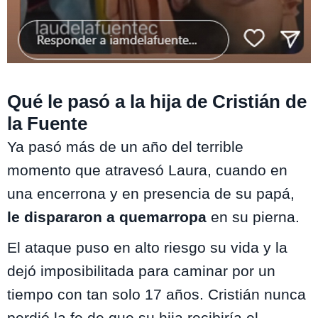
Qué le pasó a la hija de Cristián de
la Fuente
Ya pasó más de un año del terrible
momento que atravesó Laura, cuando en
una encerrona y en presencia de su papá,
le dispararon a quemarropa
en su pierna.
El ataque puso en alto riesgo su vida y la
dejó imposibilitada para caminar por un
tiempo con tan solo 17 años. Cristián nunca
perdió la fe de que su hija recibiría el