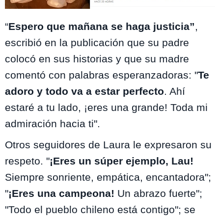
“
Espero que mañana se haga justicia”
,
escribió en la publicación que su padre
colocó en sus historias y que su madre
comentó con palabras esperanzadoras: "
Te
adoro y todo va a estar perfecto
. Ahí
estaré a tu lado, ¡eres una grande! Toda mi
admiración hacia ti".
Otros seguidores de Laura le expresaron su
respeto. "
¡Eres un súper ejemplo, Lau!
Siempre sonriente, empática, encantadora";
"
¡Eres una campeona!
Un abrazo fuerte";
"Todo el pueblo chileno está contigo"; se