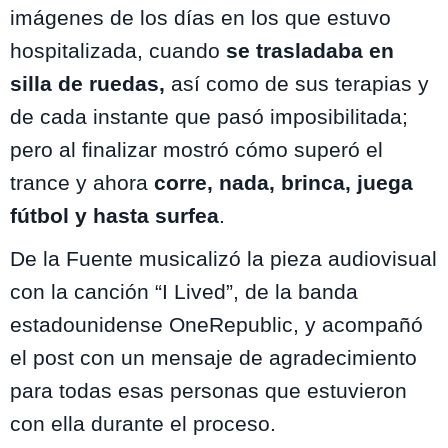
imágenes de los días en los que estuvo
hospitalizada, cuando
se trasladaba en
silla de ruedas,
así como de sus terapias y
de cada instante que pasó imposibilitada;
pero al finalizar mostró cómo superó el
trance y ahora
corre, nada, brinca, juega
fútbol y hasta surfea
.
De la Fuente musicalizó la pieza audiovisual
con la canción “I Lived”, de la banda
estadounidense OneRepublic, y acompañó
el post con un mensaje de agradecimiento
para todas esas personas que estuvieron
con ella durante el proceso.