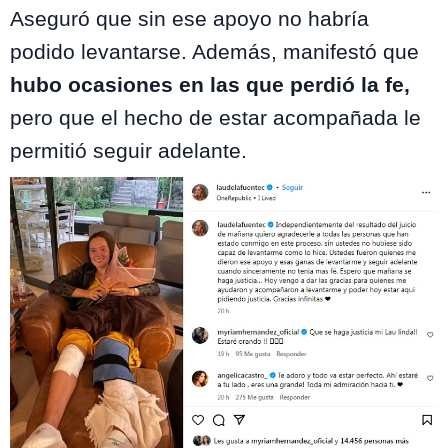
Aseguró que sin ese apoyo no habría
podido levantarse. Además, manifestó que
hubo ocasiones en las que perdió la fe,
pero que el hecho de estar acompañada le
permitió seguir adelante.