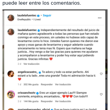
puede leer entre los comentarios.