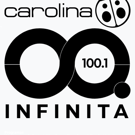
Programas