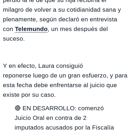
milagro de volver a su cotidianidad sana y
plenamente, según declaró en entrevista
con
Telemundo
, un mes después del
suceso.
Y en efecto, Laura consiguió
reponerse luego de un gran esfuerzo, y para
esta fecha debe enfrentarse al juicio que
existe por su caso.
🔴 EN DESARROLLO: comenzó
Juicio Oral en contra de 2
imputados acusados por la Fiscalía