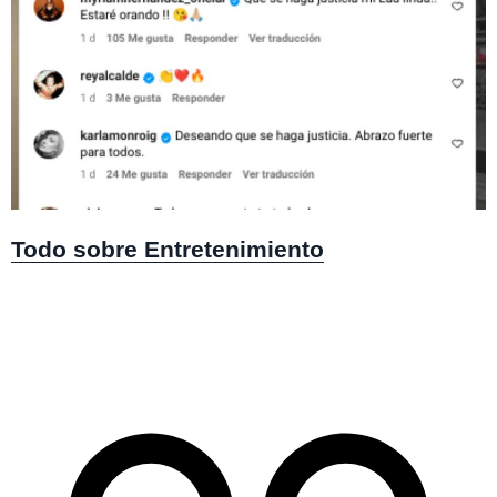
Todo sobre Entretenimiento