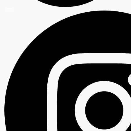
Twitter