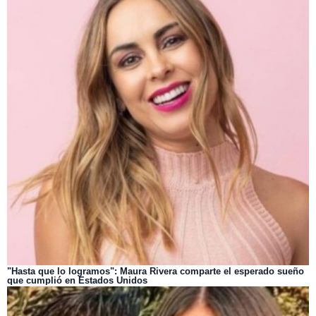
"Hasta que lo logramos": Maura Rivera comparte el esperado sueño
que cumplió en Estados Unidos