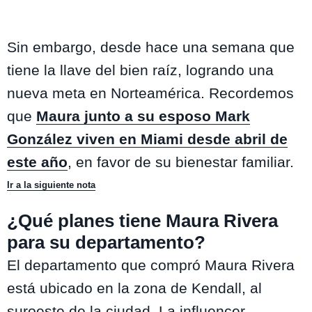
Sin embargo, desde hace una semana que
tiene la llave del bien raíz, logrando una
nueva meta en Norteamérica. Recordemos
que
Maura junto a su esposo Mark
González viven en Miami desde abril de
este año
, en favor de su bienestar familiar.
Ir a la siguiente nota
¿Qué planes tiene Maura Rivera
para su departamento?
El departamento que compró Maura Rivera
está ubicado en la zona de Kendall, al
suroeste de la ciudad. La influencer