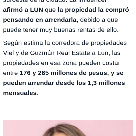
afirmó a LUN
que
la propiedad la compró
pensando en arrendarla
, debido a que
puede tener muy buenas rentas de ello.
Según estima la corredora de propiedades
Viel y de Guzmán Real Estate a Lun, las
propiedades en esa zona pueden costar
entre
176 y 265 millones de pesos, y se
pueden arrendar desde los 1,3 millones
mensuales
.
Te puede interesar