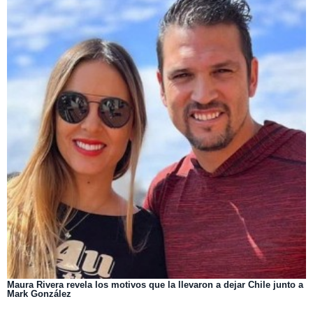
Maura Rivera revela los motivos que la llevaron a dejar Chile junto a
Mark González