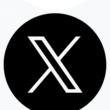
Facebook