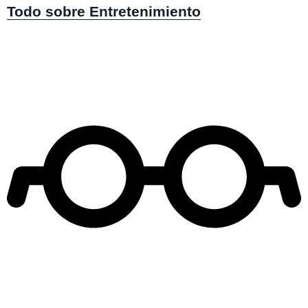
Todo sobre Entretenimiento