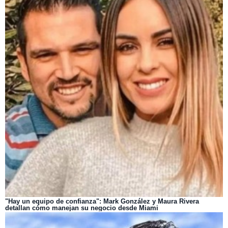
"Hay un equipo de confianza": Mark González y Maura Rivera
detallan cómo manejan su negocio desde Miami