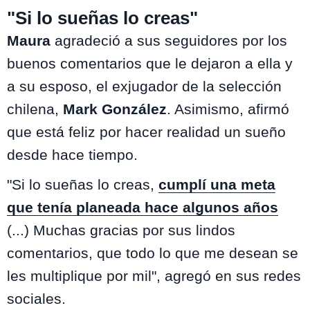
"Si lo sueñas lo creas"
Maura
agradeció a sus seguidores por los
buenos comentarios que le dejaron a ella y
a su esposo, el exjugador de la selección
chilena,
Mark González
. Asimismo, afirmó
que está feliz por hacer realidad un sueño
desde hace tiempo.
"Si lo sueñas lo creas,
cumplí una meta
que tenía planeada hace algunos años
(...) Muchas gracias por sus lindos
comentarios, que todo lo que me desean se
les multiplique por mil", agregó en sus redes
sociales.