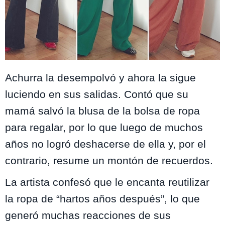
Achurra la desempolvó y ahora la sigue
luciendo en sus salidas. Contó que su
mamá salvó la blusa de la bolsa de ropa
para regalar, por lo que luego de muchos
años no logró deshacerse de ella y, por el
contrario, resume un montón de recuerdos.
La artista confesó que le encanta reutilizar
la ropa de “hartos años después”, lo que
generó muchas reacciones de sus