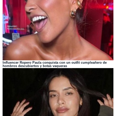
Influencer Ropero Paula conquista con un outfit cumpleañero de
hombros descubiertos y botas vaqueras