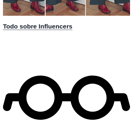
Todo sobre Influencers