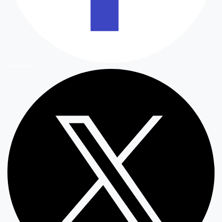
Facebook