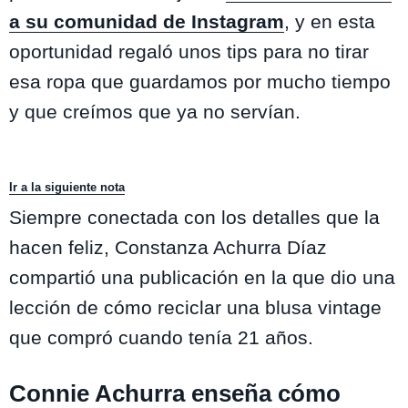
a su comunidad de Instagram
, y en esta
oportunidad regaló unos tips para no tirar
esa ropa que guardamos por mucho tiempo
y que creímos que ya no servían.
Ir a la siguiente nota
Siempre conectada con los detalles que la
hacen feliz, Constanza Achurra Díaz
compartió una publicación en la que dio una
lección de cómo reciclar una blusa vintage
que compró cuando tenía 21 años.
Connie Achurra enseña cómo