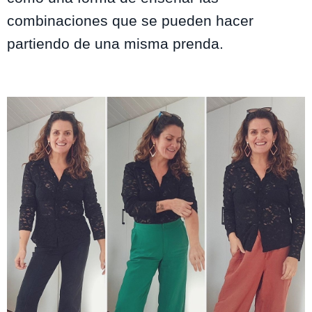
combinaciones que se pueden hacer
partiendo de una misma prenda.