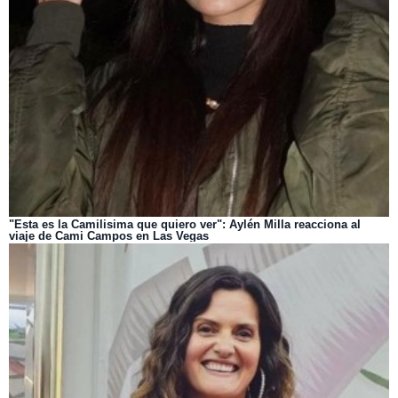
"Esta es la Camilisima que quiero ver": Aylén Milla reacciona al
viaje de Cami Campos en Las Vegas