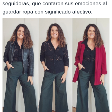
seguidoras, que contaron sus emociones al
guardar ropa con significado afectivo.