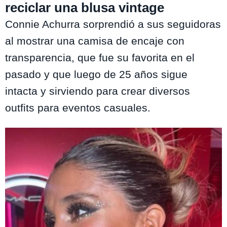
reciclar una blusa vintage
Connie Achurra sorprendió a sus seguidoras
al mostrar una camisa de encaje con
transparencia, que fue su favorita en el
pasado y que luego de 25 años sigue
intacta y sirviendo para crear diversos
outfits para eventos casuales.
Te puede interesar