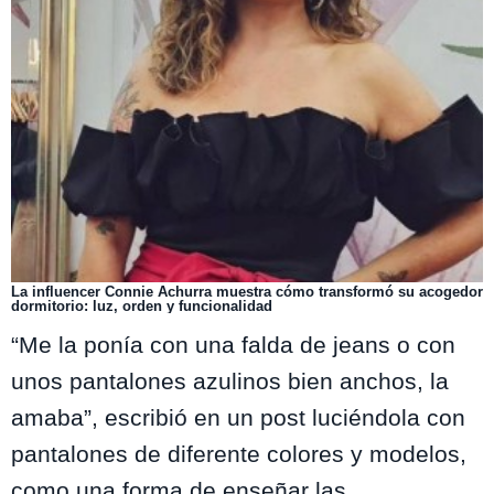
La influencer Connie Achurra muestra cómo transformó su acogedor
dormitorio: luz, orden y funcionalidad
“Me la ponía con una falda de jeans o con
unos pantalones azulinos bien anchos, la
amaba”, escribió en un post luciéndola con
pantalones de diferente colores y modelos,
como una forma de enseñar las