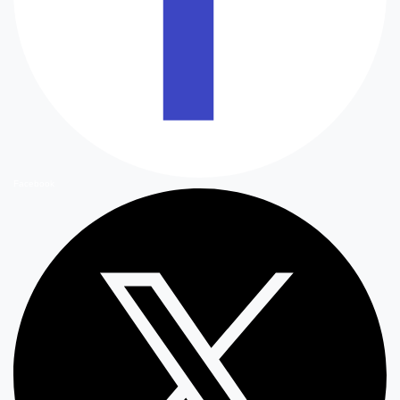
Facebook