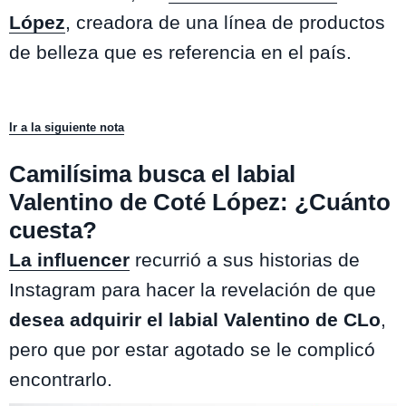
López
, creadora de una línea de productos
de belleza que es referencia en el país.
Ir a la siguiente nota
Camilísima busca el labial
Valentino de Coté López: ¿Cuánto
cuesta?
La influencer
recurrió a sus historias de
Instagram para hacer la revelación de que
desea adquirir el labial Valentino de CLo
,
pero que por estar agotado se le complicó
encontrarlo.