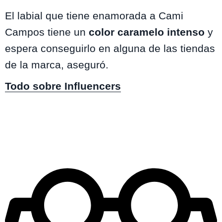
El labial que tiene enamorada a Cami
Campos tiene un
color caramelo intenso
y
espera conseguirlo en alguna de las tiendas
de la marca, aseguró.
Todo sobre Influencers