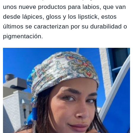
unos nueve productos para labios, que van
desde lápices, gloss y los lipstick, estos
últimos se caracterizan por su durabilidad o
pigmentación.
Te puede interesar