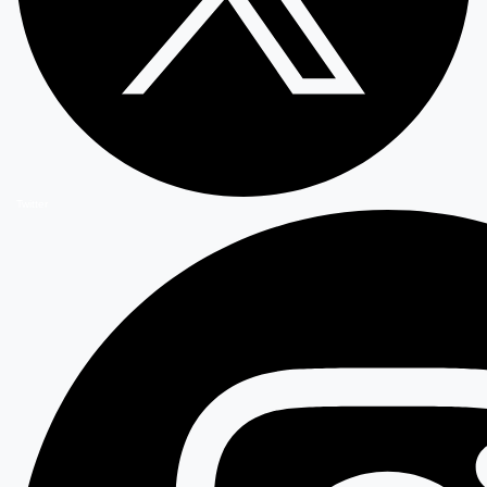
Twitter