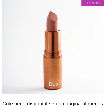
clobycotelopez.cl
Cote tiene disponible en su página al menos