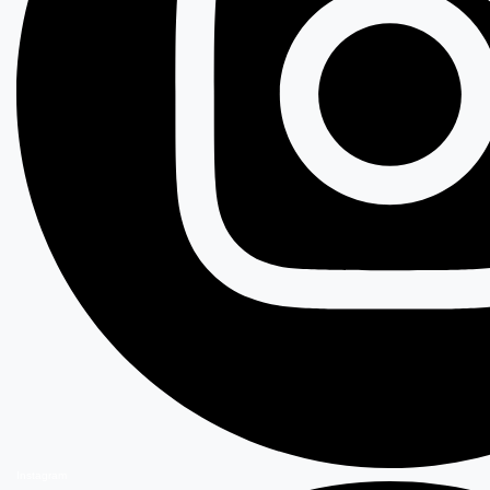
Instagram