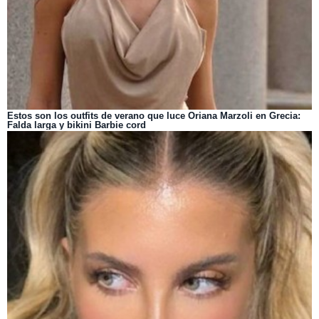
Estos son los outfits de verano que luce Oriana Marzoli en Grecia:
Falda larga y bikini Barbie cord