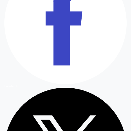
Facebook