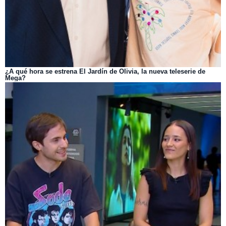
¿A qué hora se estrena El Jardín de Olivia, la nueva teleserie de
Mega?