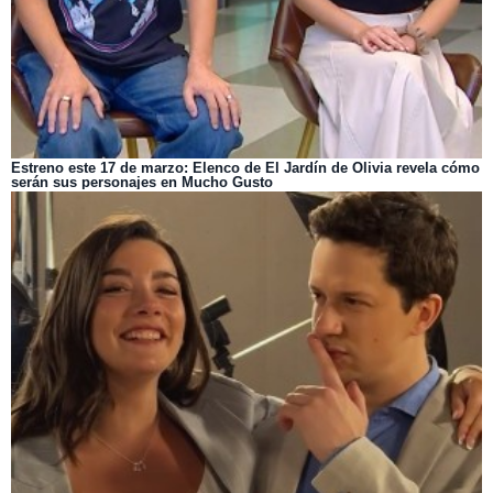
Estreno este 17 de marzo: Elenco de El Jardín de Olivia revela cómo
serán sus personajes en Mucho Gusto