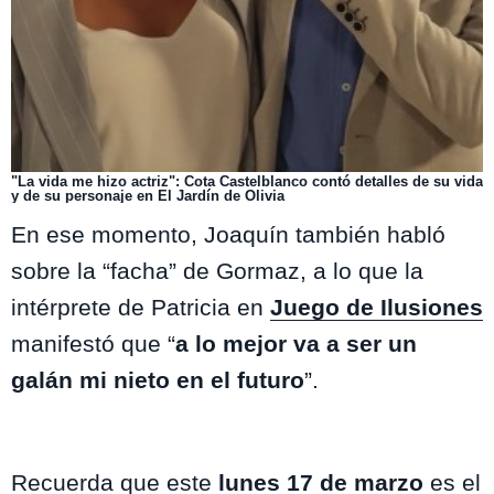
"La vida me hizo actriz": Cota Castelblanco contó detalles de su vida
y de su personaje en El Jardín de Olivia
En ese momento, Joaquín también habló
sobre la “facha” de Gormaz, a lo que la
intérprete de Patricia en
Juego de Ilusiones
manifestó que “
a lo mejor va a ser un
galán mi nieto en el futuro
”.
Recuerda que este
lunes 17 de marzo
es el