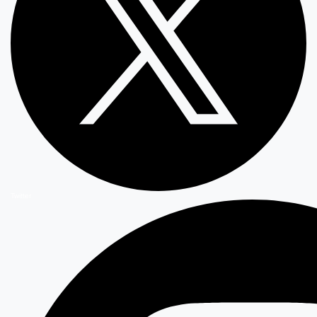
Twitter