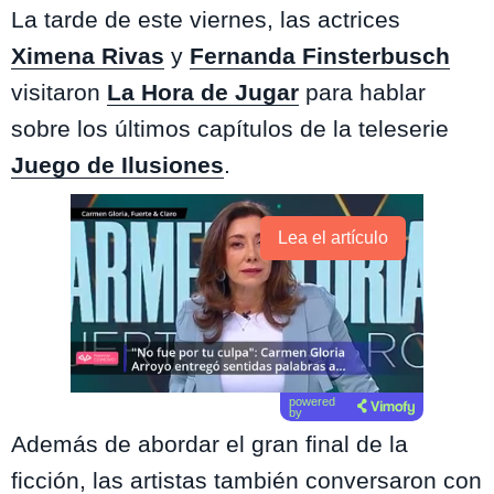
La tarde de este viernes, las actrices
Ximena Rivas
y
Fernanda Finsterbusch
visitaron
La Hora de Jugar
para hablar
sobre los últimos capítulos de la teleserie
Juego de Ilusiones
.
Lea el artículo
powered
by
Además de abordar el gran final de la
ficción, las artistas también conversaron con