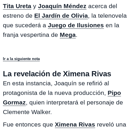
Tita Ureta
y
Joaquín Méndez
acerca del
estreno de
El Jardín de Olivia
, la telenovela
que sucederá a
Juego de Ilusiones
en la
franja vespertina de
Mega
.
Ir a la siguiente nota
La revelación de Ximena Rivas
En esta instancia, Joaquín se refirió al
protagonista de la nueva producción,
Pipo
Gormaz
, quien interpretará el personaje de
Clemente Walker.
Fue entonces que
Ximena Rivas
reveló una