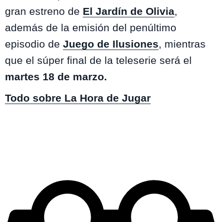
gran estreno de
El Jardín de Olivia
,
además de la emisión del penúltimo
episodio de
Juego de Ilusiones
, mientras
que el súper final de la teleserie será el
martes 18 de marzo.
Todo sobre La Hora de Jugar