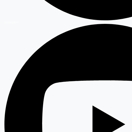
Instagram