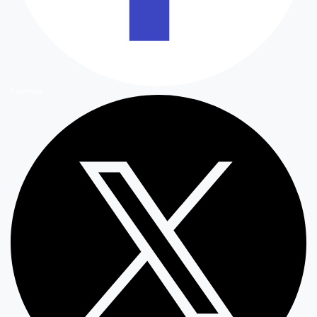
Facebook