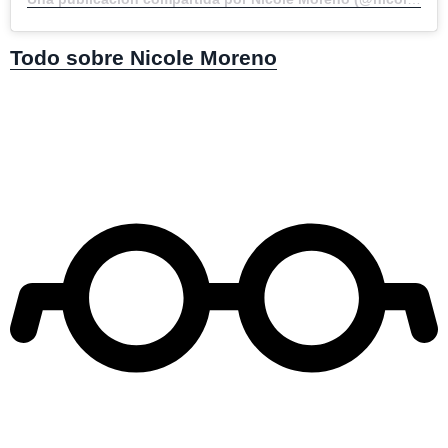
Todo sobre Nicole Moreno