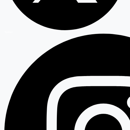
Twitter