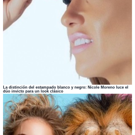
La distinción del estampado blanco y negro: Nicole Moreno luce el
dúo invicto para un look clásico