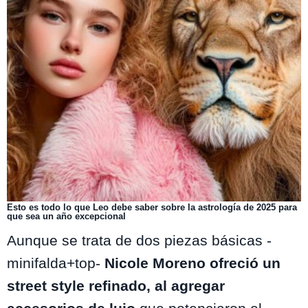
Esto es todo lo que Leo debe saber sobre la astrología de 2025 para
que sea un año excepcional
Aunque se trata de dos piezas básicas -
minifalda+top-
Nicole Moreno ofreció un
street style refinado, al agregar