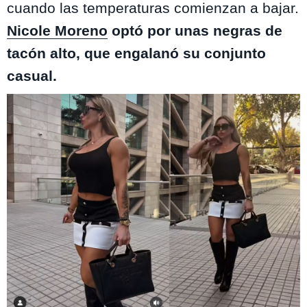
cuando las temperaturas comienzan a bajar.
Nicole Moreno
optó por unas negras de
tacón alto, que engalanó su conjunto
casual.