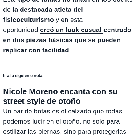
de la destacada atleta del
fisicoculturismo
y en esta
oportunidad
creó un look casual
centrado
en dos piezas básicas que se pueden
replicar con facilidad
.
Ir a la siguiente nota
Nicole Moreno encanta con su
street style de otoño
Un par de botas es el calzado que todas
podemos lucir en el otoño, no solo para
estilizar las piernas, sino para protegerlas