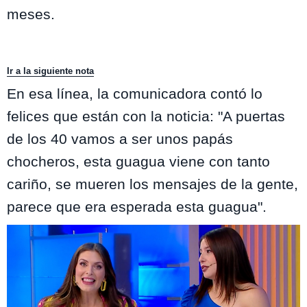
meses.
Ir a la siguiente nota
En esa línea, la comunicadora contó lo
felices que están con la noticia: "A puertas
de los 40 vamos a ser unos papás
chocheros, esta guagua viene con tanto
cariño, se mueren los mensajes de la gente,
parece que era esperada esta guagua".