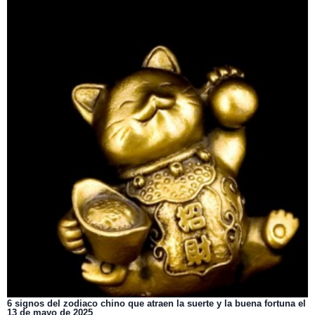
6 signos del zodiaco chino que atraen la suerte y la buena fortuna el
13 de mayo de 2025