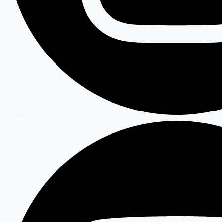
Instagram