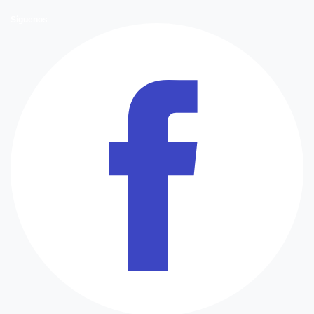
Síguenos