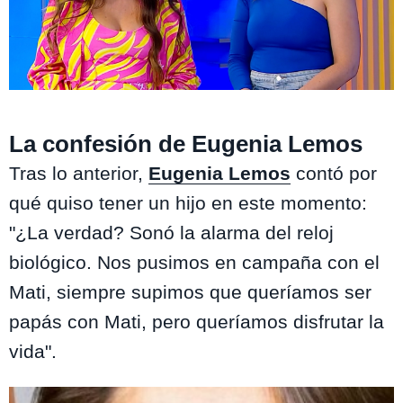
La Hora de Jugar
La confesión de Eugenia Lemos
Tras lo anterior,
Eugenia Lemos
contó por
qué quiso tener un hijo en este momento:
"¿La verdad? Sonó la alarma del reloj
biológico. Nos pusimos en campaña con el
Mati, siempre supimos que queríamos ser
papás con Mati, pero queríamos disfrutar la
vida".
Te puede interesar