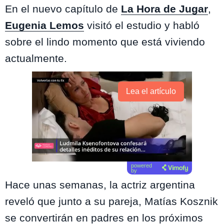
En el nuevo capítulo de
La Hora de Jugar
,
Eugenia Lemos
visitó el estudio y habló
sobre el lindo momento que está viviendo
actualmente.
Lea el artículo
powered
by
Hace unas semanas, la actriz argentina
reveló que junto a su pareja, Matías Kosznik
se convertirán en padres en los próximos