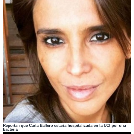
Reportan que Carla Ballero estaría hospitalizada en la UCI por una
bacteria