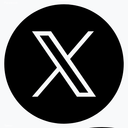
Facebook
Twitter