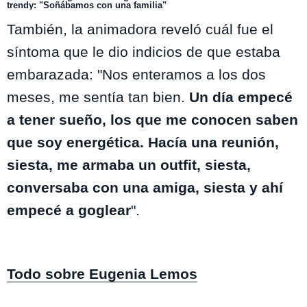
trendy: "Soñábamos con una familia"
También, la animadora reveló cuál fue el
síntoma que le dio indicios de que estaba
embarazada: "Nos enteramos a los dos
meses, me sentía tan bien.
Un día empecé
a tener sueño, los que me conocen saben
que soy energética. Hacía una reunión,
siesta, me armaba un outfit, siesta,
conversaba con una amiga, siesta y ahí
empecé a goglear
".
Todo sobre Eugenia Lemos