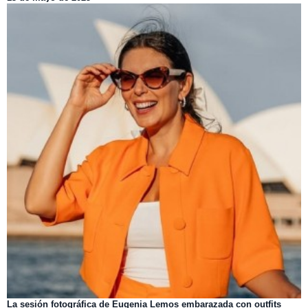
La sesión fotográfica de Eugenia Lemos embarazada con outfits