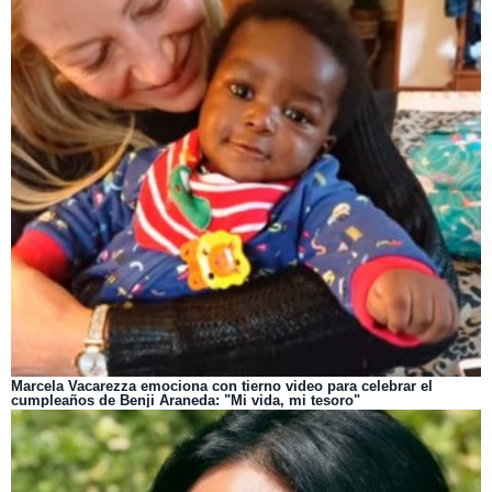
Marcela Vacarezza emociona con tierno video para celebrar el
cumpleaños de Benji Araneda: "Mi vida, mi tesoro"