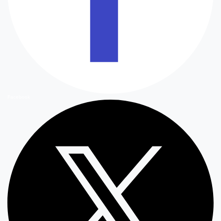
Facebook