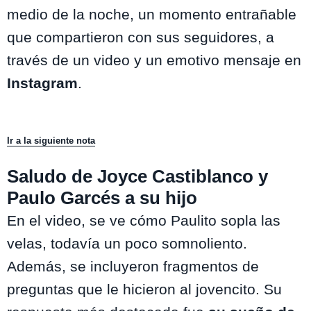
medio de la noche, un momento entrañable
que compartieron con sus seguidores, a
través de un video y un emotivo mensaje en
Instagram
.
Ir a la siguiente nota
Saludo de Joyce Castiblanco y
Paulo Garcés a su hijo
En el video, se ve cómo Paulito sopla las
velas, todavía un poco somnoliento.
Además, se incluyeron fragmentos de
preguntas que le hicieron al jovencito. Su