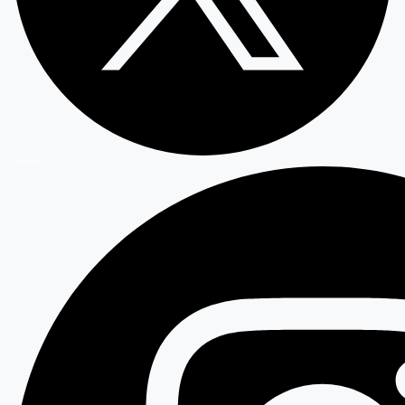
Twitter