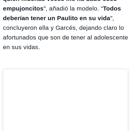
empujoncitos
", añadió la modelo. “
Todos
deberían tener un Paulito en su vida
",
concluyeron ella y Garcés, dejando claro lo
afortunados que son de tener al adolescente
en sus vidas.