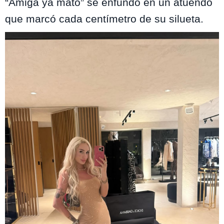
“Amiga ya mato” se enfundó en un atuendo
que marcó cada centímetro de su silueta.