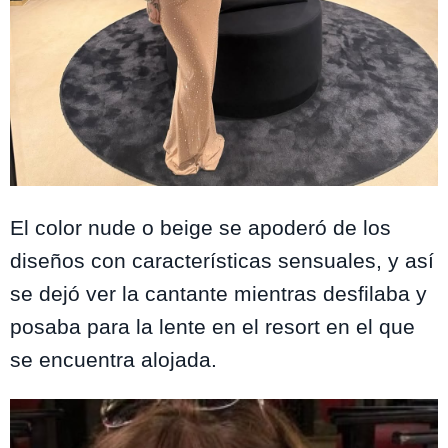
Foto: Instagram@franmaira_
El color nude o beige se apoderó de los
diseños con características sensuales, y así
se dejó ver la cantante mientras desfilaba y
posaba para la lente en el resort en el que
se encuentra alojada.
Te puede interesar