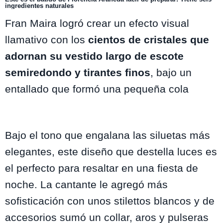
ingredientes naturales
Fran Maira logró crear un efecto visual
llamativo con los
cientos de cristales que
adornan su vestido largo de escote
semiredondo y tirantes finos
, bajo un
entallado que formó una pequeña cola
Bajo el tono que engalana las siluetas más
elegantes, este diseño que destella luces es
el perfecto para resaltar en una fiesta de
noche. La cantante le agregó más
sofisticación con unos stilettos blancos y de
accesorios sumó un collar, aros y pulseras