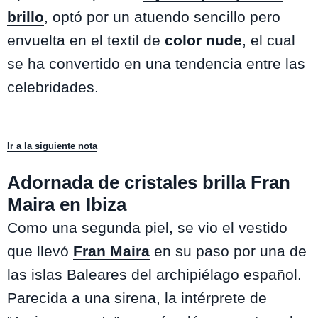
brillo
, optó por un atuendo sencillo pero
envuelta en el textil de
color nude
, el cual
se ha convertido en una tendencia entre las
celebridades.
Ir a la siguiente nota
Adornada de cristales brilla Fran
Maira en Ibiza
Como una segunda piel, se vio el vestido
que llevó
Fran Maira
en su paso por una de
las islas Baleares del archipiélago español.
Parecida a una sirena, la intérprete de