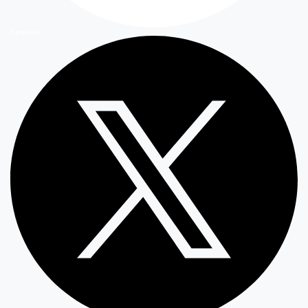
Facebook