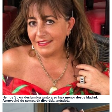
Helhue Sukni deslumbra junto a su hija menor desde Madrid:
Aprovechó de compartir divertida anécdota