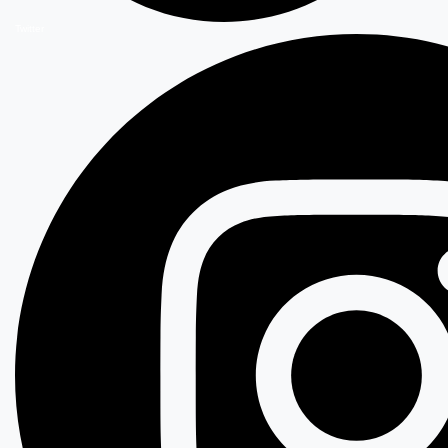
Twitter