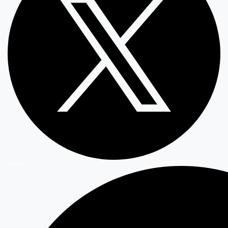
Twitter