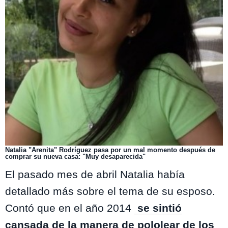
Natalia "Arenita" Rodríguez pasa por un mal momento después de
comprar su nueva casa: "Muy desaparecida"
El pasado mes de abril Natalia había
detallado más sobre el tema de su esposo.
Contó que en el año 2014
se sintió
cansada de la manera de pololear de los