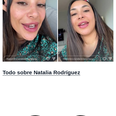
Instagram @nataliarenitarodriguez
Todo sobre Natalia Rodríguez