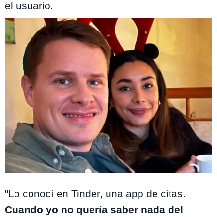
el usuario.
Instagram @nataliarenitarodriguez
"Lo conocí en Tinder, una app de citas.
Cuando yo no quería saber nada del