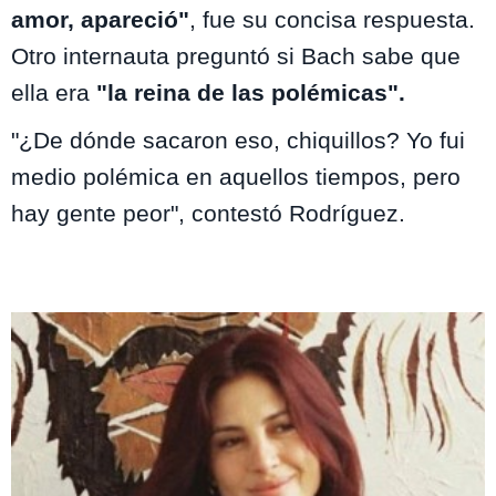
amor, apareció"
, fue su concisa respuesta.
Otro internauta preguntó si Bach sabe que
ella era
"la reina de las polémicas".
"¿De dónde sacaron eso, chiquillos? Yo fui
medio polémica en aquellos tiempos, pero
hay gente peor", contestó Rodríguez.
Te puede interesar