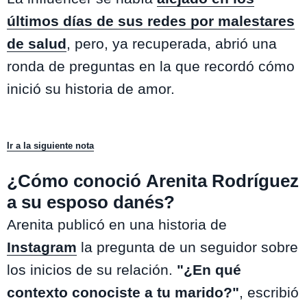
últimos días de sus redes por malestares
de salud
, pero, ya recuperada, abrió una
ronda de preguntas en la que recordó cómo
inició su historia de amor.
Ir a la siguiente nota
¿Cómo conoció Arenita Rodríguez
a su esposo danés?
Arenita publicó en una historia de
Instagram
la pregunta de un seguidor sobre
los inicios de su relación.
"¿En qué
contexto conociste a tu marido?"
, escribió