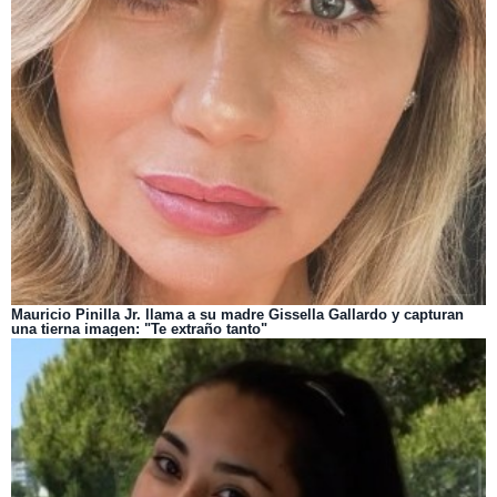
Mauricio Pinilla Jr. llama a su madre Gissella Gallardo y capturan
una tierna imagen: "Te extraño tanto"