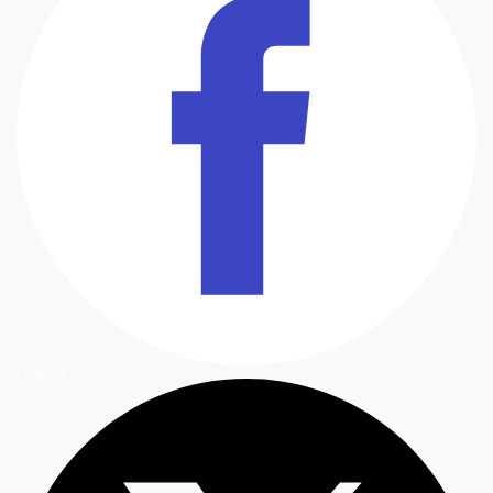
Facebook