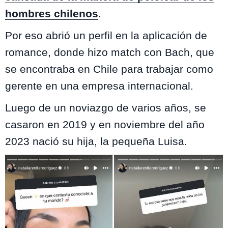
hombres chilenos
.
Por eso abrió un perfil en la aplicación de
romance, donde hizo match con Bach, que
se encontraba en Chile para trabajar como
gerente en una empresa internacional.
Luego de un noviazgo de varios años, se
casaron en 2019 y en noviembre del año
2023 nació su hija, la pequeña Luisa.