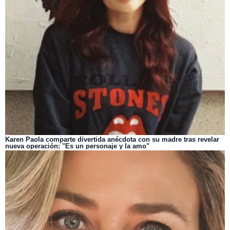
Karen Paola comparte divertida anécdota con su madre tras revelar
nueva operación: "Es un personaje y la amo"