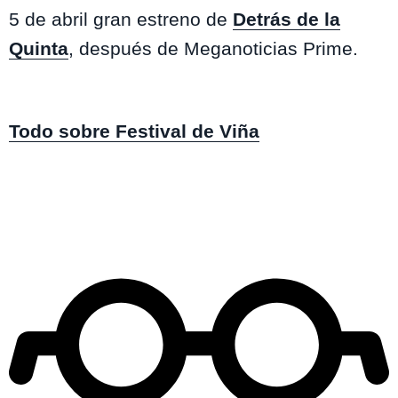
5 de abril gran estreno de
Detrás de la
Quinta
, después de Meganoticias Prime.
Todo sobre Festival de Viña