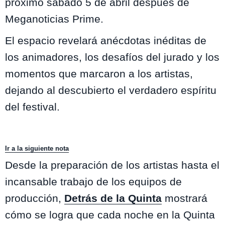
próximo sábado 5 de abril después de
Meganoticias Prime.
El espacio revelará anécdotas inéditas de
los animadores, los desafíos del jurado y los
momentos que marcaron a los artistas,
dejando al descubierto el verdadero espíritu
del festival.
Ir a la siguiente nota
Desde la preparación de los artistas hasta el
incansable trabajo de los equipos de
producción,
Detrás de la Quinta
mostrará
cómo se logra que cada noche en la Quinta