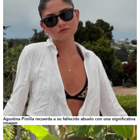
Agustina Pinilla recuerda a su fallecido abuelo con una significativa
imagen