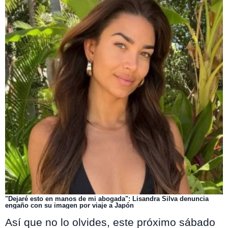
"Dejaré esto en manos de mi abogada": Lisandra Silva denuncia
engaño con su imagen por viaje a Japón
Así que no lo olvides, este próximo sábado