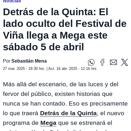
Noticias
Detrás de la Quinta: El
lado oculto del Festival de
Viña llega a Mega este
sábado 5 de abril
Por
Sebastián Mena
27 mar. 2025 - 18:30 hrs. | Act. 16 abr. 2025 - 12:16 hrs.
Más allá del escenario, de las luces y del
fervor del público, existen historias que
nunca se han contado. Eso es precisamente
lo que traerá
Detrás de la Quinta
, el nuevo
programa de
Mega
que se estrenará el