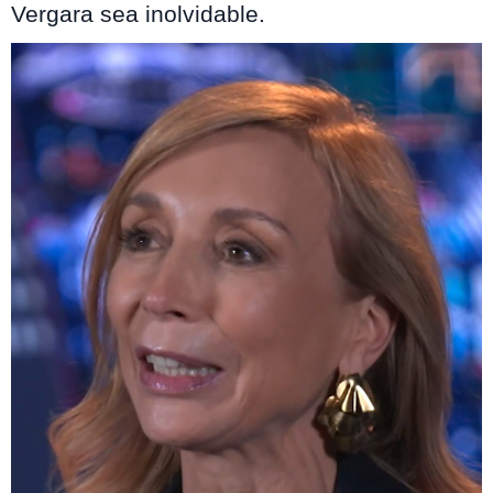
Vergara sea inolvidable.