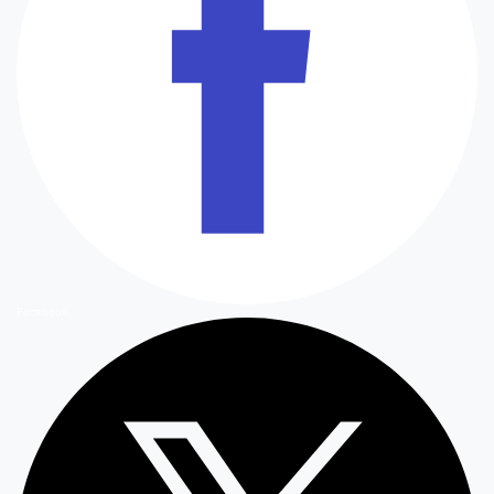
Facebook