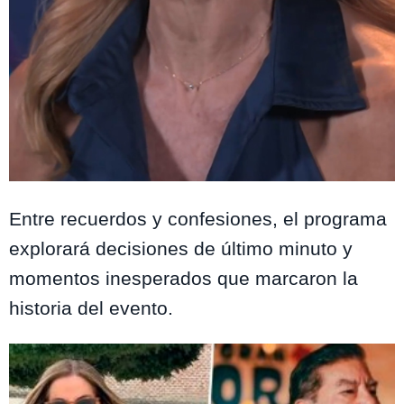
Detrás de la Quinta / Mega
Entre recuerdos y confesiones, el programa
explorará decisiones de último minuto y
momentos inesperados que marcaron la
historia del evento.
Te puede interesar