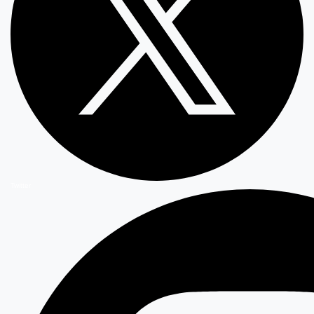
Twitter