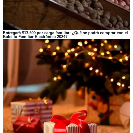
Entregará $13.500 por carga familiar: ¿Qué se podrá comprar con el
Bolsillo Familiar Electrónico 2024?