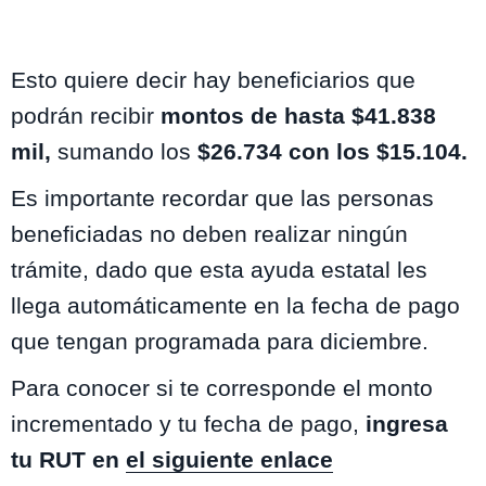
Esto quiere decir hay beneficiarios que
podrán recibir
montos de hasta $41.838
mil,
sumando los
$26.734 con los $15.104.
Es importante recordar que las personas
beneficiadas no deben realizar ningún
trámite, dado que esta ayuda estatal les
llega automáticamente en la fecha de pago
que tengan programada para diciembre.
Para conocer si te corresponde el monto
incrementado y tu fecha de pago,
ingresa
tu RUT en
el siguiente enlace