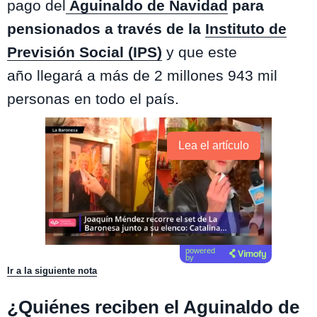
pago del
Aguinaldo de Navidad
para
pensionados a través de la
Instituto de
Previsión Social (IPS)
y que este
año llegará a más de 2 millones 943 mil
personas en todo el país.
Lea el artículo
powered
by
Ir a la siguiente nota
¿Quiénes reciben el Aguinaldo de