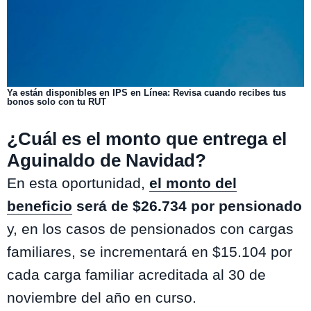
Ya están disponibles en IPS en Línea: Revisa cuando recibes tus
bonos solo con tu RUT
¿Cuál es el monto que entrega el
Aguinaldo de Navidad?
En esta oportunidad,
el monto del
beneficio
será de $26.734 por pensionado
y, en los casos de pensionados con cargas
familiares, se incrementará en $15.104 por
cada carga familiar acreditada al 30 de
noviembre del año en curso.