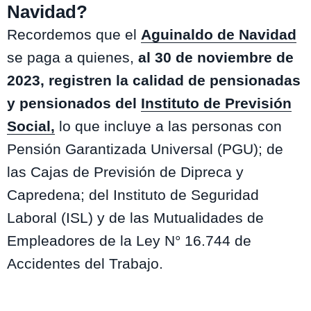
Navidad?
Recordemos que el
Aguinaldo de Navidad
se paga a quienes,
al 30 de noviembre de
2023, registren la calidad de pensionadas
y pensionados del
Instituto de Previsión
Social
,
lo que incluye a las personas con
Pensión Garantizada Universal (PGU); de
las Cajas de Previsión de Dipreca y
Capredena; del Instituto de Seguridad
Laboral (ISL) y de las Mutualidades de
Empleadores de la Ley N° 16.744 de
Accidentes del Trabajo.