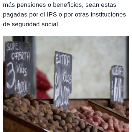
más pensiones o beneficios, sean estas
pagadas por el IPS o por otras instituciones
de seguridad social.
Te puede interesar