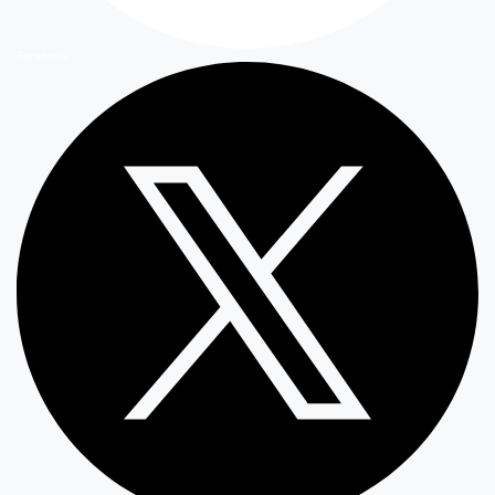
Facebook