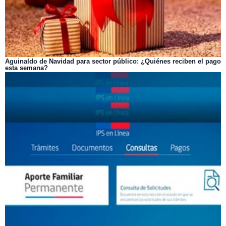
Aguinaldo de Navidad para sector público: ¿Quiénes reciben el pago
esta semana?