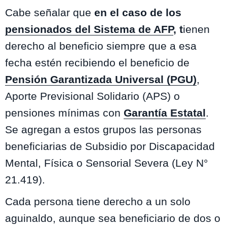
Cabe señalar que
en el caso de los
pensionados del Sistema de AFP
, t
ienen
derecho al beneficio siempre que a esa
fecha estén recibiendo el beneficio de
Pensión Garantizada Universal (PGU)
,
Aporte Previsional Solidario (APS) o
pensiones mínimas con
Garantía Estatal
.
Se agregan a estos grupos las personas
beneficiarias de Subsidio por Discapacidad
Mental, Física o Sensorial Severa (Ley N°
21.419).
Cada persona tiene derecho a un solo
aguinaldo, aunque sea beneficiario de dos o