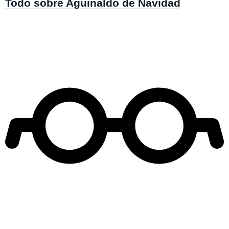
Todo sobre Aguinaldo de Navidad