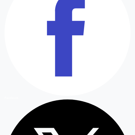
Facebook