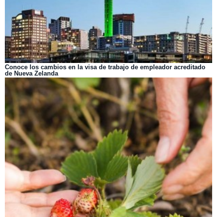
Conoce los cambios en la visa de trabajo de empleador acreditado
de Nueva Zelanda