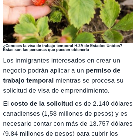
¿Conoces la visa de trabajo temporal H-2A de Estados Unidos?
Estas son las personas que pueden obtenerla
Los inmigrantes interesados en crear un
negocio podrán aplicar a un
permiso de
trabajo temporal
mientras se procesa su
solicitud de visa de emprendimiento.
El
costo de la solicitud
es de 2.140 dólares
canadienses (1,53 millones de pesos) y es
necesario contar con más de 13.757 dólares
(9,84 millones de pesos) para cubrir los