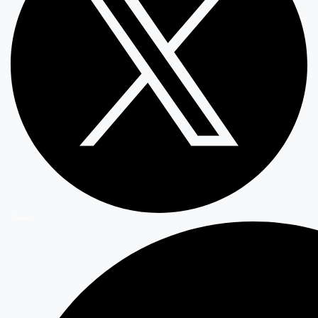
Twitter