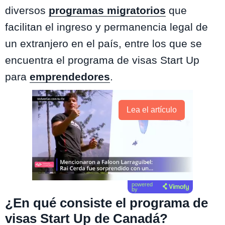
diversos
programas migratorios
que
facilitan el ingreso y permanencia legal de
un extranjero en el país, entre los que se
encuentra el programa de visas Start Up
para
emprendedores
.
Lea el artículo
powered
by
¿En qué consiste el programa de
visas Start Up de Canadá?