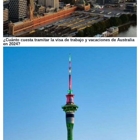
¿Cuánto cuesta tramitar la visa de trabajo y vacaciones de Australia
en 2024?