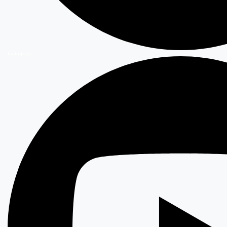
Instagram