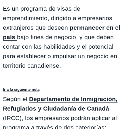
Es un programa de visas de
emprendimiento, dirigido a empresarios
extranjeros que deseen
permanecer en el
país
bajo fines de negocio, y que deben
contar con las habilidades y el potencial
para establecer o impulsar un negocio en
territorio canadiense.
Ir a la siguiente nota
Según el
Departamento de Inmigración,
Refugiados y Ciudadanía de Canadá
(IRCC), los empresarios podrán aplicar al
programa a través de dos categorías: