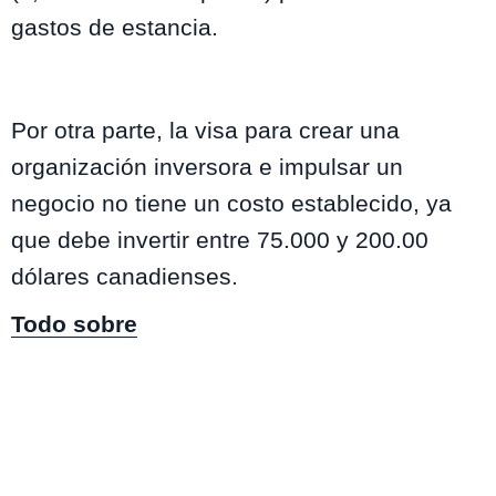
gastos de estancia.
Por otra parte, la visa para crear una
organización inversora e impulsar un
negocio no tiene un costo establecido, ya
que debe invertir entre 75.000 y 200.00
dólares canadienses.
Todo sobre