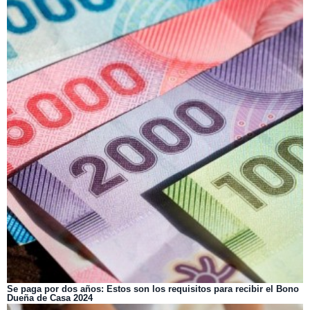
Se paga por dos años: Estos son los requisitos para recibir el Bono
Dueña de Casa 2024