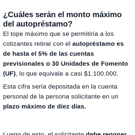
¿Cuáles serán el monto máximo
del autopréstamo?
El tope máximo que se permitiría a los
cotizantes retirar con el
autopréstamo es
de hasta el 5% de las cuentas
previsionales o 30 Unidades de Fomento
(UF)
, lo que equivale a casi $1.100.000.
Esta cifra sería depositada en la cuenta
personal de la persona solicitante en un
plazo máximo de diez días.
Luego de esto, el solicitante
debe reponer