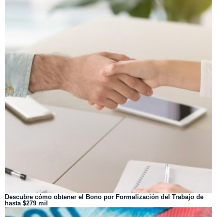
Descubre cómo obtener el Bono por Formalización del Trabajo de
hasta $279 mil