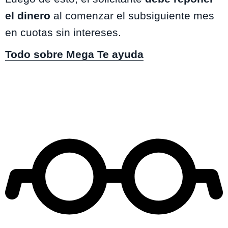
el dinero
al comenzar el subsiguiente mes
en cuotas sin intereses.
Todo sobre Mega Te ayuda