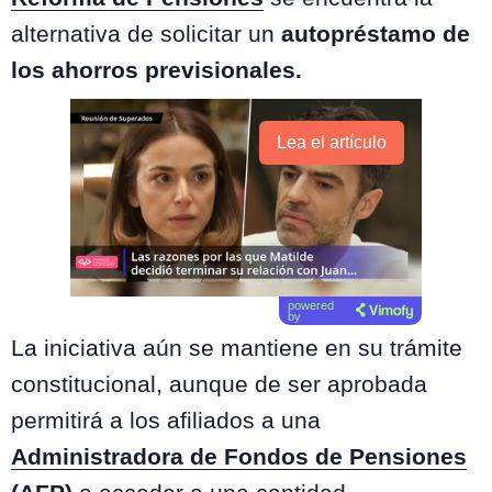
alternativa de solicitar un
autopréstamo de
los ahorros previsionales.
Lea el artículo
powered
by
La iniciativa aún se mantiene en su trámite
constitucional, aunque de ser aprobada
permitirá a los afiliados a una
Administradora de Fondos de Pensiones