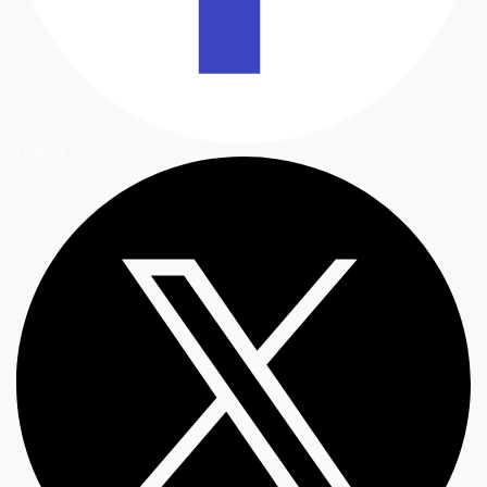
Facebook