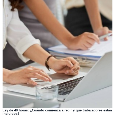
Ley de 40 horas: ¿Cuándo comienza a regir y qué trabajadores están
incluidos?