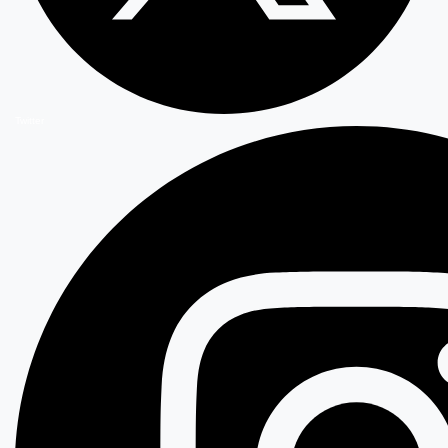
Twitter