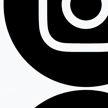
Instagram