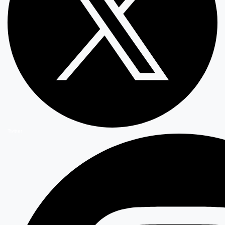
Twitter