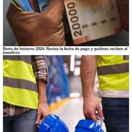
Bono de Invierno 2024: Revisa la fecha de pago y quiénes reciben el
beneficio