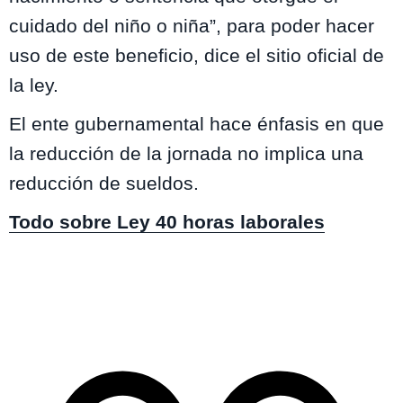
cuidado del niño o niña”, para poder hacer
uso de este beneficio, dice el sitio oficial de
la ley.
El ente gubernamental hace énfasis en que
la reducción de la jornada no implica una
reducción de sueldos.
Todo sobre Ley 40 horas laborales