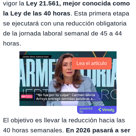
vigor la
Ley 21.561, mejor conocida como
la Ley de las 40 horas
. Esta primera etapa
se ejecutará con una reducción obligatoria
de la jornada laboral semanal de 45 a 44
horas.
Lea el artículo
powered
by
El objetivo es llevar la reducción hacia las
40 horas semanales.
En 2026 pasará a ser