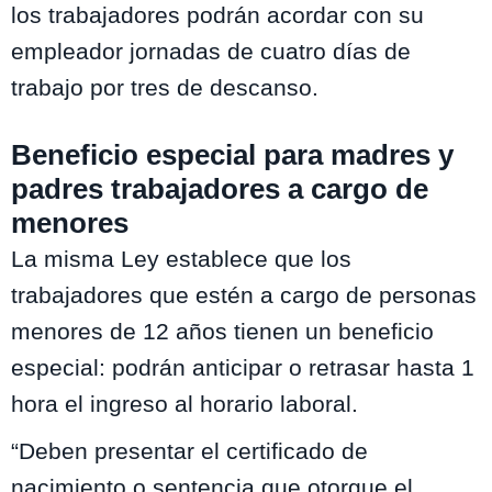
los trabajadores podrán acordar con su
empleador jornadas de cuatro días de
trabajo por tres de descanso.
Beneficio especial para madres y
padres trabajadores a cargo de
menores
La misma Ley establece que los
trabajadores que estén a cargo de personas
menores de 12 años tienen un beneficio
especial: podrán anticipar o retrasar hasta 1
hora el ingreso al horario laboral.
“Deben presentar el certificado de
nacimiento o sentencia que otorgue el