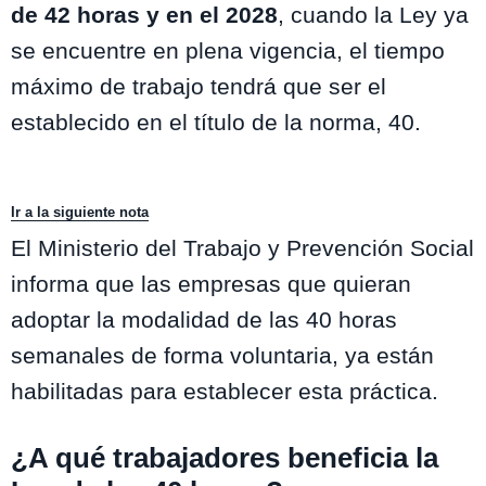
de 42 horas y en el 2028
, cuando la Ley ya
se encuentre en plena vigencia, el tiempo
máximo de trabajo tendrá que ser el
establecido en el título de la norma, 40.
Ir a la siguiente nota
El Ministerio del Trabajo y Prevención Social
informa que las empresas que quieran
adoptar la modalidad de las 40 horas
semanales de forma voluntaria, ya están
habilitadas para establecer esta práctica.
¿A qué trabajadores beneficia la