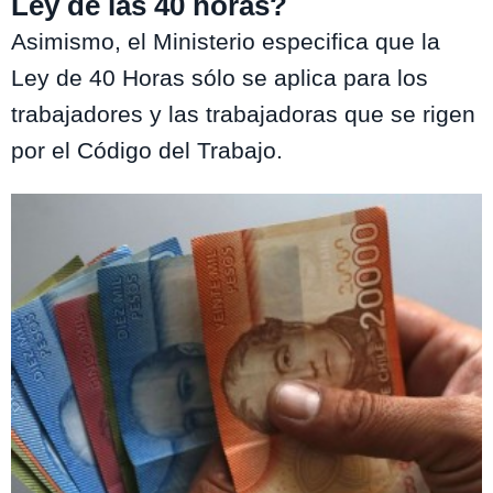
Ley de las 40 horas?
Asimismo, el Ministerio especifica que la
Ley de 40 Horas sólo se aplica para los
trabajadores y las trabajadoras que se rigen
por el Código del Trabajo.
Te puede interesar