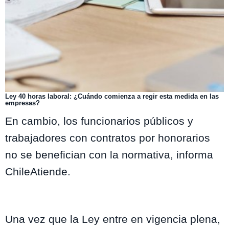
Ley 40 horas laboral: ¿Cuándo comienza a regir esta medida en las
empresas?
En cambio, los funcionarios públicos y
trabajadores con contratos por honorarios
no se benefician con la normativa, informa
ChileAtiende.
Una vez que la Ley entre en vigencia plena,