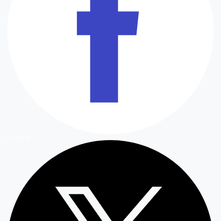
Facebook