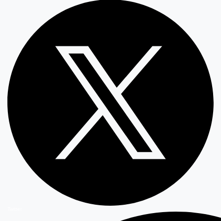
Twitter