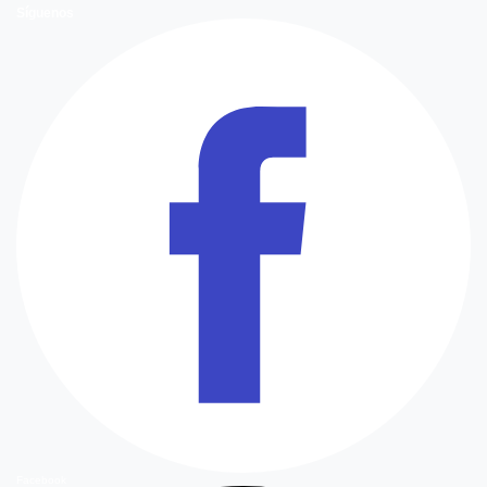
Síguenos
Facebook