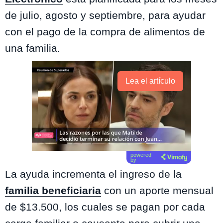
de julio, agosto y septiembre, para ayudar
con el pago de la compra de alimentos de
una familia.
Lea el artículo
powered
by
La ayuda incrementa el ingreso de la
familia beneficiaria
con un aporte mensual
de $13.500, los cuales se pagan por cada