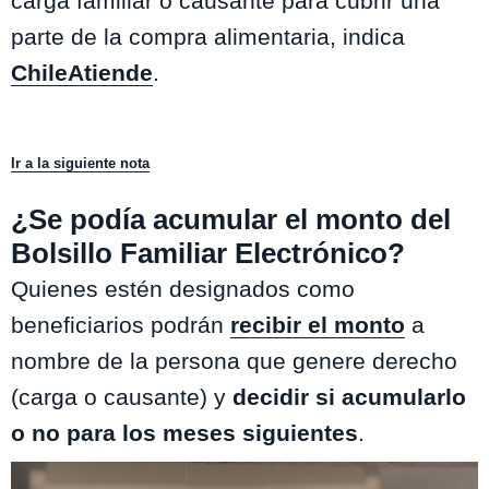
carga familiar o causante para cubrir una
parte de la compra alimentaria, indica
ChileAtiende
.
Ir a la siguiente nota
¿Se podía acumular el monto del
Bolsillo Familiar Electrónico?
Quienes estén designados como
beneficiarios podrán
recibir el monto
a
nombre de la persona que genere derecho
(carga o causante) y
decidir si acumularlo
o no para los meses siguientes
.