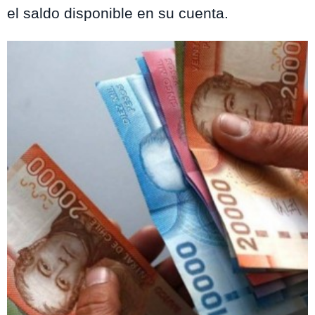
el saldo disponible en su cuenta.
Te puede interesar