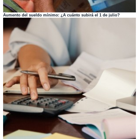
Aumento del sueldo mínimo: ¿A cuánto subirá el 1 de julio?