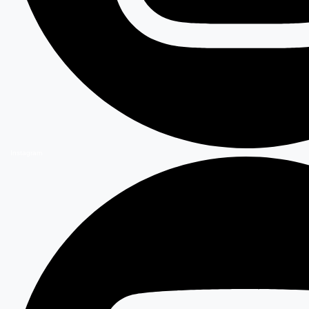
Instagram