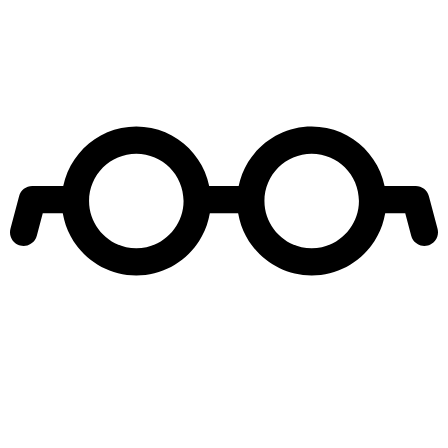
Leer más de
Bolsillo Familiar Electrónico