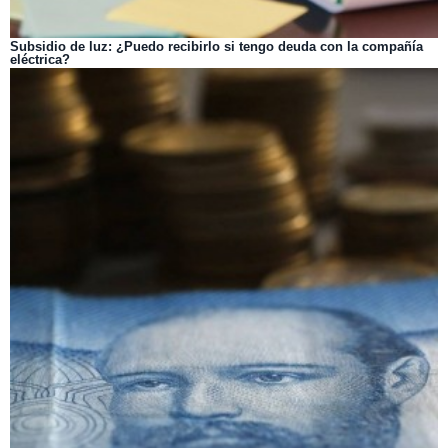
Subsidio de luz: ¿Puedo recibirlo si tengo deuda con la compañía
eléctrica?