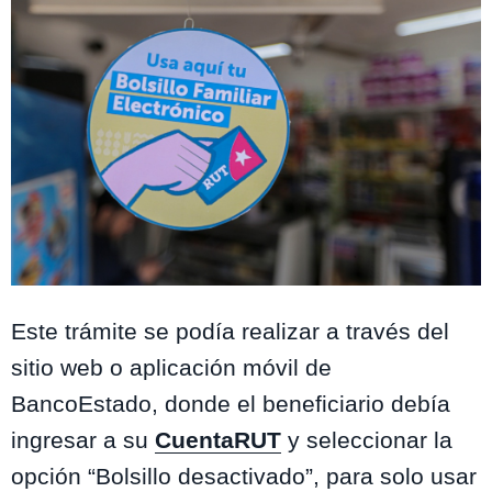
Foto: Ministerio de Hacienda.
Este trámite se podía realizar a través del
sitio web o aplicación móvil de
BancoEstado, donde el beneficiario debía
ingresar a su
CuentaRUT
y seleccionar la
opción “Bolsillo desactivado”, para solo usar