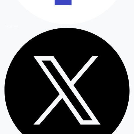
Facebook