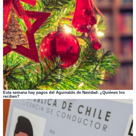
Esta semana hay pagos del Aguinaldo de Navidad: ¿Quiénes los
reciben?