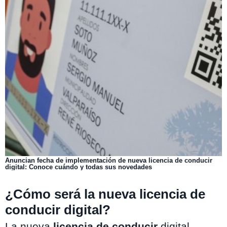
Anuncian fecha de implementación de nueva licencia de conducir
digital: Conoce cuándo y todas sus novedades
¿Cómo será la nueva licencia de
conducir digital?
La nueva
licencia de conducir
digital