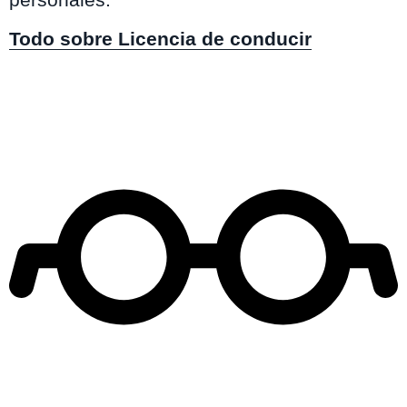
Todo sobre Licencia de conducir