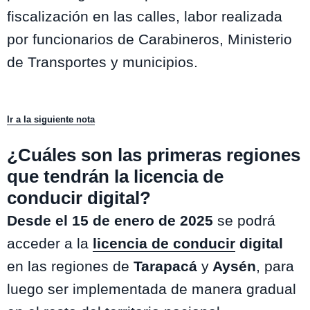
fiscalización en las calles, labor realizada
por funcionarios de Carabineros, Ministerio
de Transportes y municipios.
Ir a la siguiente nota
¿Cuáles son las primeras regiones
que tendrán la licencia de
conducir digital?
Desde el 15 de enero de 2025
se podrá
acceder a la
licencia de conducir
digital
en las regiones de
Tarapacá
y
Aysén
, para
luego ser implementada de manera gradual