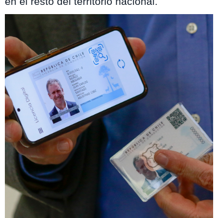
en el resto del territorio nacional.