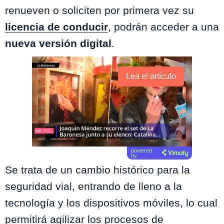
renueven o soliciten por primera vez su
licencia de conducir
, podrán acceder a una
nueva versión digital
.
Lea el artículo
powered
by
Se trata de un cambio histórico para la
seguridad vial, entrando de lleno a la
tecnología y los dispositivos móviles, lo cual
permitirá agilizar los procesos de