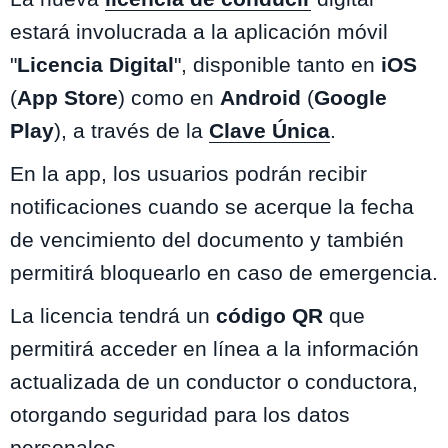
estará involucrada a la aplicación móvil
"
Licencia Digital
", disponible tanto en
iOS
(
App Store
) como en
Android
(
Google
Play
), a través de la
Clave Única
.
En la app, los usuarios podrán recibir
notificaciones cuando se acerque la fecha
de vencimiento del documento y también
permitirá bloquearlo en caso de emergencia.
La licencia tendrá un
código QR
que
permitirá acceder en línea a la información
actualizada de un conductor o conductora,
otorgando seguridad para los datos
personales.