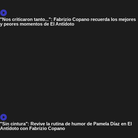
"Nos criticaron tanto...": Fabrizio Copano recuerda los mejores
y peores momentos de El Antídoto
"Sin cintura": Revive la rutina de humor de Pamela Díaz en El
Antídoto con Fabrizio Copano