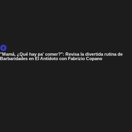
"Mamá, ¿Qué hay pa' comer?": Revisa la divertida rutina de
Barbaridades en El Antídoto con Fabrizio Copano