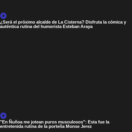
¿Será el próximo alcalde de La Cisterna? Disfruta la cómica y
auténtica rutina del humorista Esteban Araya
"En Ñuñoa me jotean puros musculosos": Esta fue la
entretenida rutina de la porteña Monse Jerez