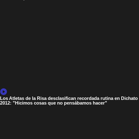
Los Atletas de la Risa desclasifican recordada rutina en Dichato
2012: "Hicimos cosas que no pensábamos hacer"