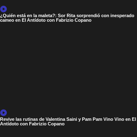
¿Quién está en la maleta?: Sor Rita sorprendió con inesperado
cameo en El Antídoto con Fabrizio Copano
Revive las rutinas de Valentina Saini y Pam Pam Vino Vino en El
Antídoto con Fabrizio Copano