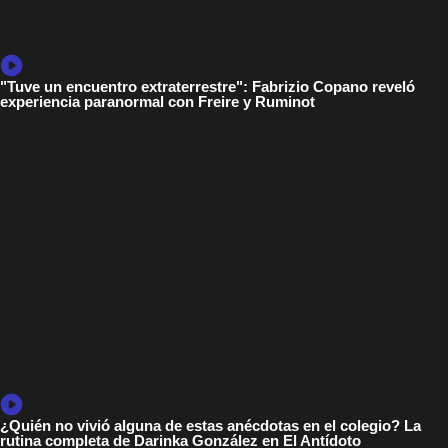
"Tuve un encuentro extraterrestre": Fabrizio Copano reveló
experiencia paranormal con Freire y Ruminot
¿Quién no vivió alguna de estas anécdotas en el colegio? La
rutina completa de Darinka González en El Antídoto