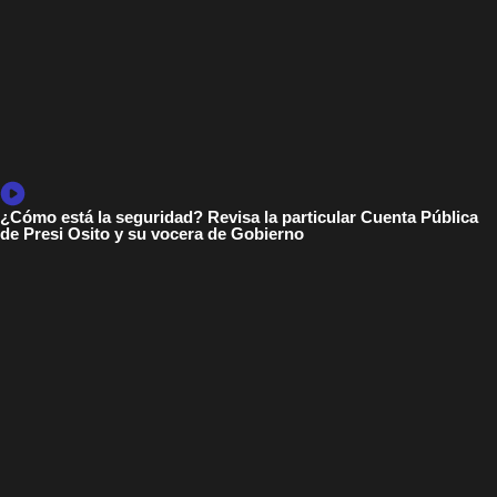
¿Cómo está la seguridad? Revisa la particular Cuenta Pública
de Presi Osito y su vocera de Gobierno