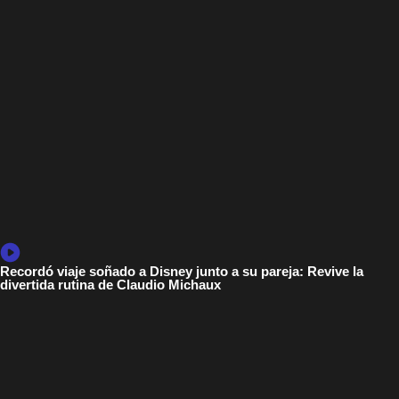
Recordó viaje soñado a Disney junto a su pareja: Revive la
divertida rutina de Claudio Michaux