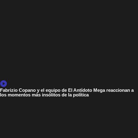
Fabrizio Copano y el equipo de El Antídoto Mega reaccionan a
los momentos más insólitos de la política