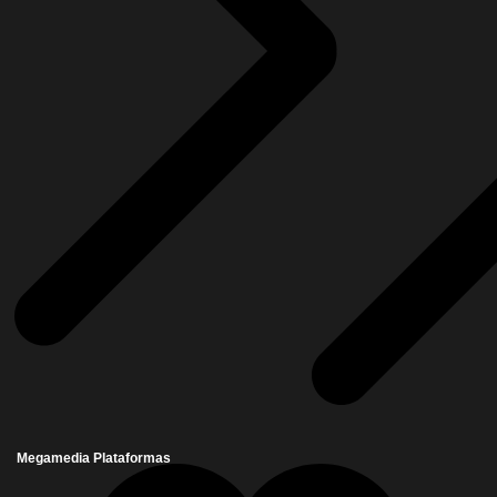
Megamedia Plataformas