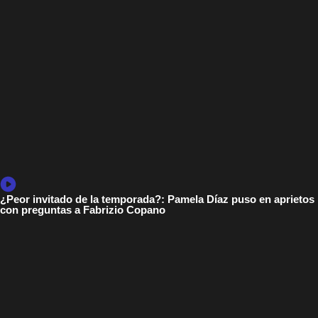
¿Peor invitado de la temporada?: Pamela Díaz puso en aprietos
con preguntas a Fabrizio Copano