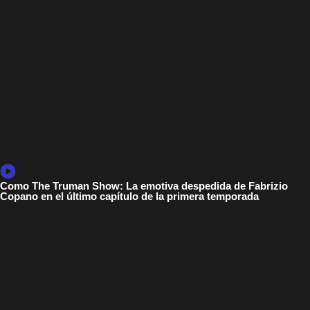
Como The Truman Show: La emotiva despedida de Fabrizio
Copano en el último capítulo de la primera temporada