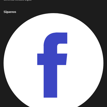
Síguenos