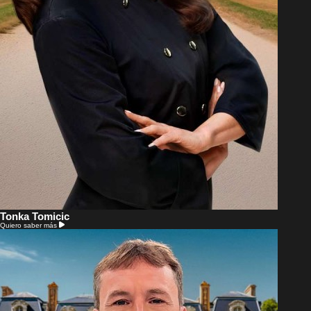
Tonka Tomicic
Quiero saber más