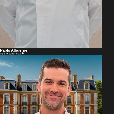
Pablo Albuerne
Quiero saber más