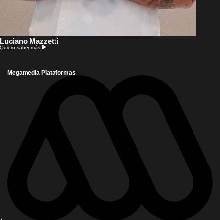
Luciano Mazzetti
Quiero saber más
Megamedia Plataformas