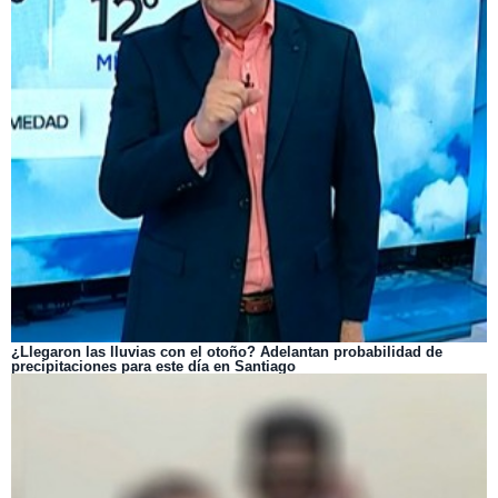
¿Llegaron las lluvias con el otoño? Adelantan probabilidad de
precipitaciones para este día en Santiago