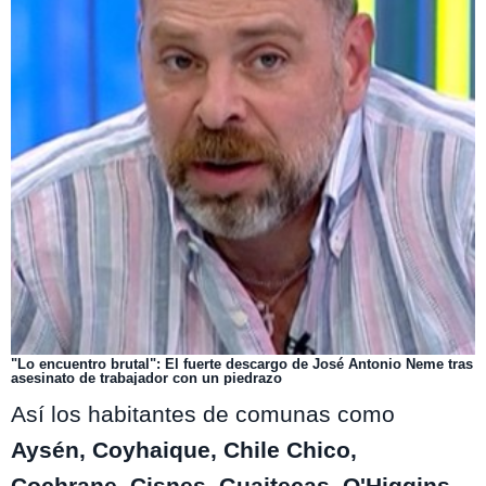
"Lo encuentro brutal": El fuerte descargo de José Antonio Neme tras
asesinato de trabajador con un piedrazo
Así los habitantes de comunas como
Aysén, Coyhaique, Chile Chico,
Cochrane, Cisnes, Guaitecas, O'Higgins,