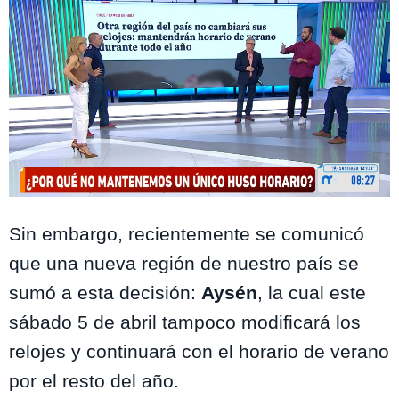
Mega
Sin embargo, recientemente se comunicó
que una nueva región de nuestro país se
sumó a esta decisión:
Aysén
, la cual este
sábado 5 de abril tampoco modificará los
relojes y continuará con el horario de verano
por el resto del año.