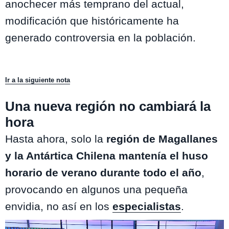
anochecer más temprano del actual,
modificación que históricamente ha
generado controversia en la población.
Ir a la siguiente nota
Una nueva región no cambiará la
hora
Hasta ahora, solo la
región de Magallanes
y la Antártica Chilena mantenía el huso
horario de verano durante todo el año
,
provocando en algunos una pequeña
envidia, no así en los
especialistas
.