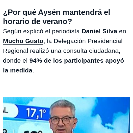
¿Por qué Aysén mantendrá el
horario de verano?
Según explicó el periodista
Daniel Silva
en
Mucho Gusto
, la Delegación Presidencial
Regional realizó una consulta ciudadana,
donde el
94% de los participantes apoyó
la medida
.
Te puede interesar