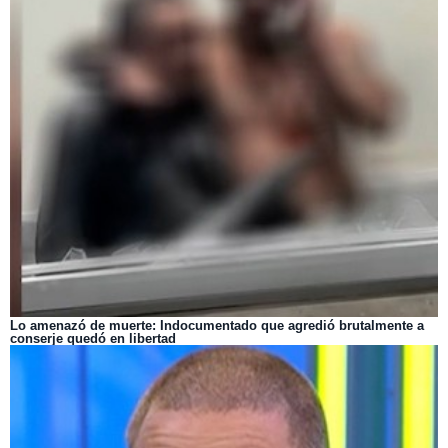
Lo amenazó de muerte: Indocumentado que agredió brutalmente a
conserje quedó en libertad