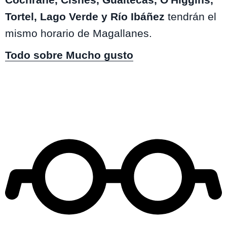
Tortel, Lago Verde y Río Ibáñez
tendrán el
mismo horario de Magallanes.
Todo sobre Mucho gusto