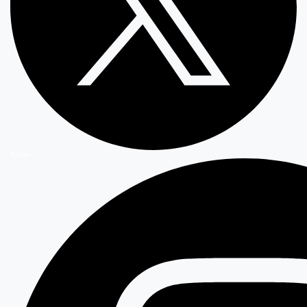
Twitter