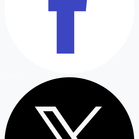
Facebook