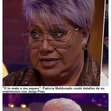
"O lo mato o me separo": Patricia Maldonado contó detalles de su
matrimonio con Jorge Pino