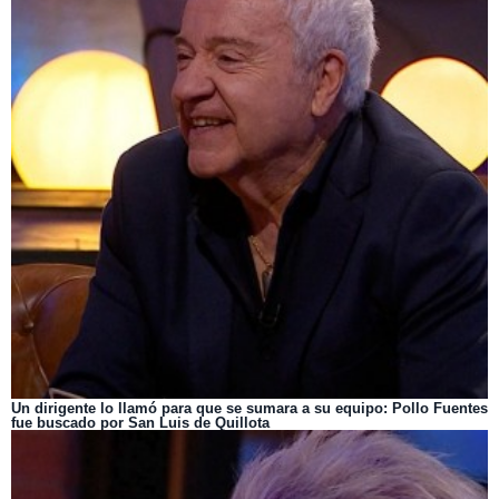
Un dirigente lo llamó para que se sumara a su equipo: Pollo Fuentes
fue buscado por San Luis de Quillota