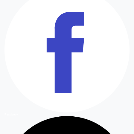
Facebook