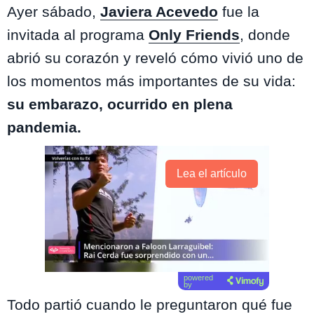
Ayer sábado,
Javiera Acevedo
fue la
invitada al programa
Only Friends
, donde
abrió su corazón y reveló cómo vivió uno de
los momentos más importantes de su vida:
su embarazo, ocurrido en plena
pandemia.
Lea el artículo
powered
by
Todo partió cuando le preguntaron qué fue