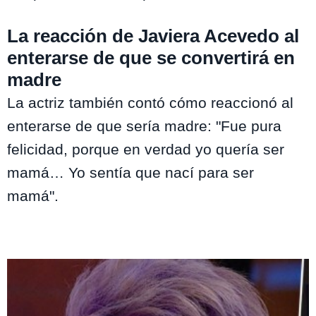
La reacción de Javiera Acevedo al
enterarse de que se convertirá en
madre
La actriz también contó cómo reaccionó al
enterarse de que sería madre: "Fue pura
felicidad, porque en verdad yo quería ser
mamá… Yo sentía que nací para ser
mamá".
Te puede interesar