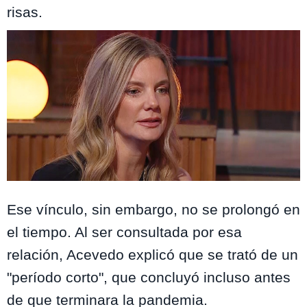
risas.
Only Friends / Mega
Ese vínculo, sin embargo, no se prolongó en
el tiempo. Al ser consultada por esa
relación, Acevedo explicó que se trató de un
"período corto", que concluyó incluso antes
de que terminara la pandemia.