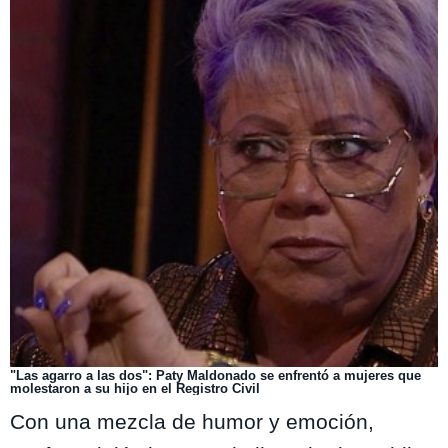
"Las agarro a las dos": Paty Maldonado se enfrentó a mujeres que
molestaron a su hijo en el Registro Civil
Con una mezcla de humor y emoción,