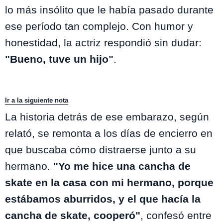
lo más insólito que le había pasado durante
ese período tan complejo. Con humor y
honestidad, la actriz respondió sin dudar:
"Bueno, tuve un hijo"
.
Ir a la siguiente nota
La historia detrás de ese embarazo, según
relató, se remonta a los días de encierro en
que buscaba cómo distraerse junto a su
hermano.
"Yo me hice una cancha de
skate en la casa con mi hermano, porque
estábamos aburridos, y el que hacía la
cancha de skate, cooperó"
, confesó entre