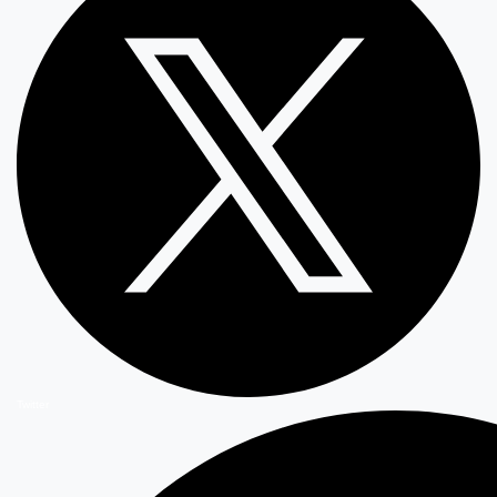
Twitter