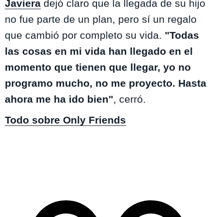
Javiera
dejó claro que la llegada de su hijo
no fue parte de un plan, pero sí un regalo
que cambió por completo su vida.
"Todas
las cosas en mi vida han llegado en el
momento que tienen que llegar, yo no
programo mucho, no me proyecto. Hasta
ahora me ha ido bien"
, cerró.
Todo sobre Only Friends