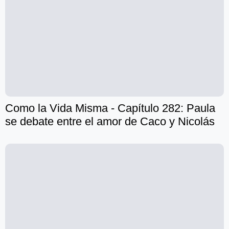
Como la Vida Misma - Capítulo 282: Paula
se debate entre el amor de Caco y Nicolás