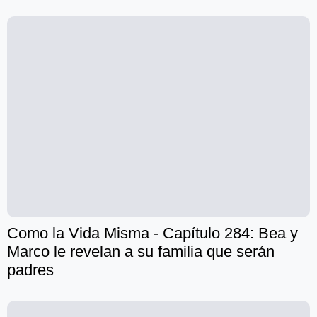
Como la Vida Misma - Capítulo 284: Bea y
Marco le revelan a su familia que serán
padres