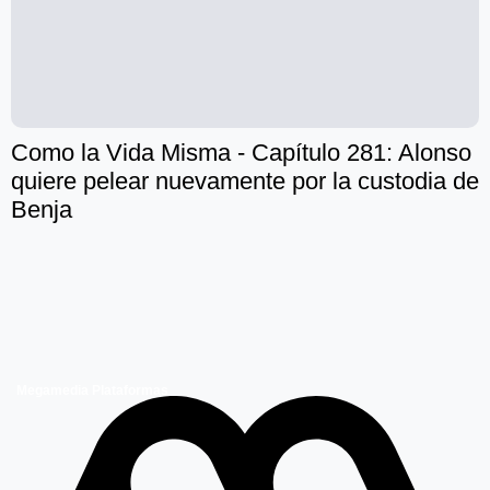
Como la Vida Misma - Capítulo 281: Alonso
quiere pelear nuevamente por la custodia de
Benja
Megamedia Plataformas