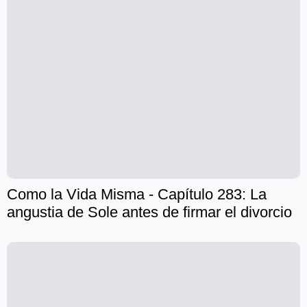
Como la Vida Misma - Capítulo 283: La
angustia de Sole antes de firmar el divorcio