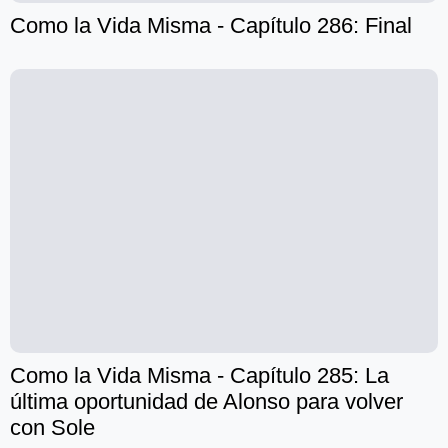
Como la Vida Misma - Capítulo 286: Final
Como la Vida Misma - Capítulo 285: La
última oportunidad de Alonso para volver
con Sole