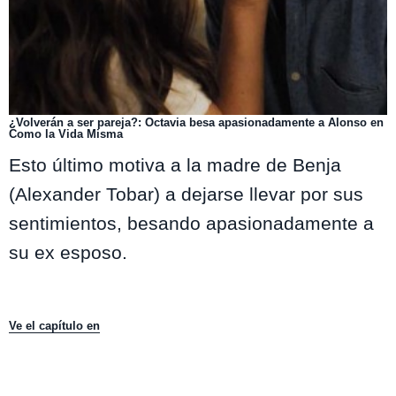
¿Volverán a ser pareja?: Octavia besa apasionadamente a Alonso en
Como la Vida Misma
Esto último motiva a la madre de Benja
(Alexander Tobar) a dejarse llevar por sus
sentimientos, besando apasionadamente a
su ex esposo.
Ve el capítulo en