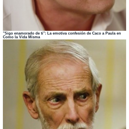
"Sigo enamorado de ti": La emotiva confesión de Caco a Paula en
Como la Vida Misma