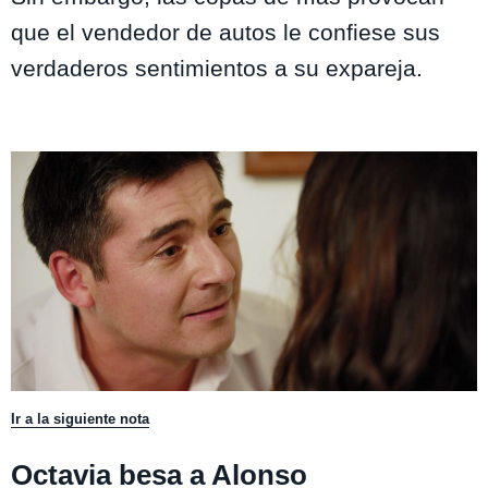
que el vendedor de autos le confiese sus
verdaderos sentimientos a su expareja.
Ir a la siguiente nota
Octavia besa a Alonso