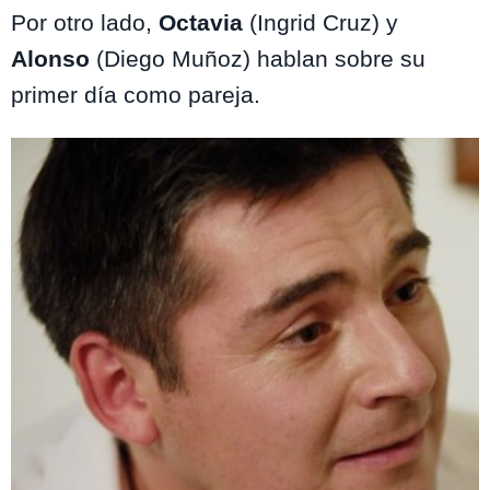
Por otro lado,
Octavia
(Ingrid Cruz) y
Alonso
(Diego Muñoz) hablan sobre su
primer día como pareja.
Te puede interesar