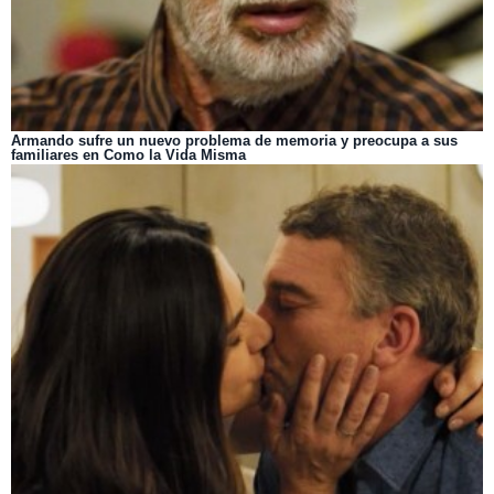
Armando sufre un nuevo problema de memoria y preocupa a sus
familiares en Como la Vida Misma