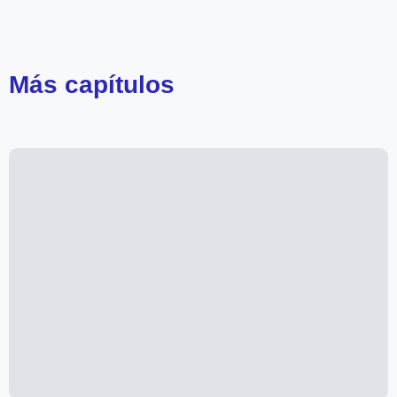
Más
capítulos