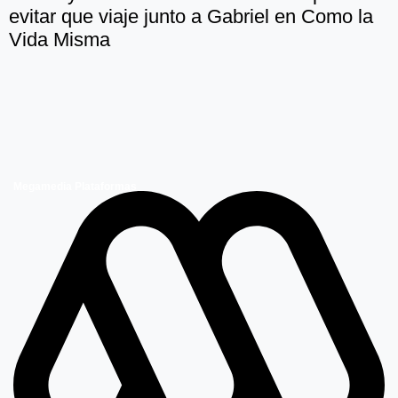
evitar que viaje junto a Gabriel en Como la
Vida Misma
Megamedia Plataformas