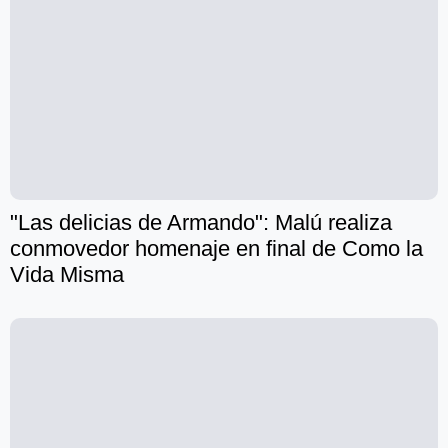
"Las delicias de Armando": Malú realiza
conmovedor homenaje en final de Como la
Vida Misma