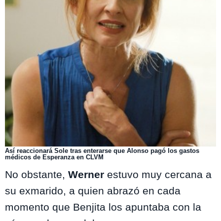
Así reaccionará Sole tras enterarse que Alonso pagó los gastos
médicos de Esperanza en CLVM
No obstante,
Werner
estuvo muy cercana a
su exmarido, a quien abrazó en cada
momento que Benjita los apuntaba con la