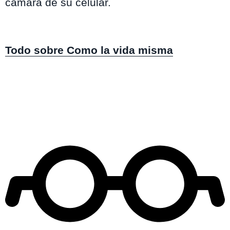
cámara de su celular.
Todo sobre Como la vida misma