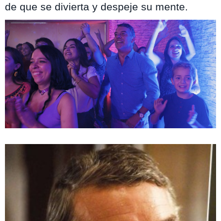
de que se divierta y despeje su mente.
Te puede interesar