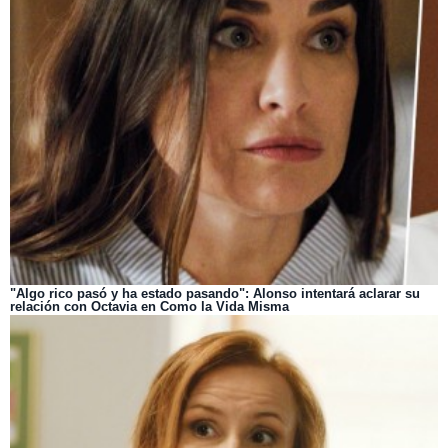
"Algo rico pasó y ha estado pasando": Alonso intentará aclarar su
relación con Octavia en Como la Vida Misma