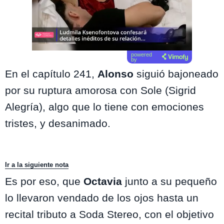
powered
by
En el capítulo 241,
Alonso
siguió bajoneado
por su ruptura amorosa con Sole (Sigrid
Alegría), algo que lo tiene con emociones
tristes, y desanimado.
Ir a la siguiente nota
Es por eso, que
Octavia
junto a su pequeño
lo llevaron vendado de los ojos hasta un
recital tributo a Soda Stereo, con el objetivo