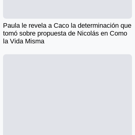
Paula le revela a Caco la determinación que
tomó sobre propuesta de Nicolás en Como
la Vida Misma