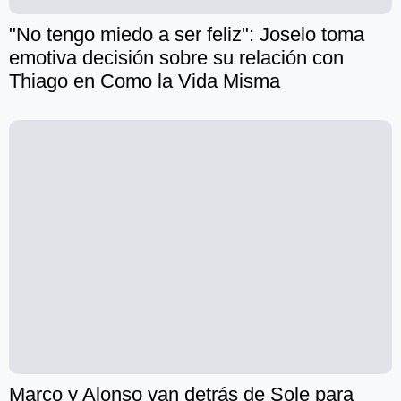
"No tengo miedo a ser feliz": Joselo toma
emotiva decisión sobre su relación con
Thiago en Como la Vida Misma
Marco y Alonso van detrás de Sole para