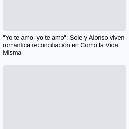
"Yo te amo, yo te amo": Sole y Alonso viven
romántica reconciliación en Como la Vida
Misma