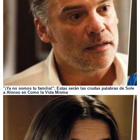
"¡Ya no somos tu familia!": Estas serán las crudas palabras de Sole
a Alonso en Como la Vida Misma