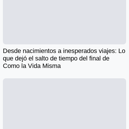
Desde nacimientos a inesperados viajes: Lo
que dejó el salto de tiempo del final de
Como la Vida Misma