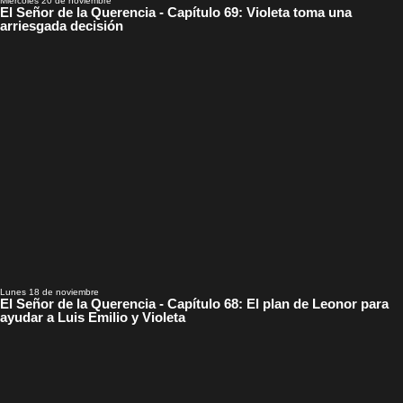
Miércoles 20 de noviembre
El Señor de la Querencia - Capítulo 69: Violeta toma una
arriesgada decisión
Lunes 18 de noviembre
El Señor de la Querencia - Capítulo 68: El plan de Leonor para
ayudar a Luis Emilio y Violeta