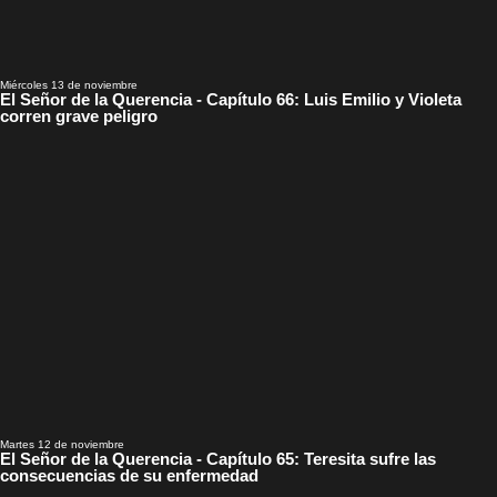
Miércoles 13 de noviembre
El Señor de la Querencia - Capítulo 66: Luis Emilio y Violeta
corren grave peligro
Martes 12 de noviembre
El Señor de la Querencia - Capítulo 65: Teresita sufre las
consecuencias de su enfermedad