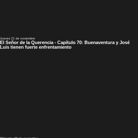
Jueves 21 de noviembre
El Señor de la Querencia - Capítulo 70: Buenaventura y José
Luis tienen fuerte enfrentamiento