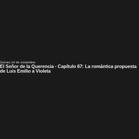
Jueves 14 de noviembre
El Señor de la Querencia - Capítulo 67: La romántica propuesta
de Luis Emilio a Violeta