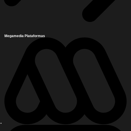
Megamedia Plataformas