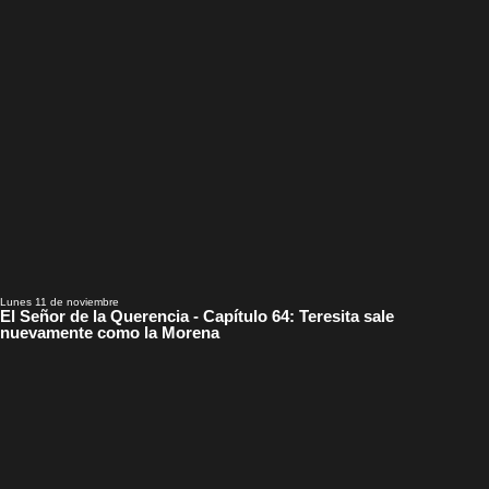
Lunes 11 de noviembre
El Señor de la Querencia - Capítulo 64: Teresita sale
nuevamente como la Morena