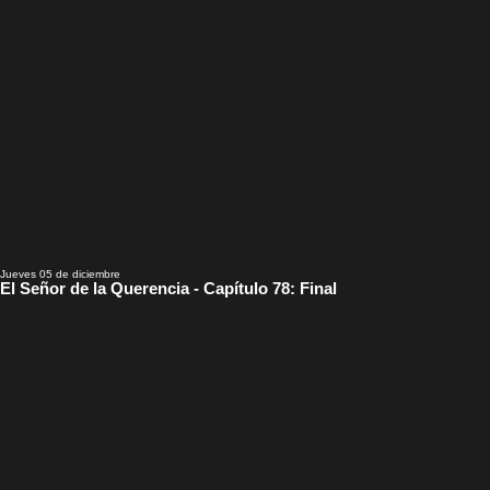
Jueves 05 de diciembre
El Señor de la Querencia - Capítulo 78: Final