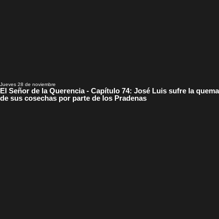
Jueves 28 de noviembre
El Señor de la Querencia - Capítulo 74: José Luis sufre la quema
de sus cosechas por parte de los Pradenas