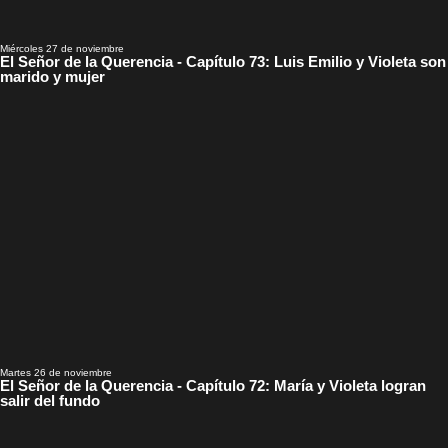
Miércoles 27 de noviembre
El Señor de la Querencia - Capítulo 73: Luis Emilio y Violeta son
marido y mujer
Martes 26 de noviembre
El Señor de la Querencia - Capítulo 72: María y Violeta logran
salir del fundo