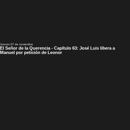
Jueves 07 de noviembre
El Señor de la Querencia - Capítulo 63: José Luis libera a
Manuel por petición de Leonor