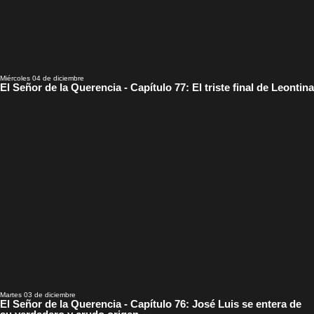
Miércoles 04 de diciembre
El Señor de la Querencia - Capítulo 77: El triste final de Leontina
Martes 03 de diciembre
El Señor de la Querencia - Capítulo 76: José Luis se entera de