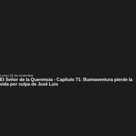
Lunes 25 de noviembre
El Señor de la Querencia - Capítulo 71: Buenaventura pierde la
vida por culpa de José Luis