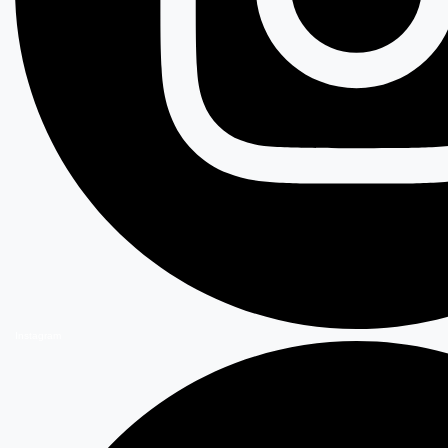
Instagram