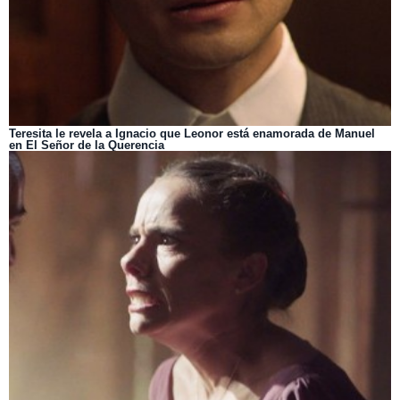
Teresita le revela a Ignacio que Leonor está enamorada de Manuel
en El Señor de la Querencia