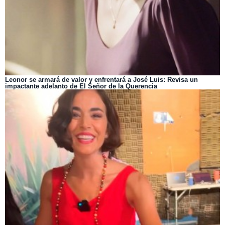
Leonor se armará de valor y enfrentará a José Luis: Revisa un
impactante adelanto de El Señor de la Querencia