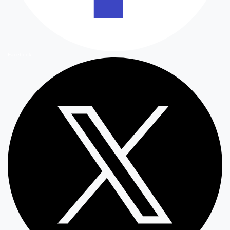
Facebook