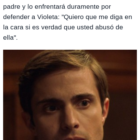
padre y lo enfrentará duramente por
defender a Violeta: "
Quiero que me diga en
la cara si es verdad que usted abusó de
ella".
Te puede interesar