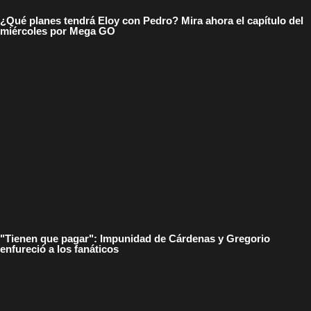
¿Qué planes tendrá Eloy con Pedro? Mira ahora el capítulo del
miércoles por Mega GO
"Tienen que pagar": Impunidad de Cárdenas y Gregorio
enfureció a los fanáticos