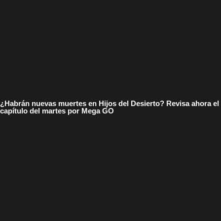
¿Habrán nuevas muertes en Hijos del Desierto? Revisa ahora el
capítulo del martes por Mega GO