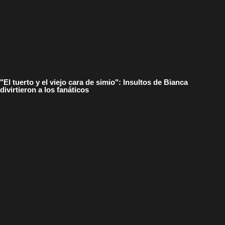
"El tuerto y el viejo cara de simio": Insultos de Bianca
divirtieron a los fanáticos