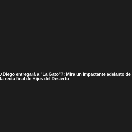
¿Diego entregará a "La Gato"?: Mira un impactante adelanto de
la recta final de Hijos del Desierto