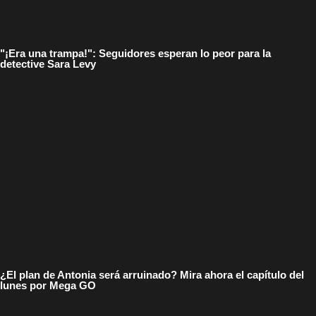
"¡Era una trampa!": Seguidores esperan lo peor para la
detective Sara Levy
¿El plan de Antonia será arruinado? Mira ahora el capítulo del
lunes por Mega GO