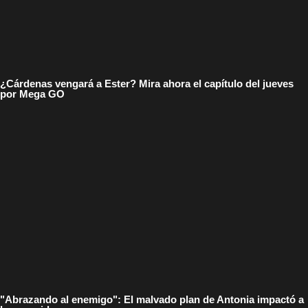
¿Cárdenas vengará a Ester? Mira ahora el capítulo del jueves
por Mega GO
"Abrazando al enemigo": El malvado plan de Antonia impactó a