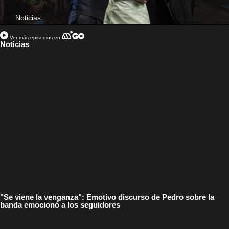
Noticias
Ver más episodios en
Noticias
"Se viene la venganza": Emotivo discurso de Pedro sobre la
banda emocionó a los seguidores