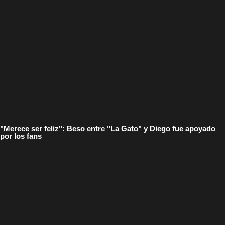
"Merece ser feliz": Beso entre "La Gato" y Diego fue apoyado
por los fans