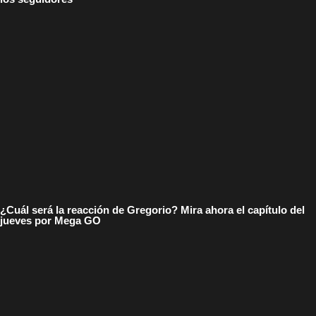
¿Cuál será la reacción de Gregorio? Mira ahora el capítulo del
jueves por Mega GO