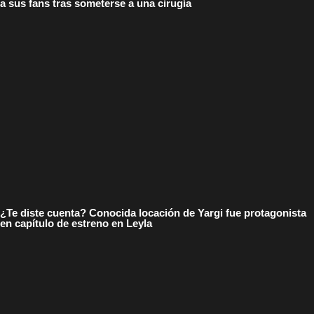
a sus fans tras someterse a una cirugía
¿Te diste cuenta? Conocida locación de Yargi fue protagonista
en capítulo de estreno en Leyla