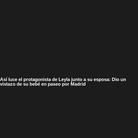
Así luce el protagonista de Leyla junto a su esposa: Dio un
vistazo de su bebé en paseo por Madrid