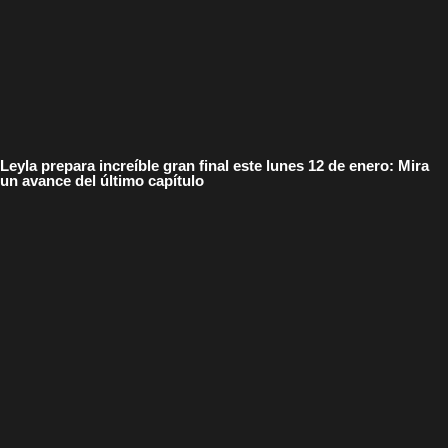
Leyla prepara increíble gran final este lunes 12 de enero: Mira
un avance del último capítulo