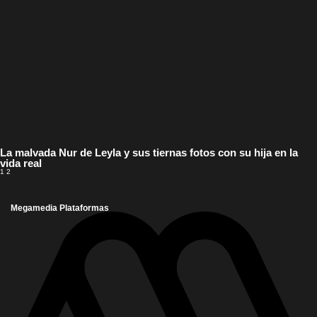
La malvada Nur de Leyla y sus tiernas fotos con su hija en la
vida real
1
2
Megamedia Plataformas