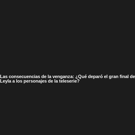
Las consecuencias de la venganza: ¿Qué deparó el gran final de
Leyla a los personajes de la teleserie?