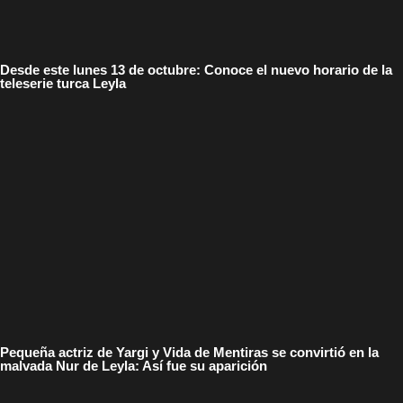
Desde este lunes 13 de octubre: Conoce el nuevo horario de la
teleserie turca Leyla
Pequeña actriz de Yargi y Vida de Mentiras se convirtió en la
malvada Nur de Leyla: Así fue su aparición