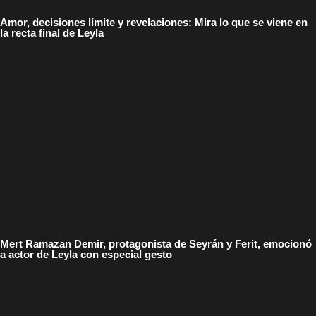
Amor, decisiones límite y revelaciones: Mira lo que se viene en
la recta final de Leyla
Mert Ramazan Demir, protagonista de Seyrán y Ferit, emocionó
a actor de Leyla con especial gesto