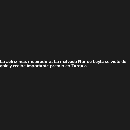
La actriz más inspiradora: La malvada Nur de Leyla se viste de
gala y recibe importante premio en Turquía