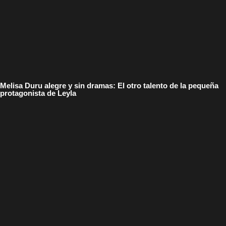
Melisa Duru alegre y sin dramas: El otro talento de la pequeña
protagonista de Leyla