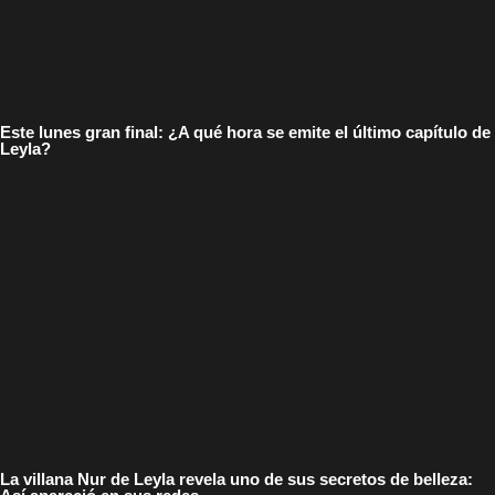
Este lunes gran final: ¿A qué hora se emite el último capítulo de
Leyla?
La villana Nur de Leyla revela uno de sus secretos de belleza: