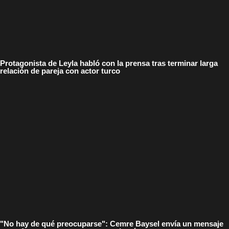
Protagonista de Leyla habló con la prensa tras terminar larga
relación de pareja con actor turco
"No hay de qué preocuparse": Cemre Baysel envía un mensaje