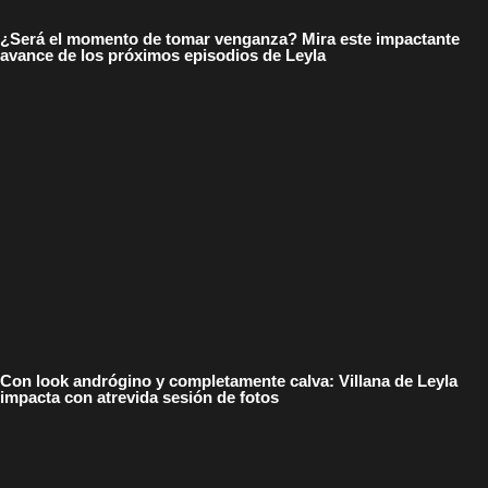
¿Será el momento de tomar venganza? Mira este impactante
avance de los próximos episodios de Leyla
Con look andrógino y completamente calva: Villana de Leyla
impacta con atrevida sesión de fotos