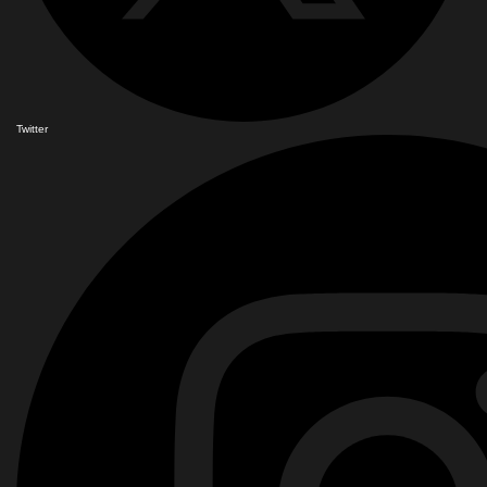
Twitter