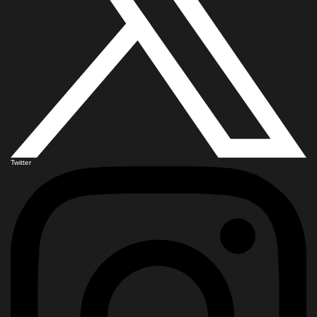
Twitter