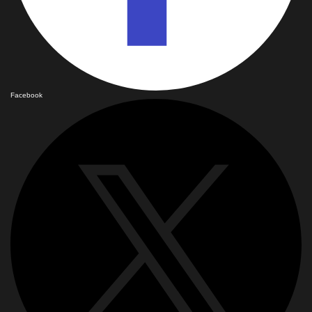
Facebook