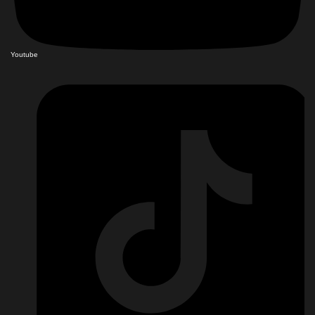
Youtube