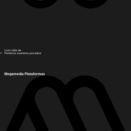
Leer más de
Perdona nuestros pecados
Megamedia Plataformas