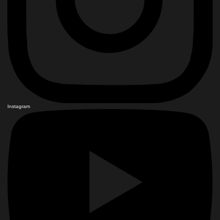
Instagram