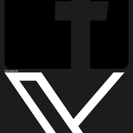
Facebook