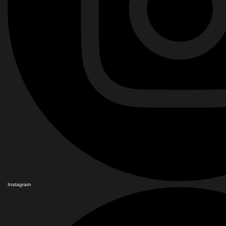
Instagram