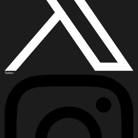
Twitter