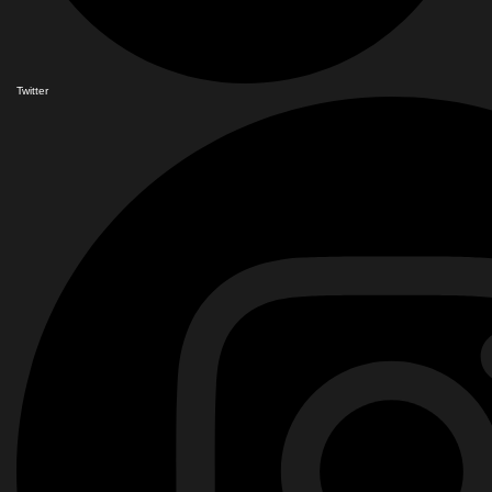
Twitter