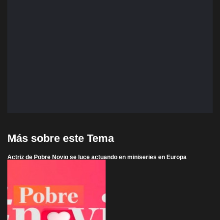
Más sobre este Tema
Actriz de Pobre Novio se luce actuando en miniseries en Europa