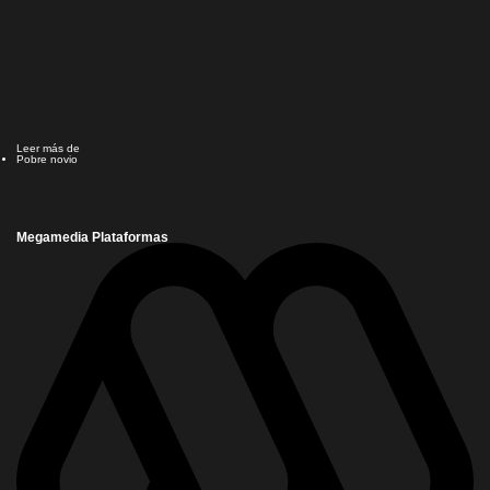
Leer más de
Pobre novio
Megamedia Plataformas