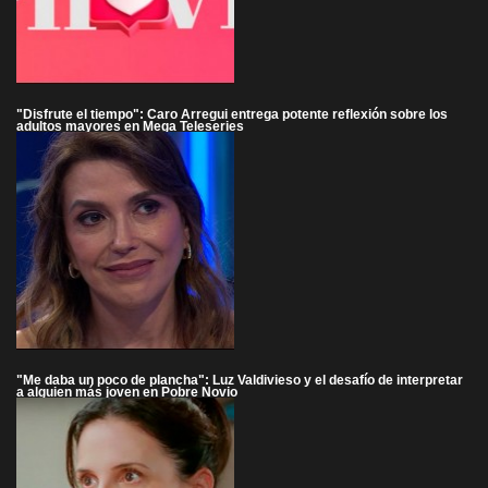
"Disfrute el tiempo": Caro Arregui entrega potente reflexión sobre los
adultos mayores en Mega Teleseries
"Me daba un poco de plancha": Luz Valdivieso y el desafío de interpretar
a alguien más joven en Pobre Novio