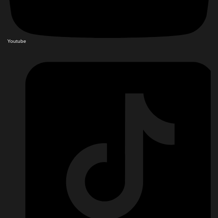
Youtube