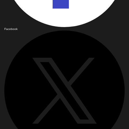
Facebook