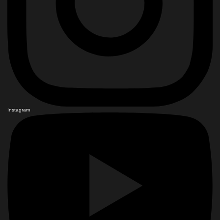
Instagram