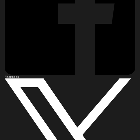
Facebook