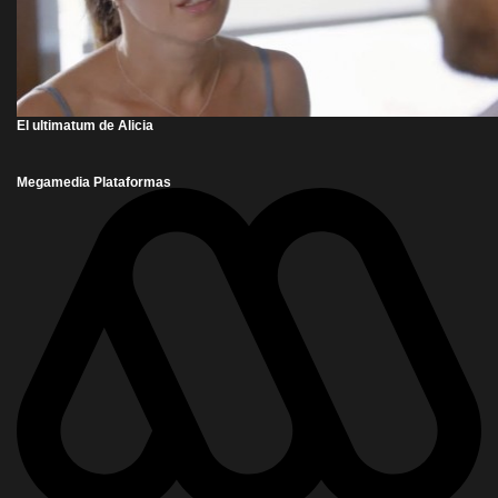
El ultimatum de Alicia
Megamedia Plataformas