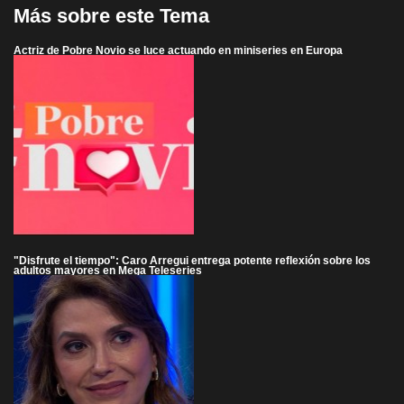
Más sobre este Tema
Actriz de Pobre Novio se luce actuando en miniseries en Europa
"Disfrute el tiempo": Caro Arregui entrega potente reflexión sobre los
adultos mayores en Mega Teleseries