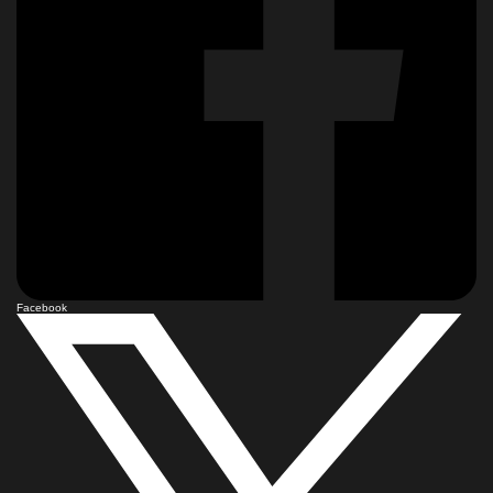
Facebook