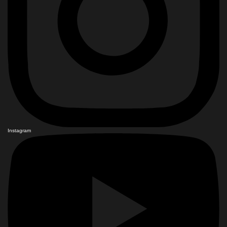
Instagram