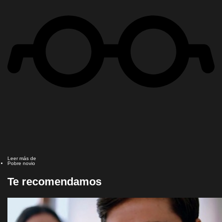
Leer más de
Pobre novio
Te recomendamos