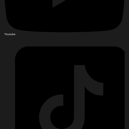
Youtube