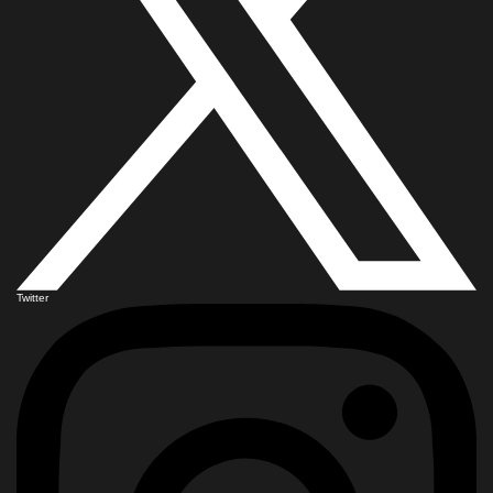
Twitter