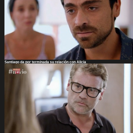
Santiago da por terminada su relación con Alicia