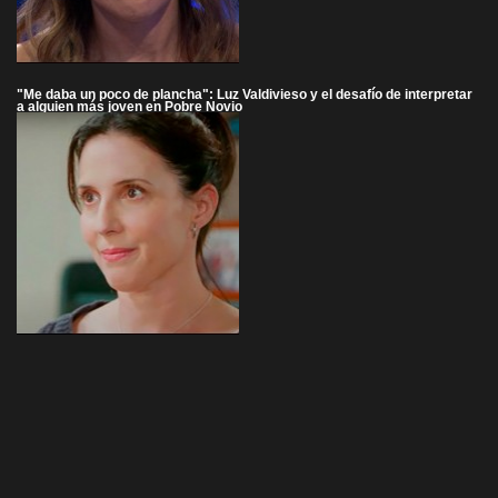
"Me daba un poco de plancha": Luz Valdivieso y el desafío de interpretar
a alguien más joven en Pobre Novio