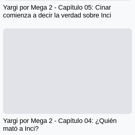
Yargi por Mega 2 - Capítulo 05: Cinar
comienza a decir la verdad sobre Inci
Yargi por Mega 2 - Capítulo 04: ¿Quién
mató a Inci?