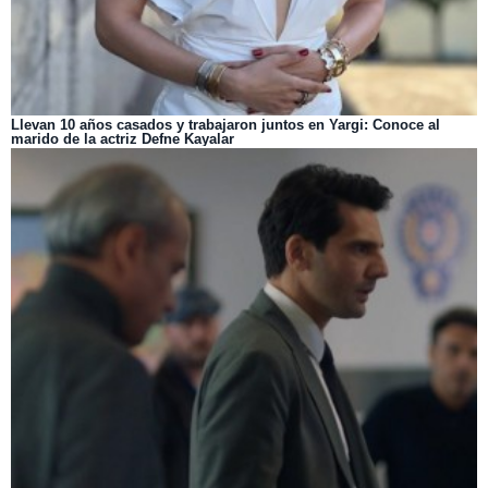
Llevan 10 años casados y trabajaron juntos en Yargi: Conoce al
marido de la actriz Defne Kayalar