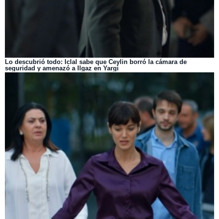
Lo descubrió todo: Iclal sabe que Ceylin borró la cámara de
seguridad y amenazó a Ilgaz en Yargi