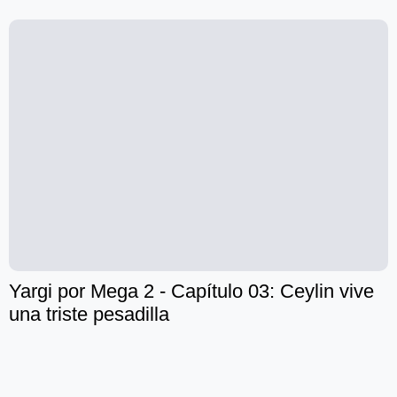
Yargi por Mega 2 - Capítulo 03: Ceylin vive
una triste pesadilla