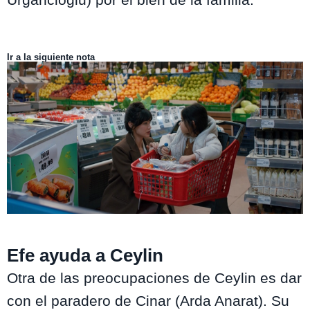
Ir a la siguiente nota
Yargi
Efe ayuda a Ceylin
Otra de las preocupaciones de Ceylin es dar
con el paradero de Cinar (Arda Anarat). Su