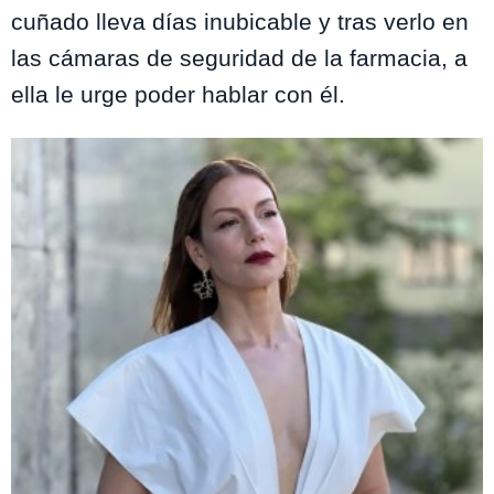
cuñado lleva días inubicable y tras verlo en
las cámaras de seguridad de la farmacia, a
ella le urge poder hablar con él.
Te puede interesar