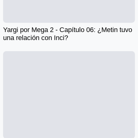
Yargi por Mega 2 - Capítulo 06: ¿Metin tuvo
una relación con Inci?