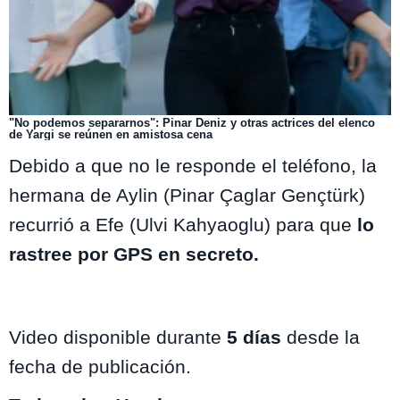
"No podemos separarnos": Pinar Deniz y otras actrices del elenco
de Yargi se reúnen en amistosa cena
Debido a que no le responde el teléfono, la
hermana de Aylin (Pinar Çaglar Gençtürk)
recurrió a Efe (Ulvi Kahyaoglu) para que
lo
rastree por GPS en secreto.
Video disponible durante
5 días
desde la
fecha de publicación.