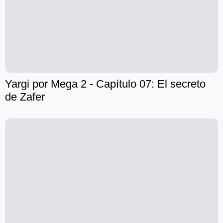
Yargi por Mega 2 - Capítulo 07: El secreto
de Zafer