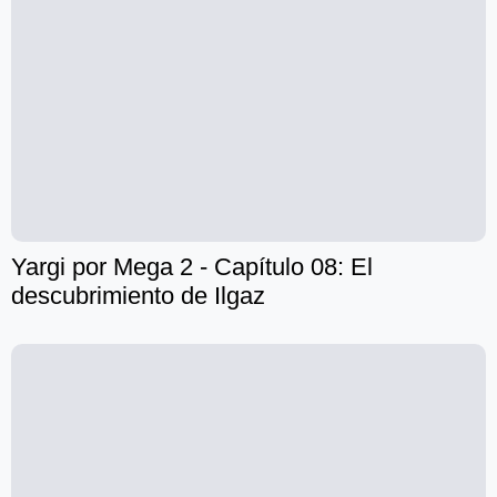
Yargi por Mega 2 - Capítulo 08: El
descubrimiento de Ilgaz