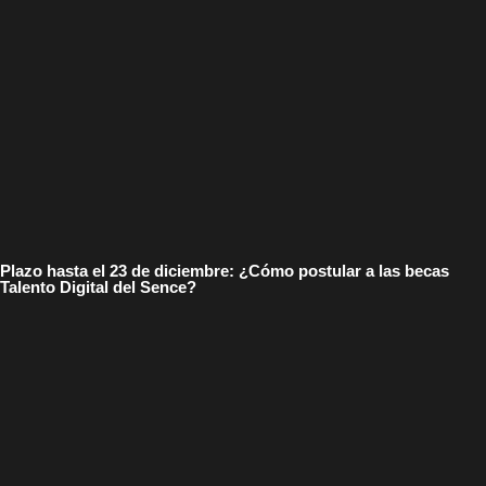
Plazo hasta el 23 de diciembre: ¿Cómo postular a las becas
Talento Digital del Sence?