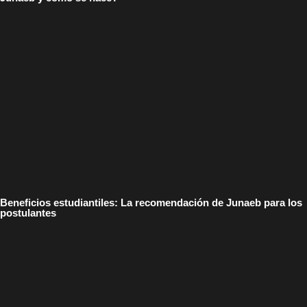
Beneficios estudiantiles: La recomendación de Junaeb para los
postulantes