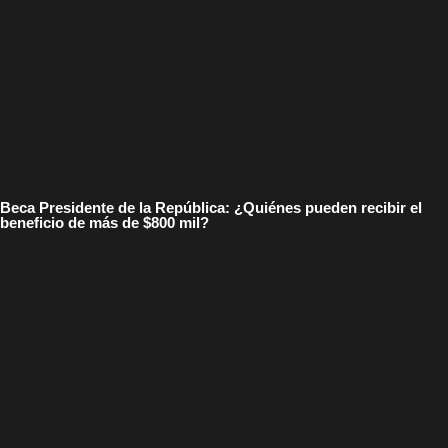
Beca Presidente de la República: ¿Quiénes pueden recibir el
beneficio de más de $800 mil?