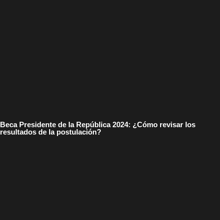
Beca Presidente de la República 2024: ¿Cómo revisar los
resultados de la postulación?