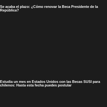
Se acaba el plazo: ¿Cómo renovar la Beca Presidente de la
República?
Estudia un mes en Estados Unidos con las Becas SUSI para
chilenos: Hasta esta fecha puedes postular