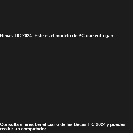
Becas TIC 2024: Este es el modelo de PC que entregan
Consulta si eres beneficiario de las Becas TIC 2024 y puedes
recibir un computador