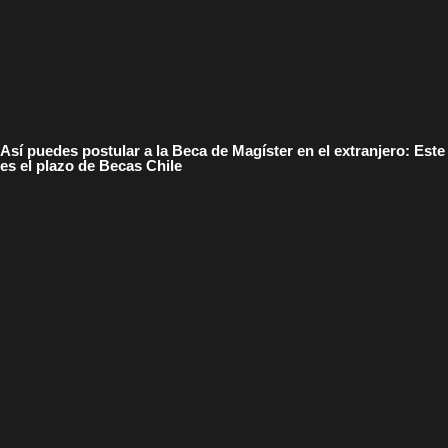
Así puedes postular a la Beca de Magíster en el extranjero: Este
es el plazo de Becas Chile