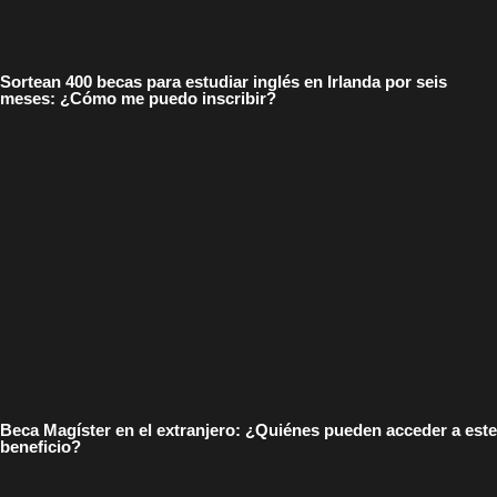
Sortean 400 becas para estudiar inglés en Irlanda por seis
meses: ¿Cómo me puedo inscribir?
Beca Magíster en el extranjero: ¿Quiénes pueden acceder a este
beneficio?