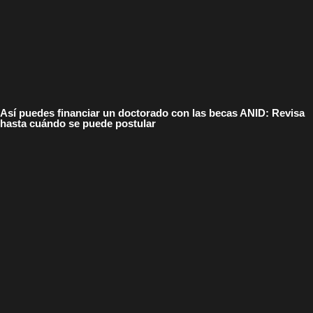
Así puedes financiar un doctorado con las becas ANID: Revisa
hasta cuándo se puede postular