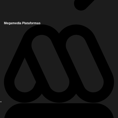
Megamedia Plataformas