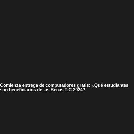
Comienza entrega de computadores gratis: ¿Qué estudiantes
son beneficiarios de las Becas TIC 2024?