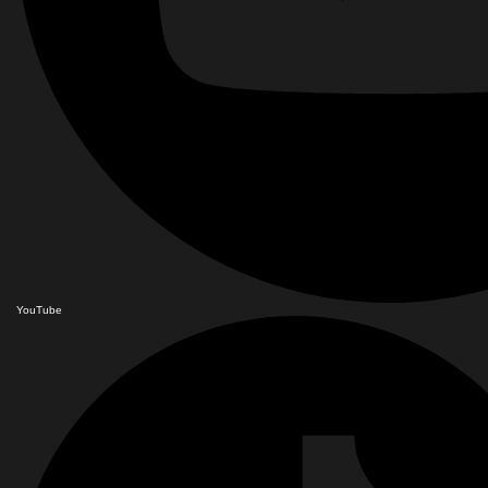
YouTube