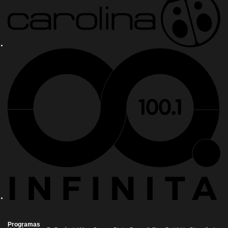
Programas