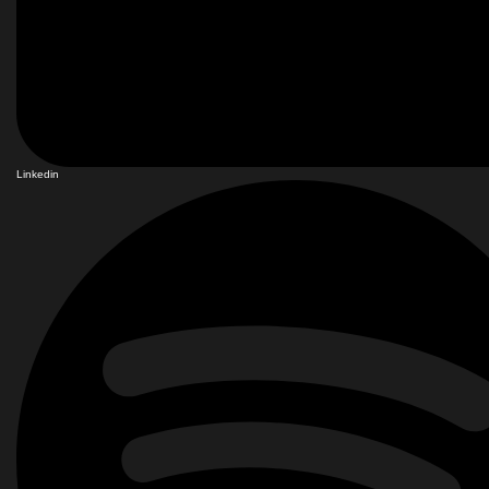
Linkedin