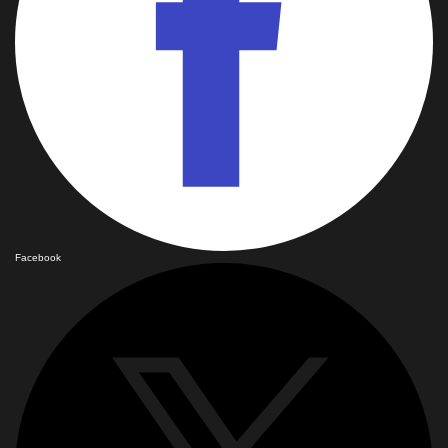
Facebook