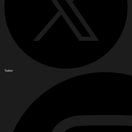
Twitter