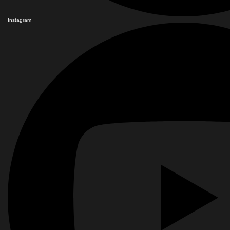
Instagram