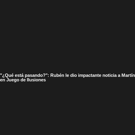
"¿Qué está pasando?": Rubén le dio impactante noticia a Martín
en Juego de Ilusiones