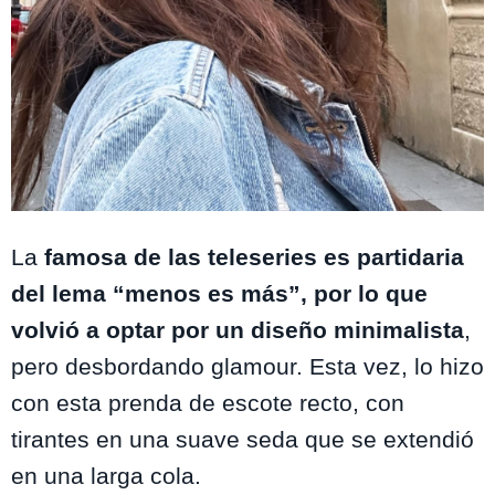
Foto: Instagram@cansudere
La
famosa de las teleseries es partidaria
del lema “menos es más”, por lo que
volvió a optar por un diseño minimalista
,
pero desbordando glamour. Esta vez, lo hizo
con esta prenda de escote recto, con
tirantes en una suave seda que se extendió
en una larga cola.