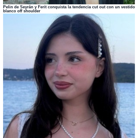
Pelin de Seyrán y Ferit conquista la tendencia cut out con un vestido
blanco off shoulder