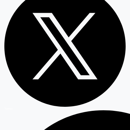
Twitter