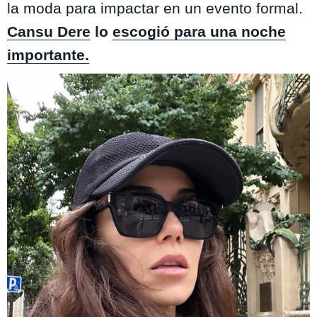
la moda para impactar en un evento formal.
Cansu Dere
lo
escogió para una noche
importante.