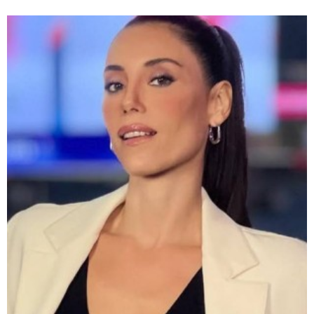
Te puede interesar