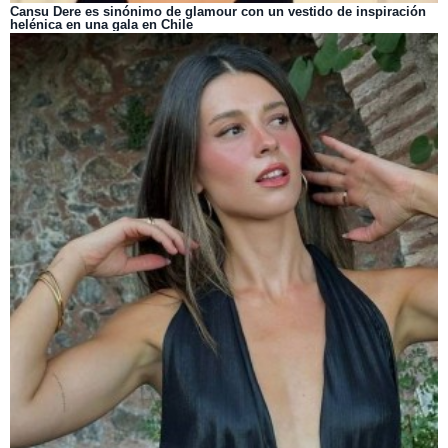
Cansu Dere es sinónimo de glamour con un vestido de inspiración
helénica en una gala en Chile