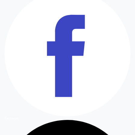
Facebook