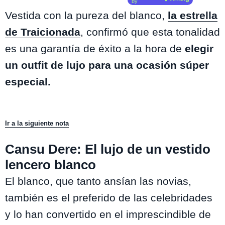
by
Vestida con la pureza del blanco,
la estrella
de Traicionada
, confirmó que esta tonalidad
es una garantía de éxito a la hora de
elegir
un outfit de lujo para una ocasión súper
especial.
Ir a la siguiente nota
Cansu Dere: El lujo de un vestido
lencero blanco
El blanco, que tanto ansían las novias,
también es el preferido de las celebridades
y lo han convertido en el imprescindible de