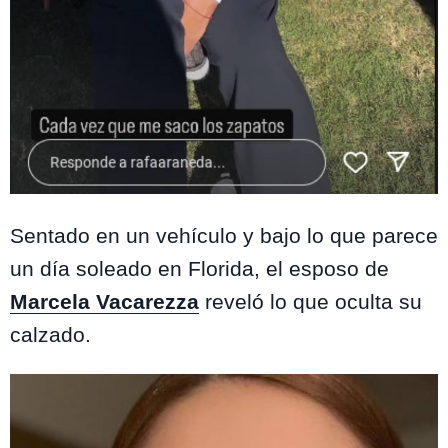
Instagram @rafaaraneda
Sentado en un vehículo y bajo lo que parece
un día soleado en Florida, el esposo de
Marcela Vacarezza
reveló lo que oculta su
calzado.
Te puede interesar