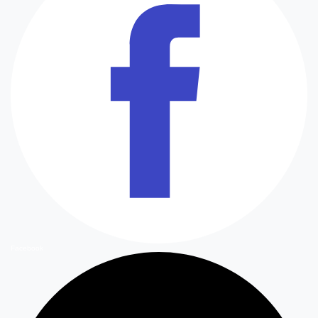
Facebook