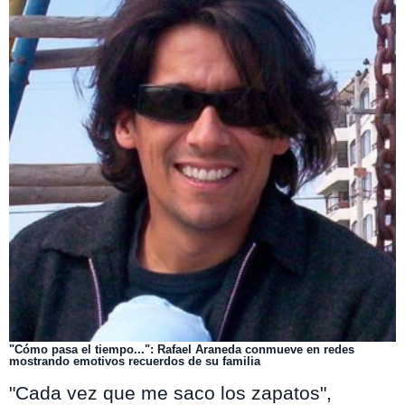
"Cómo pasa el tiempo...": Rafael Araneda conmueve en redes
mostrando emotivos recuerdos de su familia
"Cada vez que me saco los zapatos",