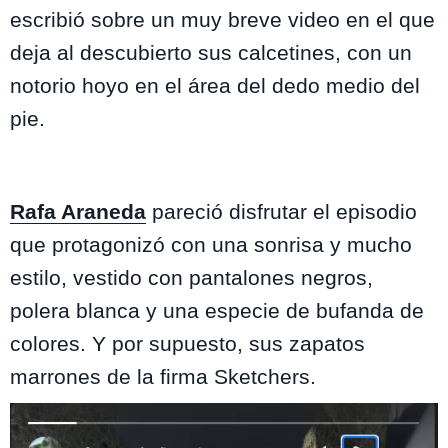
escribió sobre un muy breve video en el que
deja al descubierto sus calcetines, con un
notorio hoyo en el área del dedo medio del
pie.
Rafa Araneda
pareció disfrutar el episodio
que protagonizó con una sonrisa y mucho
estilo, vestido con pantalones negros,
polera blanca y una especie de bufanda de
colores. Y por supuesto, sus zapatos
marrones de la firma Sketchers.