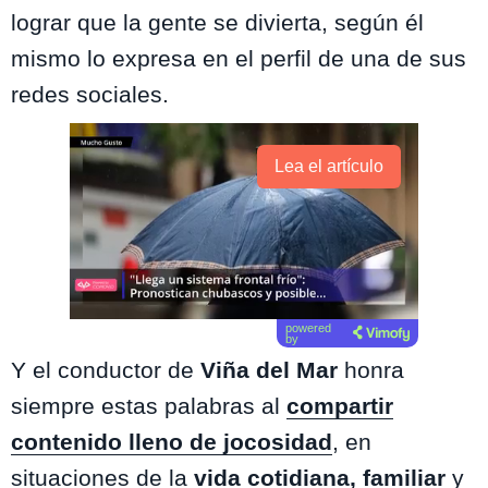
lograr que la gente se divierta, según él
mismo lo expresa en el perfil de una de sus
redes sociales.
Lea el artículo
powered
by
Y el conductor de
Viña del Mar
honra
siempre estas palabras al
compartir
contenido lleno de jocosidad
, en
situaciones de la
vida cotidiana, familiar
y