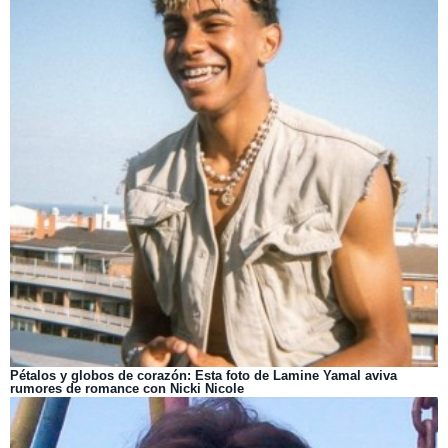
Pétalos y globos de corazón: Esta foto de Lamine Yamal aviva
rumores de romance con Nicki Nicole