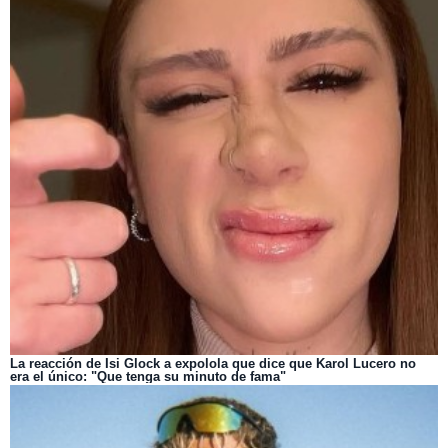
La reacción de Isi Glock a expolola que dice que Karol Lucero no
era el único: "Que tenga su minuto de fama"