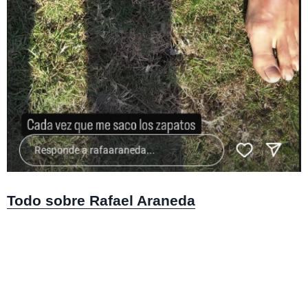
Instagram @rafaaraneda
Todo sobre Rafael Araneda