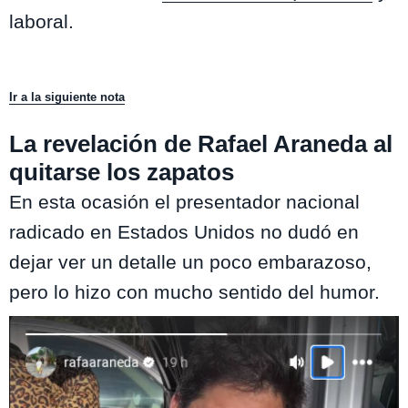
laboral.
Ir a la siguiente nota
La revelación de Rafael Araneda al
quitarse los zapatos
En esta ocasión el presentador nacional
radicado en Estados Unidos no dudó en
dejar ver un detalle un poco embarazoso,
pero lo hizo con mucho sentido del humor.