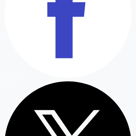
Facebook