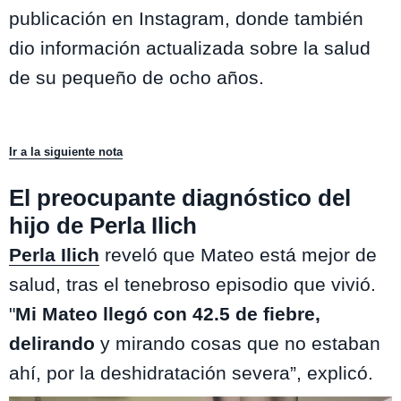
publicación en Instagram, donde también
dio información actualizada sobre la salud
de su pequeño de ocho años.
Ir a la siguiente nota
El preocupante diagnóstico del
hijo de Perla Ilich
Perla Ilich
reveló que Mateo está mejor de
salud, tras el tenebroso episodio que vivió.
"
Mi Mateo llegó con 42.5 de fiebre,
delirando
y mirando cosas que no estaban
ahí, por la deshidratación severa”, explicó.