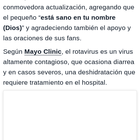
conmovedora actualización, agregando que
el pequeño “
está sano en tu nombre
(Dios)
” y agradeciendo también el apoyo y
las oraciones de sus fans.
Según
Mayo Clinic
, el rotavirus es un virus
altamente contagioso, que ocasiona diarrea
y en casos severos, una deshidratación que
requiere tratamiento en el hospital.