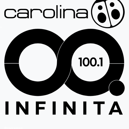
Programas