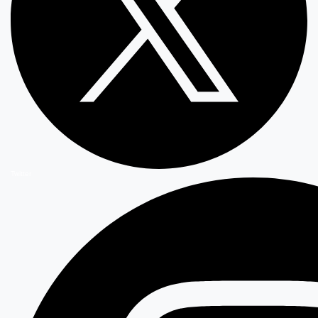
Twitter