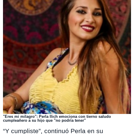
"Eres mi milagro": Perla Ilich emociona con tierno saludo
cumpleañero a su hijo que "no podría tener"
“Y cumpliste”, continuó Perla en su