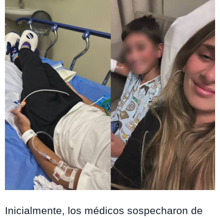
Instagram @perlailich_
Inicialmente, los médicos sospecharon de