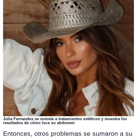
Julia Fernandes se somete a tratamientos estéticos y muestra los
resultados de cómo luce su abdomen
Entonces, otros problemas se sumaron a su