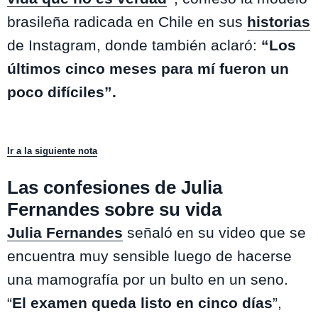
brasileña radicada en Chile en sus
historias
de Instagram, donde también aclaró:
“Los
últimos cinco meses para mí fueron un
poco difíciles”.
Ir a la siguiente nota
Las confesiones de Julia
Fernandes sobre su vida
Julia Fernandes
señaló en su video que se
encuentra muy sensible luego de hacerse
una mamografía por un bulto en un seno.
“
El examen queda listo en cinco días
”,