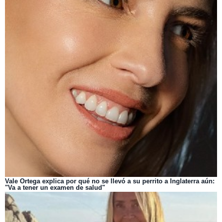
Vale Ortega explica por qué no se llevó a su perrito a Inglaterra aún:
"Va a tener un examen de salud"