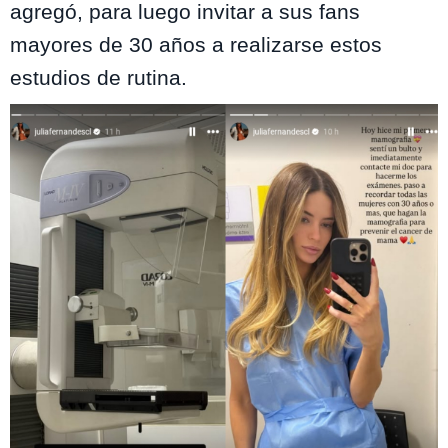
agregó, para luego invitar a sus fans
mayores de 30 años a realizarse estos
estudios de rutina.