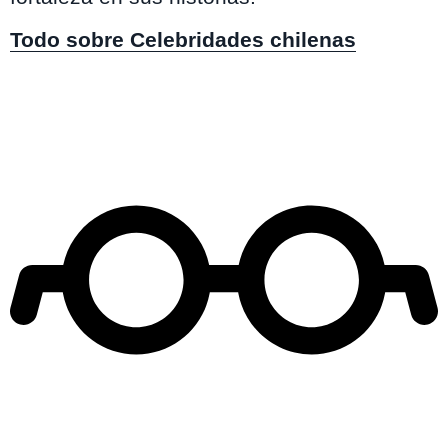
Todo sobre Celebridades chilenas