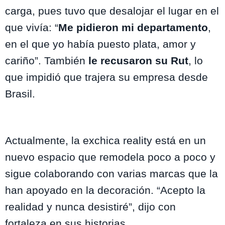
carga, pues tuvo que desalojar el lugar en el
que vivía: “
Me pidieron mi departamento
,
en el que yo había puesto plata, amor y
cariño”. También
le recusaron su Rut
, lo
que impidió que trajera su empresa desde
Brasil.
Actualmente, la exchica reality está en un
nuevo espacio que remodela poco a poco y
sigue colaborando con varias marcas que la
han apoyado en la decoración. “Acepto la
realidad y nunca desistiré”, dijo con
fortaleza en sus historias.