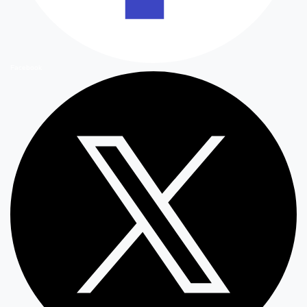
Facebook