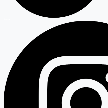
Twitter