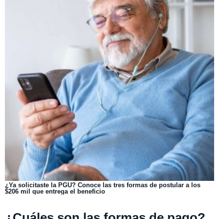
¿Ya solicitaste la PGU? Conoce las tres formas de postular a los
$206 mil que entrega el beneficio
¿Cuáles son las formas de pago?