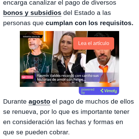
encarga canalizar el pago de diversos
bonos y subsidios
del Estado a las
personas que
cumplan con los requisitos.
Lea el artículo
powered
by
Durante
agosto
el pago de muchos de ellos
se renueva, por lo que es importante tener
en consideración las fechas y formas en
que se pueden cobrar.