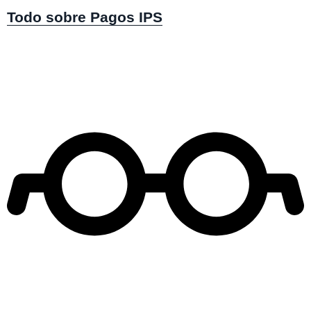
Todo sobre Pagos IPS