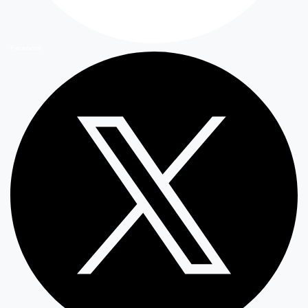
Facebook