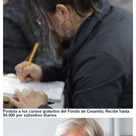
Postula a los cursos gratuitos del Fondo de Cesantía: Recibe hasta
$4.000 por subsidios diarios