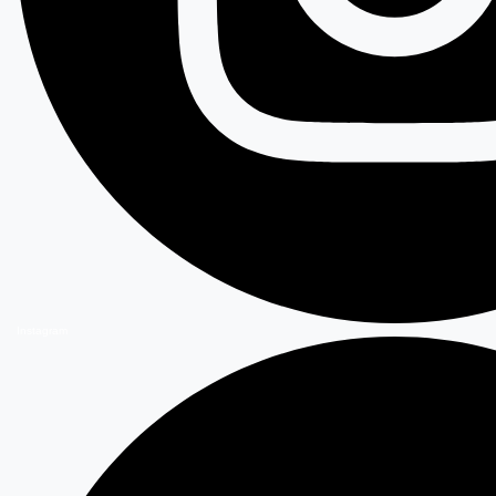
Instagram