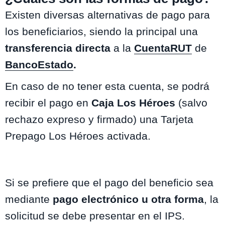
Existen diversas alternativas de pago para
los beneficiarios, siendo la principal una
transferencia directa
a la
CuentaRUT
de
BancoEstado
.
En caso de no tener esta cuenta, se podrá
recibir el pago en
Caja Los Héroes
(salvo
rechazo expreso y firmado) una Tarjeta
Prepago Los Héroes activada.
Si se prefiere que el pago del beneficio sea
mediante
pago electrónico u otra forma
, la
solicitud se debe presentar en el IPS.