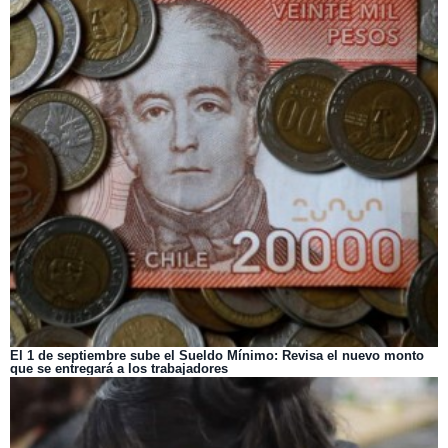
El 1 de septiembre sube el Sueldo Mínimo: Revisa el nuevo monto
que se entregará a los trabajadores