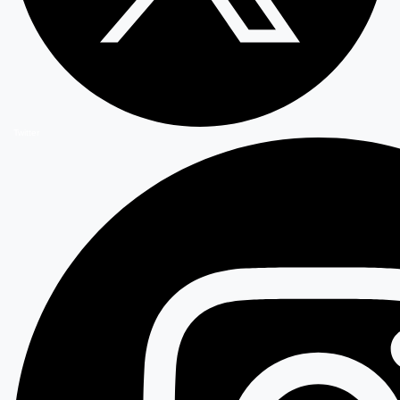
Twitter