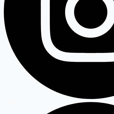
Instagram