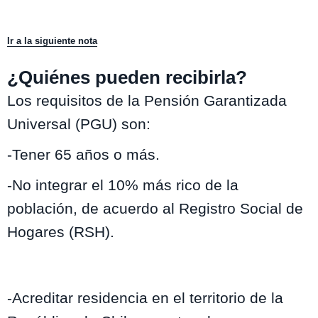
Ir a la siguiente nota
¿Quiénes pueden recibirla?
Los requisitos de la Pensión Garantizada
Universal (PGU) son:
-Tener 65 años o más.
-No integrar el 10% más rico de la
población, de acuerdo al Registro Social de
Hogares (RSH).
-Acreditar residencia en el territorio de la