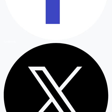
Facebook