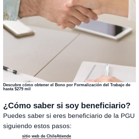
Descubre cómo obtener el Bono por Formalización del Trabajo de
hasta $279 mil
¿Cómo saber si soy beneficiario?
Puedes saber si eres beneficiario de la PGU
siguiendo estos pasos:
Ingrese al
sitio web de ChileAtiende
.