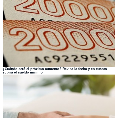
¿Cuándo será el próximo aumento? Revisa la fecha y en cuánto
subirá el sueldo mínimo