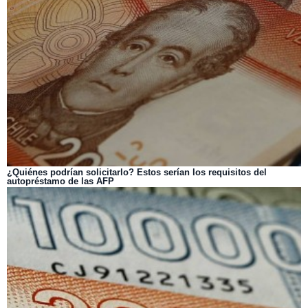
¿Quiénes podrían solicitarlo? Estos serían los requisitos del
autopréstamo de las AFP