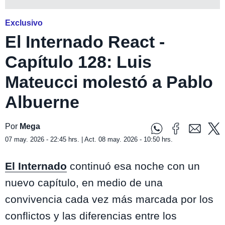
Exclusivo
El Internado React -
Capítulo 128: Luis
Mateucci molestó a Pablo
Albuerne
Por
Mega
07 may. 2026 - 22:45 hrs. | Act. 08 may. 2026 - 10:50 hrs.
El Internado
continuó esa noche con un
nuevo capítulo, en medio de una
convivencia cada vez más marcada por los
conflictos y las diferencias entre los