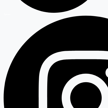
Twitter