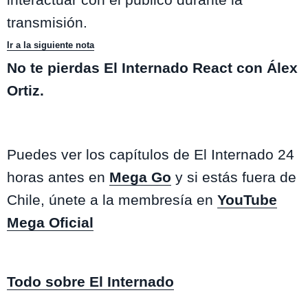
transmisión.
Ir a la siguiente nota
No te pierdas El Internado React con Álex
Ortiz.
Puedes ver los capítulos de El Internado 24
horas antes en
Mega Go
y si estás fuera de
Chile, únete a la membresía en
YouTube
Mega Oficial
Todo sobre El Internado