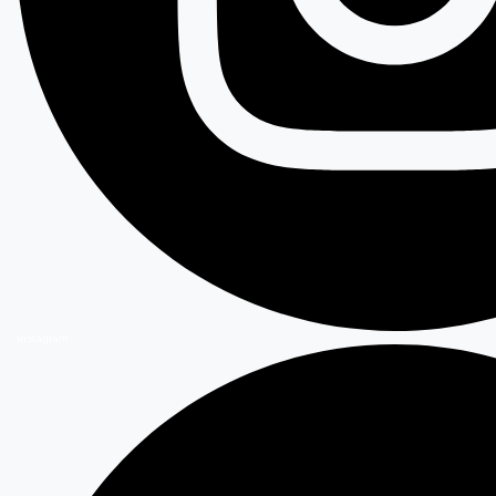
Instagram