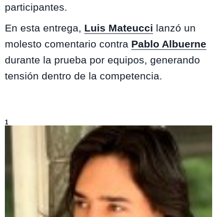
participantes.
En esta entrega,
Luis Mateucci
lanzó un
molesto comentario contra
Pablo Albuerne
durante la prueba por equipos, generando
tensión dentro de la competencia.
Lo más visto de
El Internado
1