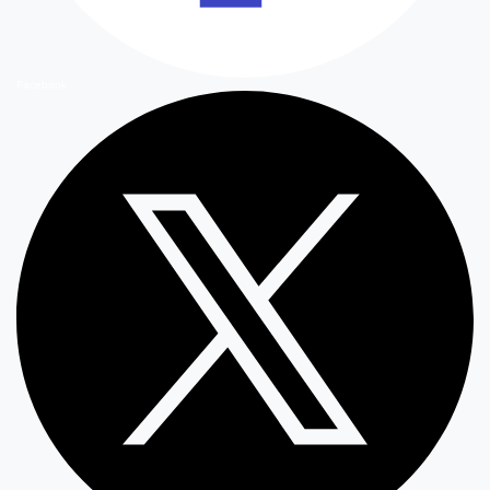
Facebook