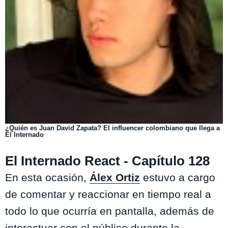
¿Quién es Juan David Zapata? El influencer colombiano que llega a
El Internado
El Internado React - Capítulo 128
En esta ocasión,
Álex Ortiz
estuvo a cargo
de comentar y reaccionar en tiempo real a
todo lo que ocurría en pantalla, además de
interactuar con el público durante la