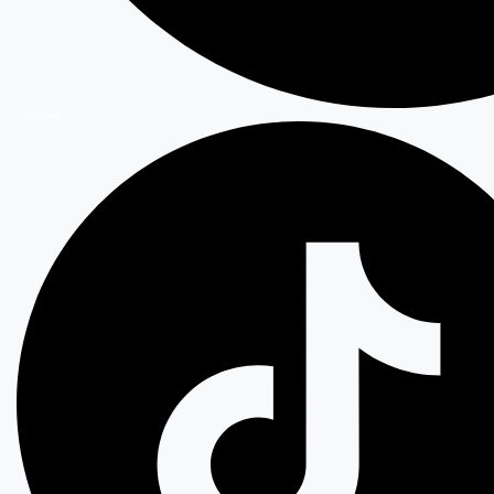
YouTube