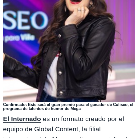
Confirmado: Este será el gran premio para el ganador de Coliseo, el
programa de talentos de humor de Mega
El Internado
es un formato creado por el
equipo de Global Content, la filial