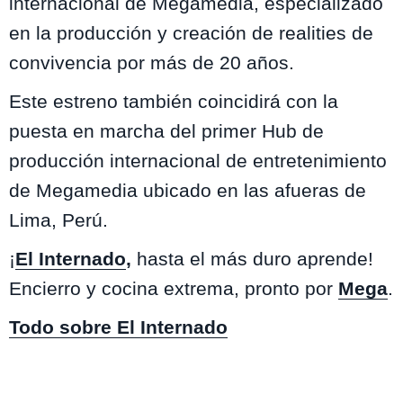
internacional de Megamedia, especializado
en la producción y creación de realities de
convivencia por más de 20 años.
Este estreno también coincidirá con la
puesta en marcha del primer Hub de
producción internacional de entretenimiento
de Megamedia ubicado en las afueras de
Lima, Perú.
¡
El Internado
,
hasta el más duro aprende!
Encierro y cocina extrema, pronto por
Mega
.
Todo sobre El Internado