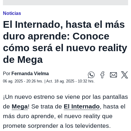
Noticias
El Internado, hasta el más
duro aprende: Conoce
cómo será el nuevo reality
de Mega
Por
Fernanda Vielma
06 ag. 2025 - 20:26 hrs. | Act. 18 ag. 2025 - 10:32 hrs.
¡Un nuevo estreno se viene por las pantallas
de
Mega
! Se trata de
El Internado
,
hasta el
más duro aprende,
el nuevo reality que
promete sorprender a los televidentes.