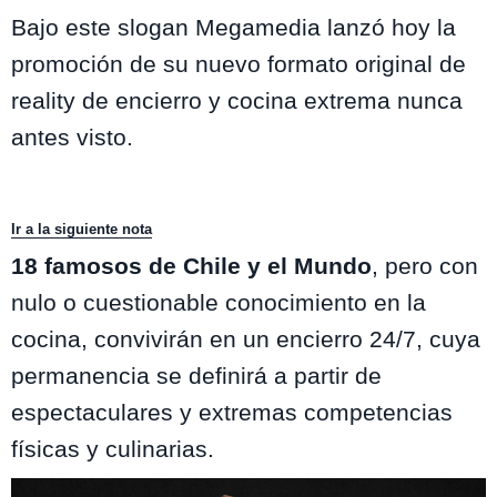
Bajo este slogan Megamedia lanzó hoy la
promoción de su nuevo formato original de
reality de encierro y cocina extrema nunca
antes visto.
Ir a la siguiente nota
18 famosos de Chile y el Mundo
, pero con
nulo o cuestionable conocimiento en la
cocina, convivirán en un encierro 24/7, cuya
permanencia se definirá a partir de
espectaculares y extremas competencias
físicas y culinarias.