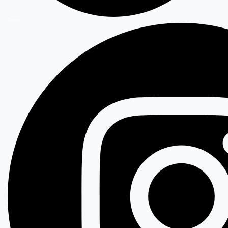
Twitter