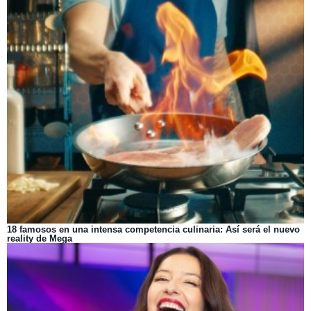
18 famosos en una intensa competencia culinaria: Así será el nuevo
reality de Mega