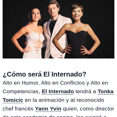
El Internado
¿Cómo será El Internado?
Alto en Humor, Alto en Conflictos y Alto en
Competencias,
El Internado
tendrá a
Tonka
Tomicic
en la animación y al reconocido
chef francés
Yann Yvin
quien, como director