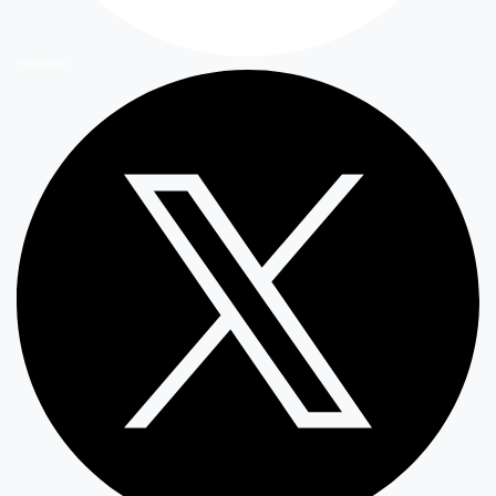
Facebook