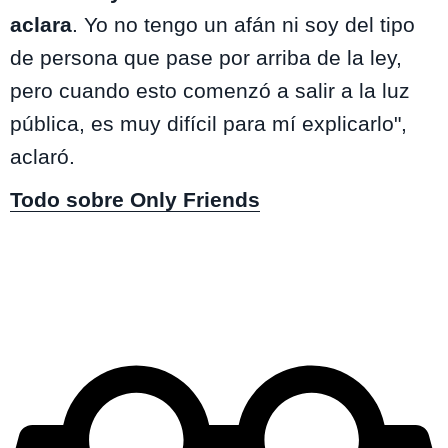
aclara
. Yo no tengo un afán ni soy del tipo
de persona que pase por arriba de la ley,
pero cuando esto comenzó a salir a la luz
pública, es muy difícil para mí explicarlo",
aclaró.
Todo sobre Only Friends