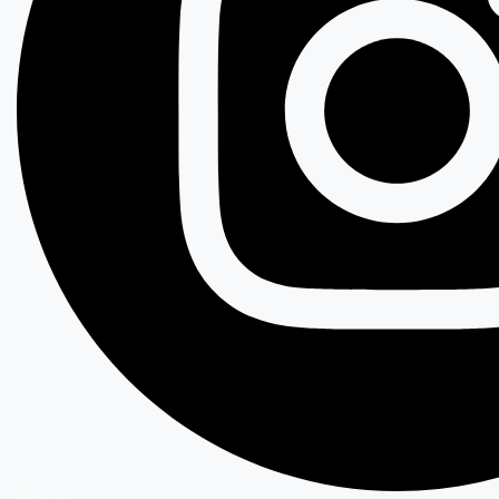
Instagram