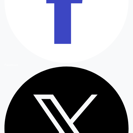
Facebook