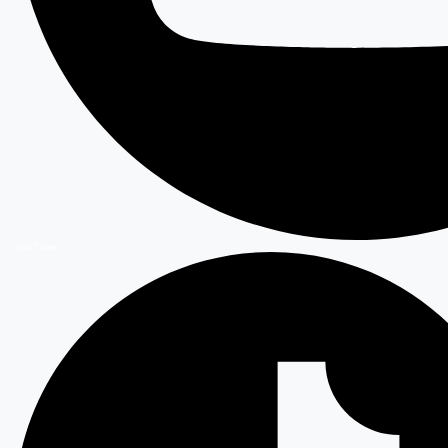
YouTube