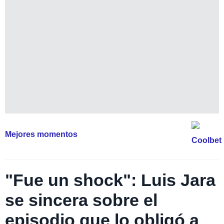
Mejores momentos
"Fue un shock": Luis Jara
se sincera sobre el
episodio que lo obligó a