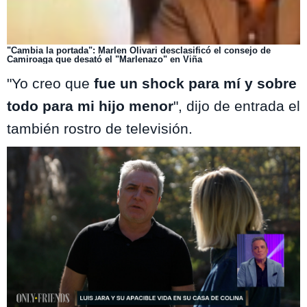
"Cambia la portada": Marlen Olivari desclasificó el consejo de
Camiroaga que desató el "Marlenazo" en Viña
"Yo creo que
fue un shock para mí y sobre
todo para mi hijo menor
", dijo de entrada el
también rostro de televisión.