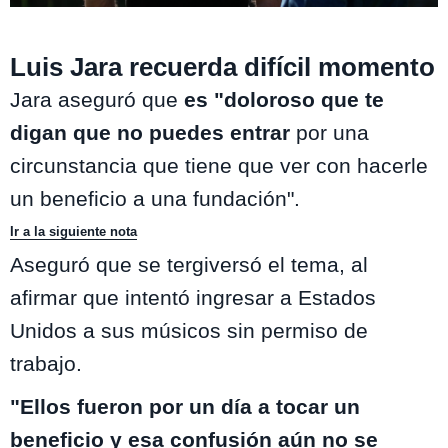
Mega
Luis Jara recuerda difícil momento
Jara aseguró que
es "doloroso que te
digan que no puedes entrar
por una
circunstancia que tiene que ver con hacerle
un beneficio a una fundación".
Ir a la siguiente nota
Aseguró que se tergiversó el tema, al
afirmar que intentó ingresar a Estados
Unidos a sus músicos sin permiso de
trabajo.
"Ellos fueron por un día a tocar un
beneficio y esa confusión aún no se