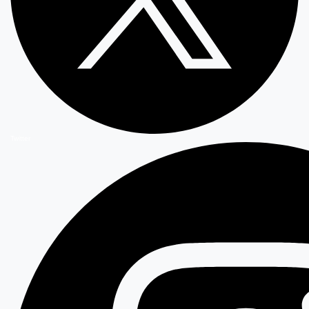
Twitter