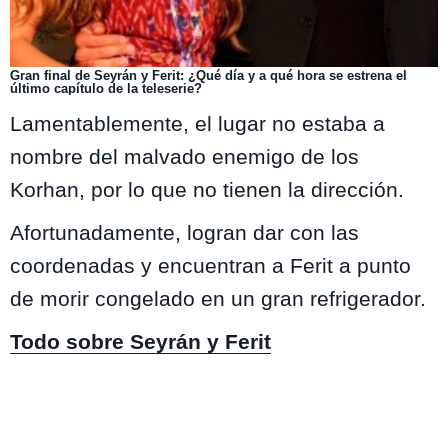
Gran final de Seyrán y Ferit: ¿Qué día y a qué hora se estrena el
último capítulo de la teleserie?
Lamentablemente, el lugar no estaba a
nombre del malvado enemigo de los
Korhan, por lo que no tienen la dirección.
Afortunadamente, logran dar con las
coordenadas y encuentran a Ferit a punto
de morir congelado en un gran refrigerador.
Todo sobre Seyrán y Ferit