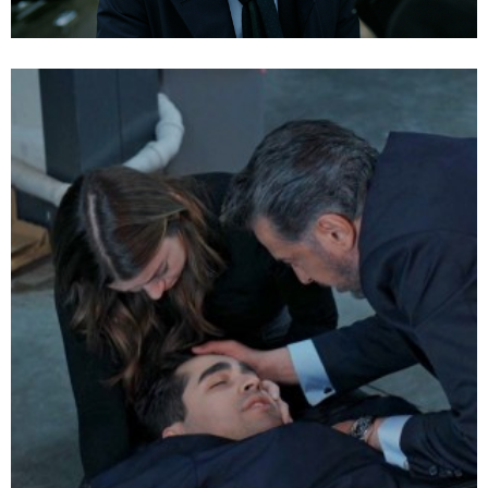
Seyrán y Ferit
Te puede interesar