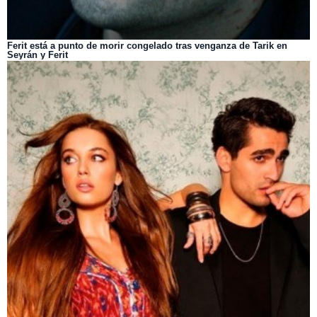
Ferit está a punto de morir congelado tras venganza de Tarik en
Seyrán y Ferit