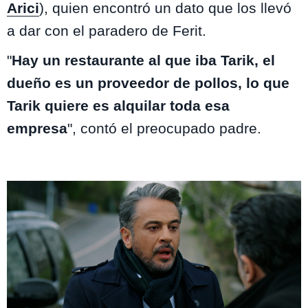
Arici
), quien encontró un dato que los llevó
a dar con el paradero de Ferit.
"
Hay un restaurante al que iba Tarik, el
dueño es un proveedor de pollos, lo que
Tarik quiere es alquilar toda esa
empresa
", contó el preocupado padre.