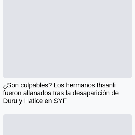
¿Son culpables? Los hermanos Ihsanli
fueron allanados tras la desaparición de
Duru y Hatice en SYF