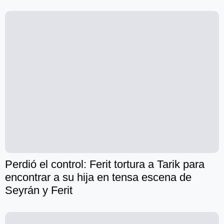
Perdió el control: Ferit tortura a Tarik para
encontrar a su hija en tensa escena de
Seyrán y Ferit