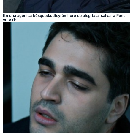
En una agónica búsqueda: Seyrán lloró de alegría al salvar a Ferit
en SYF