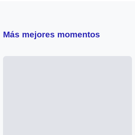
Más
mejores momentos