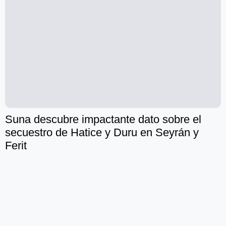
Suna descubre impactante dato sobre el
secuestro de Hatice y Duru en Seyrán y
Ferit