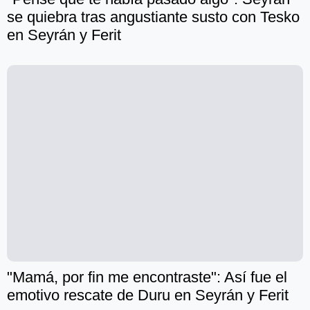
se quiebra tras angustiante susto con Tesko
en Seyrán y Ferit
"Mamá, por fin me encontraste": Así fue el
emotivo rescate de Duru en Seyrán y Ferit