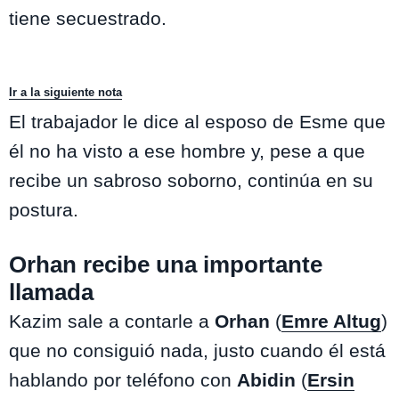
tiene secuestrado.
Ir a la siguiente nota
El trabajador le dice al esposo de Esme que
él no ha visto a ese hombre y, pese a que
recibe un sabroso soborno, continúa en su
postura.
Orhan recibe una importante
llamada
Kazim sale a contarle a
Orhan
(
Emre Altug
)
que no consiguió nada, justo cuando él está
hablando por teléfono con
Abidin
(
Ersin