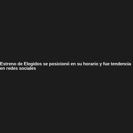
Estreno de Elegidos se posicionó en su horario y fue tendencia
en redes sociales