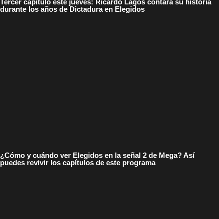
Tercer capítulo este jueves: Ricardo Lagos contará su historia
durante los años de Dictadura en Elegidos
¿Cómo y cuándo ver Elegidos en la señal 2 de Mega? Así
puedes revivir los capítulos de este programa