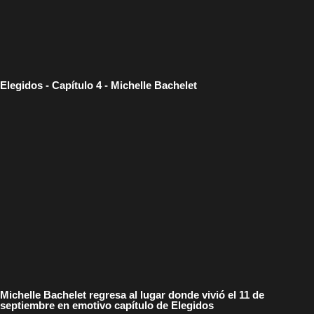
Elegidos - Capítulo 4 - Michelle Bachelet
Michelle Bachelet regresa al lugar donde vivió el 11 de
septiembre en emotivo capítulo de Elegidos