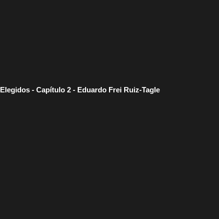
Elegidos - Capítulo 2 - Eduardo Frei Ruiz-Tagle