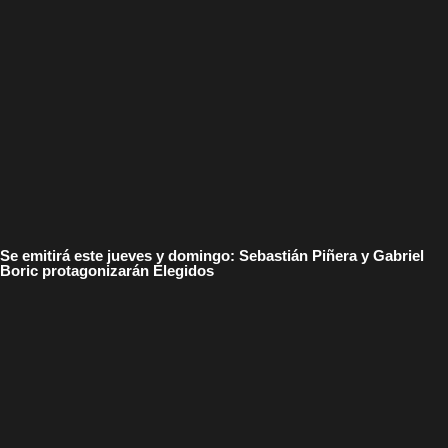
Se emitirá este jueves y domingo: Sebastián Piñera y Gabriel
Boric protagonizarán Elegidos