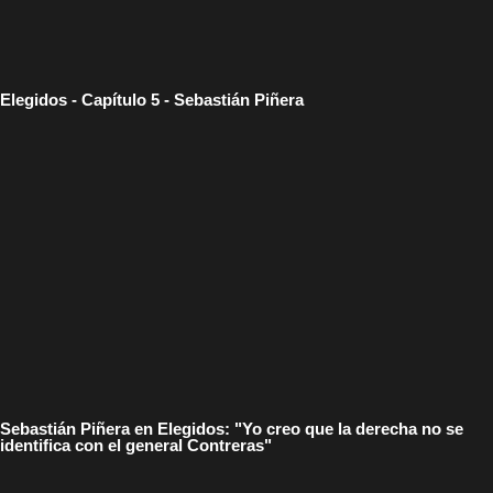
Elegidos - Capítulo 5 - Sebastián Piñera
Sebastián Piñera en Elegidos: "Yo creo que la derecha no se
identifica con el general Contreras"