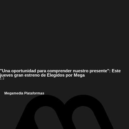
"Una oportunidad para comprender nuestro presente": Este
jueves gran estreno de Elegidos por Mega
1
2
Megamedia Plataformas