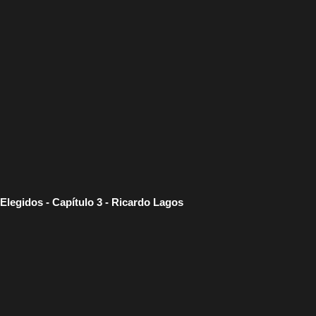
Elegidos - Capítulo 3 - Ricardo Lagos