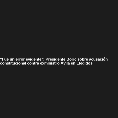
"Fue un error evidente": Presidente Boric sobre acusación
constitucional contra exministro Ávila en Elegidos