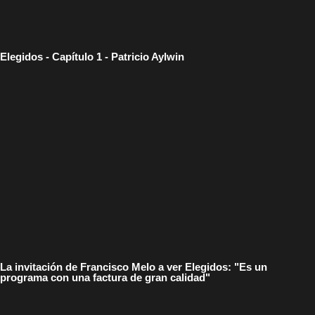
Elegidos - Capítulo 1 - Patricio Aylwin
La invitación de Francisco Melo a ver Elegidos: "Es un
programa con una factura de gran calidad"