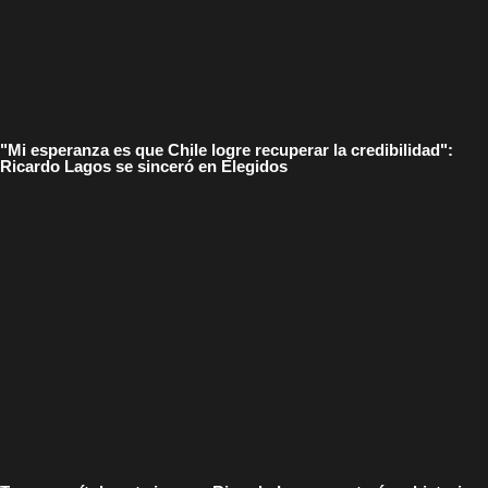
"Mi esperanza es que Chile logre recuperar la credibilidad":
Ricardo Lagos se sinceró en Elegidos