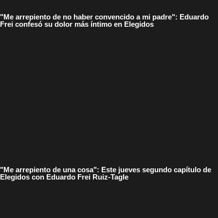
"Me arrepiento de no haber convencido a mi padre": Eduardo
Frei confesó su dolor más íntimo en Elegidos
"Me arrepiento de una cosa": Este jueves segundo capítulo de
Elegidos con Eduardo Frei Ruiz-Tagle