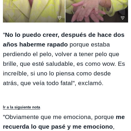
Instagram @aylenmilla
"
No lo puedo creer, después de hace dos
años haberme rapado
porque estaba
perdiendo el pelo, volver a tener pelo que
brille, que esté saludable, es como wow. Es
increíble, si uno lo piensa como desde
atrás, que veía todo fatal", exclamó.
Ir a la siguiente nota
"Obviamente que me emociona, porque
me
recuerda lo que pasé y me emociono
,