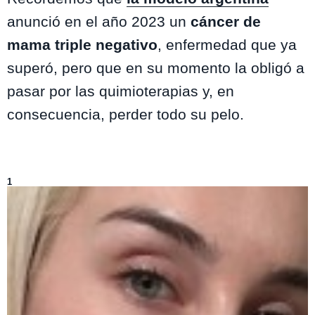
anunció en el año 2023 un
cáncer de
mama triple negativo
, enfermedad que ya
superó, pero que en su momento la obligó a
pasar por las quimioterapias y, en
consecuencia, perder todo su pelo.
Lo más visto de
Entretenimiento
1