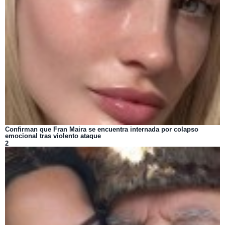
Confirman que Fran Maira se encuentra internada por colapso
emocional tras violento ataque
2