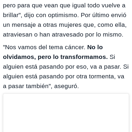
pero para que vean que igual todo vuelve a
brillar", dijo con optimismo. Por último envió
un mensaje a otras mujeres que, como ella,
atraviesan o han atravesado por lo mismo.
"Nos vamos del tema cáncer.
No lo
olvidamos, pero lo transformamos.
Si
alguien está pasando por eso, va a pasar. Si
alguien está pasando por otra tormenta, va
a pasar también", aseguró.