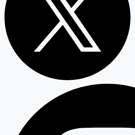
Twitter