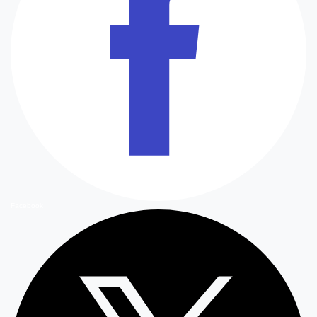
Facebook