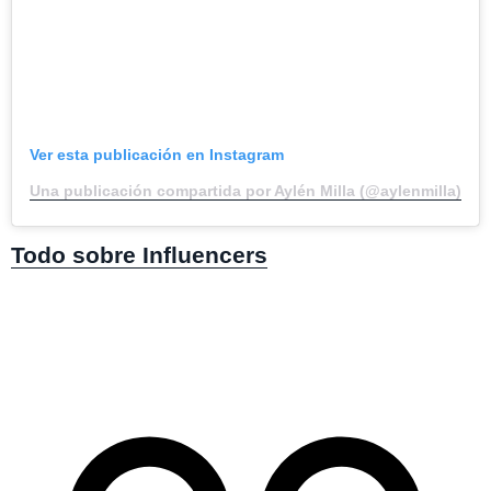
Ver esta publicación en Instagram
Una publicación compartida por Aylén Milla (@aylenmilla)
Todo sobre Influencers