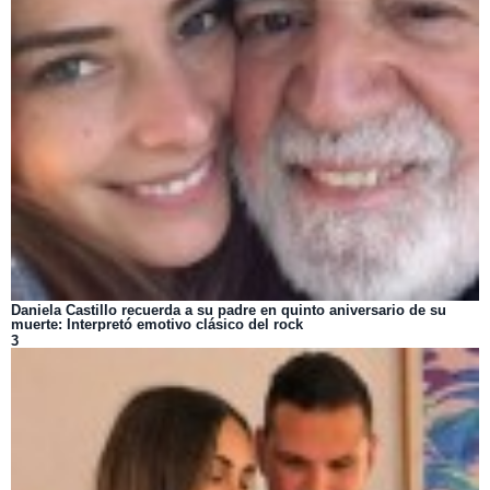
Daniela Castillo recuerda a su padre en quinto aniversario de su
muerte: Interpretó emotivo clásico del rock
3