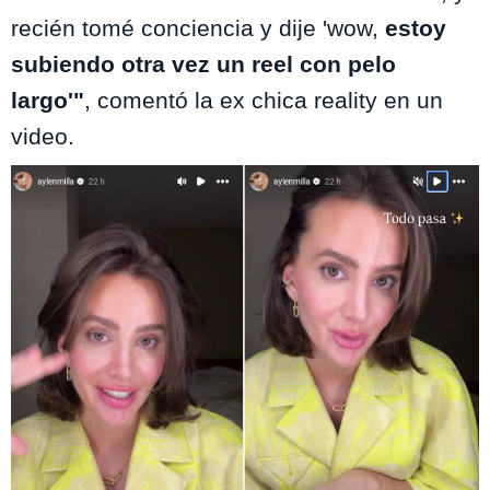
recién tomé conciencia y dije 'wow,
estoy
subiendo otra vez un reel con pelo
largo'"
, comentó la ex chica reality en un
video.