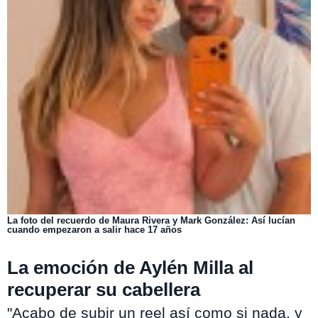
La foto del recuerdo de Maura Rivera y Mark González: Así lucían
cuando empezaron a salir hace 17 años
La emoción de Aylén Milla al
recuperar su cabellera
"Acabo de subir un reel así como si nada, y