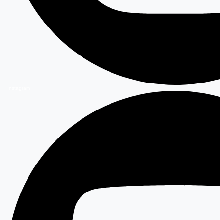
Instagram