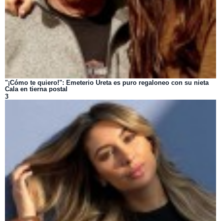
"¡Cómo te quiero!": Emeterio Ureta es puro regaloneo con su nieta
Cala en tierna postal
3