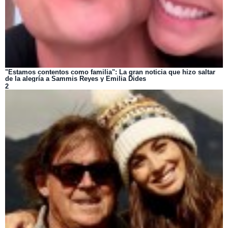
"Estamos contentos como familia": La gran noticia que hizo saltar
de la alegría a Sammis Reyes y Emilia Dides
2