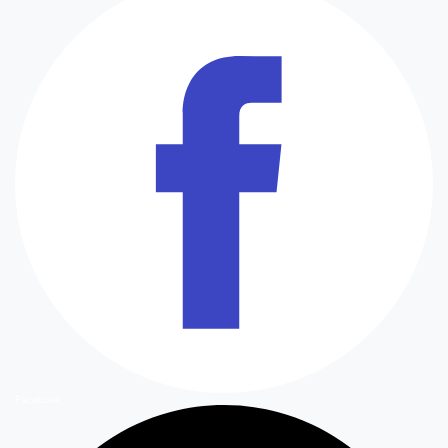
Facebook