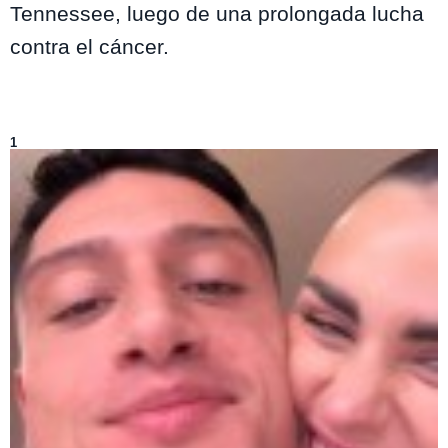
Tennessee, luego de una prolongada lucha
contra el cáncer.
Lo más visto de
Entretenimiento
1