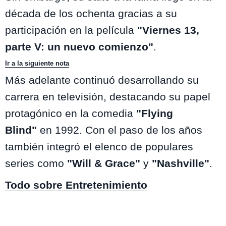
década de los ochenta gracias a su
participación en la película
"Viernes 13,
parte V: un nuevo comienzo"
.
Ir a la siguiente nota
Más adelante continuó desarrollando su
carrera en televisión, destacando su papel
protagónico en la comedia
"Flying
Blind"
en 1992. Con el paso de los años
también integró el elenco de populares
series como
"Will & Grace"
y
"Nashville"
.
Todo sobre Entretenimiento