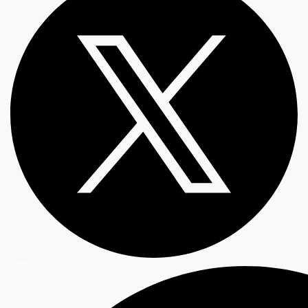
Twitter