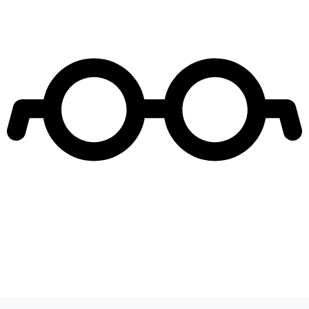
Leer más de
Entretenimiento