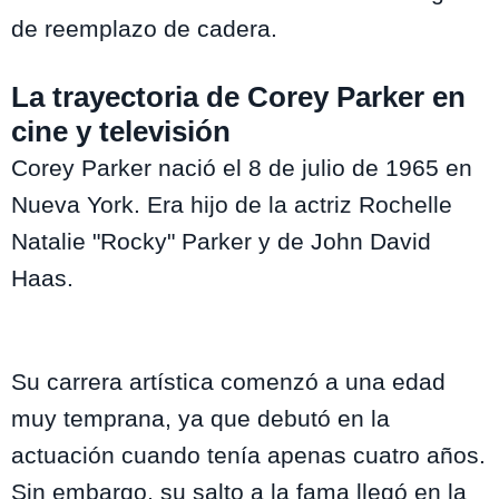
de reemplazo de cadera.
La trayectoria de Corey Parker en
cine y televisión
Corey Parker nació el 8 de julio de 1965 en
Nueva York. Era hijo de la actriz Rochelle
Natalie "Rocky" Parker y de John David
Haas.
Su carrera artística comenzó a una edad
muy temprana, ya que debutó en la
actuación cuando tenía apenas cuatro años.
Sin embargo, su salto a la fama llegó en la