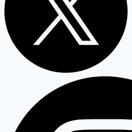
Twitter