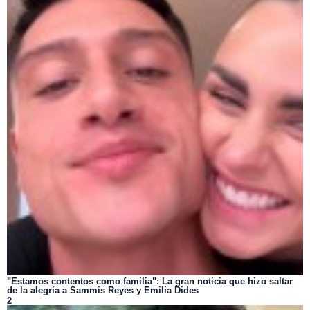
"Estamos contentos como familia": La gran noticia que hizo saltar
de la alegría a Sammis Reyes y Emilia Dides
2