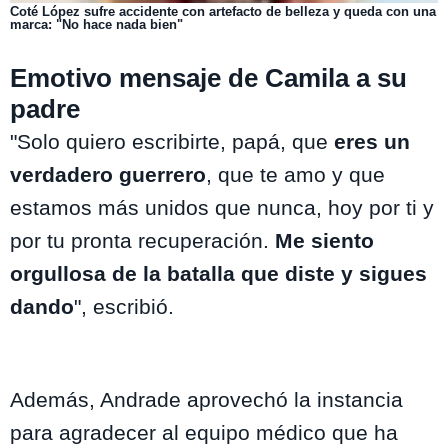
Coté López sufre accidente con artefacto de belleza y queda con una
marca: "No hace nada bien"
Emotivo mensaje de Camila a su
padre
"Solo quiero escribirte, papá, que
eres un
verdadero guerrero
, que te amo y que
estamos más unidos que nunca, hoy por ti y
por tu pronta recuperación.
Me siento
orgullosa de la batalla que diste y sigues
dando
", escribió.
Además, Andrade aprovechó la instancia
para agradecer al equipo médico que ha