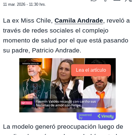
11 mar. 2026 - 11:30 hrs.
La ex Miss Chile,
Camila Andrade
, reveló a
través de redes sociales el complejo
momento de salud por el que está pasando
su padre, Patricio Andrade.
Lea el artículo
powered
by
La modelo generó preocupación luego de