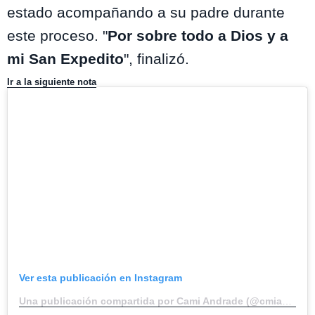
estado acompañando a su padre durante
este proceso. "
Por sobre todo a Dios y a
mi San Expedito
", finalizó.
Ir a la siguiente nota
Ver esta publicación en Instagram
Una publicación compartida por Cami Andrade (@cmiandrade)