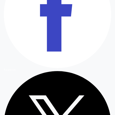
Facebook