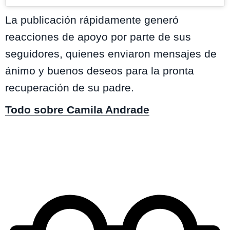
La publicación rápidamente generó
reacciones de apoyo por parte de sus
seguidores, quienes enviaron mensajes de
ánimo y buenos deseos para la pronta
recuperación de su padre.
Todo sobre Camila Andrade