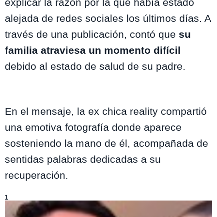
explicar la razón por la que había estado
alejada de redes sociales los últimos días. A
través de una publicación, contó que
su
familia atraviesa un momento difícil
debido al estado de salud de su padre.
En el mensaje, la ex chica reality compartió
una emotiva fotografía donde aparece
sosteniendo la mano de él, acompañada de
sentidas palabras dedicadas a su
recuperación.
Lo más visto de
Entretenimiento
1