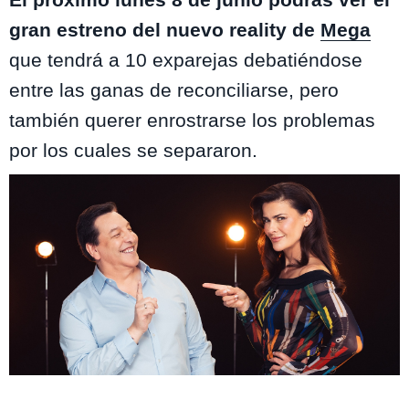
gran estreno del nuevo reality de
Mega
que tendrá a 10 exparejas debatiéndose
entre las ganas de reconciliarse, pero
también querer enrostrarse los problemas
por los cuales se separaron.
Volverías con tu ex? 2