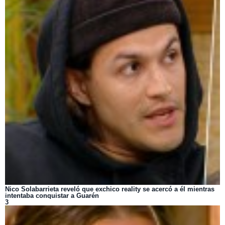
Nico Solabarrieta reveló que exchico reality se acercó a él mientras
intentaba conquistar a Guarén
3