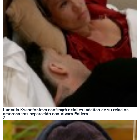
Ludmila Ksenofontova confesará detalles inéditos de su relación
amorosa tras separación con Álvaro Ballero
2