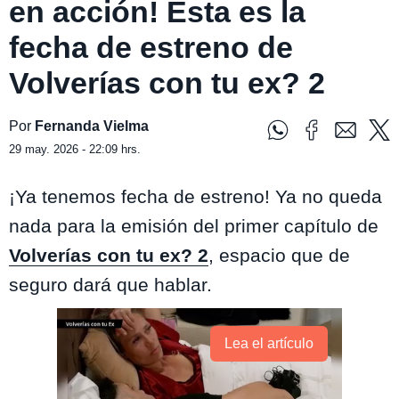
en acción! Esta es la
fecha de estreno de
Volverías con tu ex? 2
Por
Fernanda Vielma
29 may. 2026 - 22:09 hrs.
¡Ya tenemos fecha de estreno! Ya no queda
nada para la emisión del primer capítulo de
Volverías con tu ex? 2
, espacio que de
seguro dará que hablar.
Lea el artículo