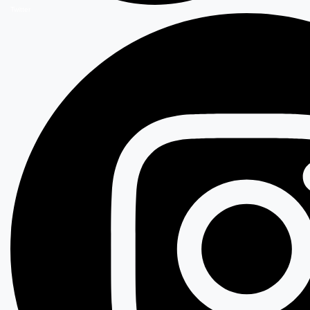
Twitter