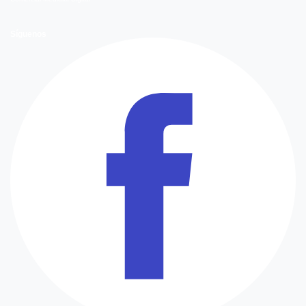
Síguenos