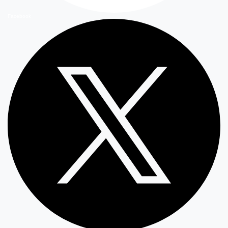
Facebook