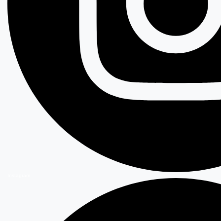
Instagram