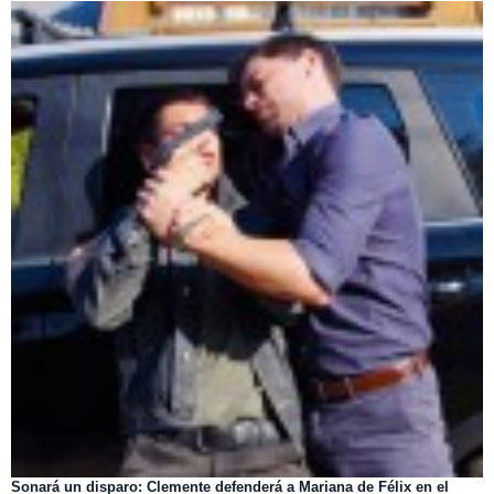
Sonará un disparo: Clemente defenderá a Mariana de Félix en el