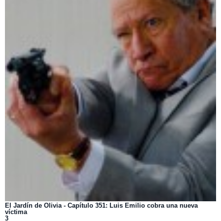
El Jardín de Olivia - Capítulo 351: Luis Emilio cobra una nueva
víctima
3