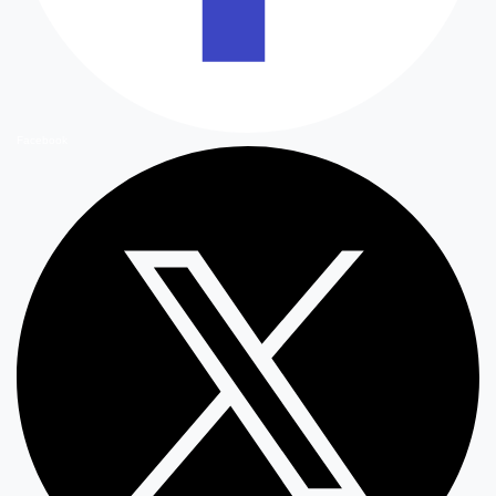
Facebook