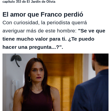
capítulo 353 de El Jardín de Olivia
El amor que Franco perdió
Con curiosidad, la periodista querrá
averiguar más de este hombre:
"Se ve que
tiene mucho valor para ti. ¿Te puedo
hacer una pregunta...?".