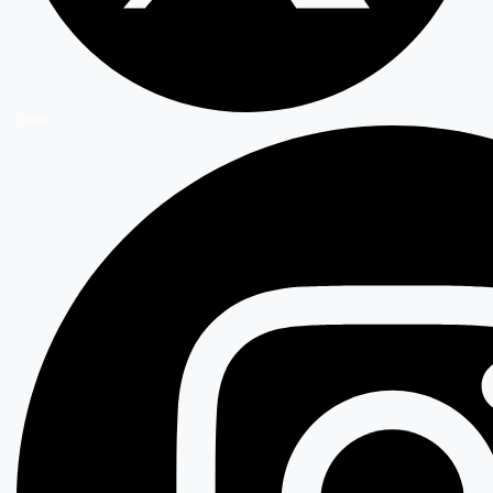
Twitter