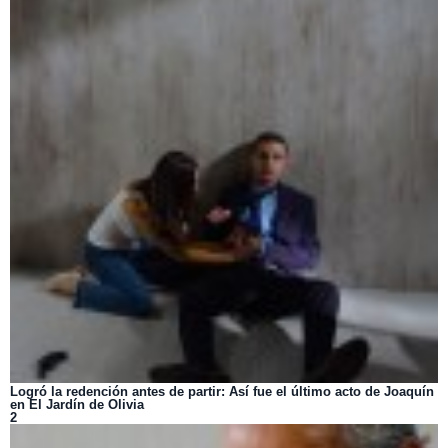
Logró la redención antes de partir: Así fue el último acto de Joaquín
en El Jardín de Olivia
2