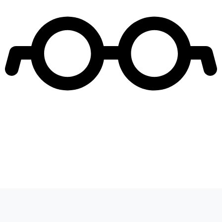
Leer más de
Generación 98