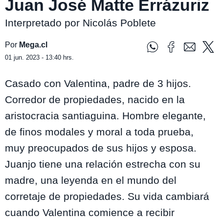
Juan José Matte Errázuriz
Interpretado por Nicolás Poblete
Por
Mega.cl
01 jun. 2023 - 13:40 hrs.
Casado con Valentina, padre de 3 hijos.
Corredor de propiedades, nacido en la
aristocracia santiaguina. Hombre elegante,
de finos modales y moral a toda prueba,
muy preocupados de sus hijos y esposa.
Juanjo tiene una relación estrecha con su
madre, una leyenda en el mundo del
corretaje de propiedades
. Su vida cambiará
cuando Valentina comience a recibir