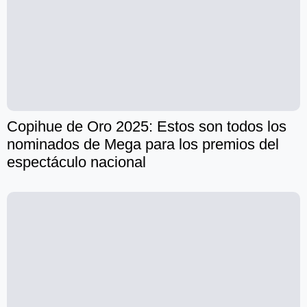
Copihue de Oro 2025: Estos son todos los
nominados de Mega para los premios del
espectáculo nacional