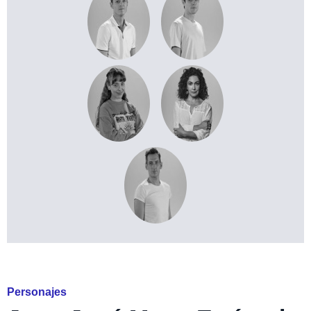
Personajes