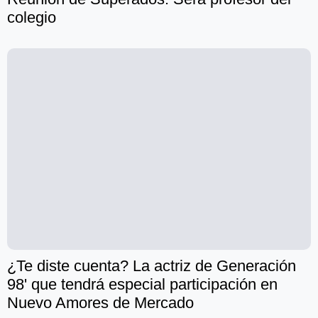
colegio
¿Te diste cuenta? La actriz de Generación
98' que tendrá especial participación en
Nuevo Amores de Mercado