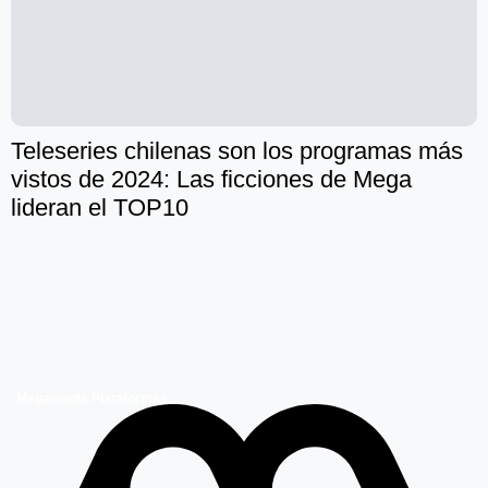
Teleseries chilenas son los programas más
vistos de 2024: Las ficciones de Mega
lideran el TOP10
Megamedia Plataformas