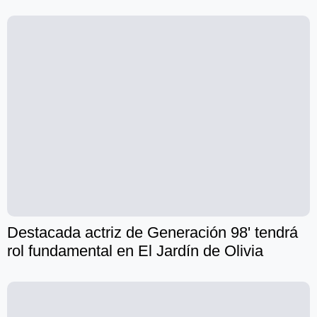
Destacada actriz de Generación 98' tendrá
rol fundamental en El Jardín de Olivia