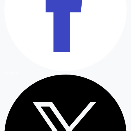
Facebook