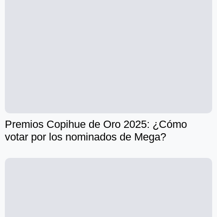
Premios Copihue de Oro 2025: ¿Cómo
votar por los nominados de Mega?